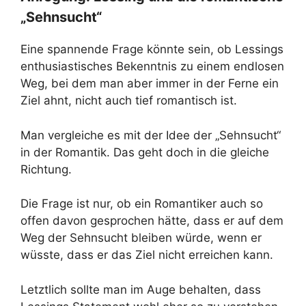
„Sehnsucht“
Eine spannende Frage könnte sein, ob Lessings
enthusiastisches Bekenntnis zu einem endlosen
Weg, bei dem man aber immer in der Ferne ein
Ziel ahnt, nicht auch tief romantisch ist.
Man vergleiche es mit der Idee der „Sehnsucht“
in der Romantik. Das geht doch in die gleiche
Richtung.
Die Frage ist nur, ob ein Romantiker auch so
offen davon gesprochen hätte, dass er auf dem
Weg der Sehnsucht bleiben würde, wenn er
wüsste, dass er das Ziel nicht erreichen kann.
Letztlich sollte man im Auge behalten, dass