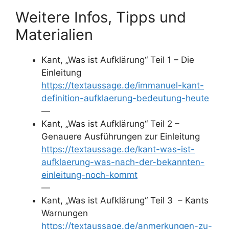
Weitere Infos, Tipps und
Materialien
Kant, „Was ist Aufklärung“ Teil 1 – Die
Einleitung
https://textaussage.de/immanuel-kant-
definition-aufklaerung-bedeutung-heute
—
Kant, „Was ist Aufklärung“ Teil 2 –
Genauere Ausführungen zur Einleitung
https://textaussage.de/kant-was-ist-
aufklaerung-was-nach-der-bekannten-
einleitung-noch-kommt
—
Kant, „Was ist Aufklärung“ Teil 3 – Kants
Warnungen
https://textaussage.de/anmerkungen-zu-