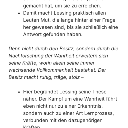
gemacht hat, um sie zu erreichen.
Damit macht Lessing praktisch allen
Leuten Mut, die lange hinter einer Frage
her gewesen sind, bis sie schließlich eine
Antwort gefunden haben.
Denn nicht durch den Besitz, sondern durch die
Nachforschung der Wahrheit erweitern sich
seine Kräfte, worin allein seine immer
wachsende Vollkommenheit bestehet. Der
Besitz macht ruhig, träge, stolz –
Hier begründet Lessing seine These
näher. Der Kampf um eine Wahrheit führt
eben nicht nur zu einer Erkenntnis,
sondern auch zu einer Art Lernprozess,
verbunden mit den dazugehörigen
Kräften.