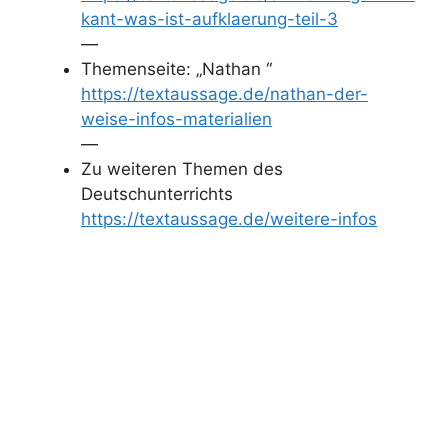
kant-was-ist-aufklaerung-teil-3
—
Themenseite: „Nathan “
https://textaussage.de/nathan-der-
weise-infos-materialien
—
Zu weiteren Themen des
Deutschunterrichts
https://textaussage.de/weitere-infos