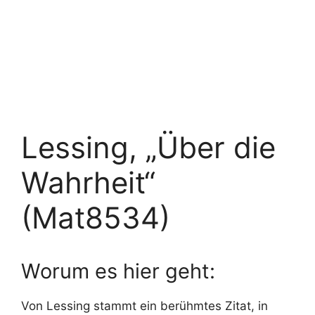
Lessing, „Über die
Wahrheit“
(Mat8534)
Worum es hier geht:
Von Lessing stammt ein berühmtes Zitat, in