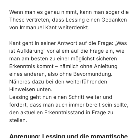
Wenn man es genau nimmt, kann man sogar die
These vertreten, dass Lessing einen Gedanken
von Immanuel Kant weiterdenkt.
Kant geht in seiner Antwort auf die Frage: „Was
ist Aufklärung“ vor allem auf die Frage ein, wie
man am besten zu einer möglichst sicheren
Erkenntnis kommt – nämlich ohne Anleitung
eines anderen, also ohne Bevormundung.
Näheres dazu bei den weiterführenden
Hinweisen unten.
Lessing geht nun einen Schritt weiter und
fordert, dass man auch immer bereit sein sollte,
den aktuellen Erkenntnisstand in Frage zu
stellen.
Anregung: Lessing und die romantische