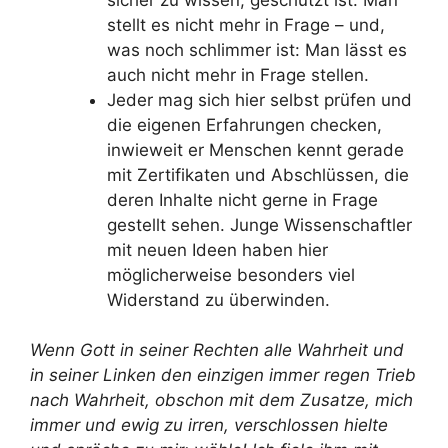
stellt es nicht mehr in Frage – und,
was noch schlimmer ist: Man lässt es
auch nicht mehr in Frage stellen.
Jeder mag sich hier selbst prüfen und
die eigenen Erfahrungen checken,
inwieweit er Menschen kennt gerade
mit Zertifikaten und Abschlüssen, die
deren Inhalte nicht gerne in Frage
gestellt sehen. Junge Wissenschaftler
mit neuen Ideen haben hier
möglicherweise besonders viel
Widerstand zu überwinden.
Wenn Gott in seiner Rechten alle Wahrheit und
in seiner Linken den einzigen immer regen Trieb
nach Wahrheit, obschon mit dem Zusatze, mich
immer und ewig zu irren, verschlossen hielte