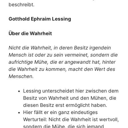
beschreibt.
Gotthold Ephraim Lessing
Über die Wahrheit
Nicht die Wahrheit, in deren Besitz irgendein
Mensch ist oder zu sein vermeinet, sondern die
aufrichtige Mühe, die er angewandt hat, hinter
die Wahrheit zu kommen, macht den Wert des
Menschen.
Lessing unterscheidet hier zwischen dem
Besitz von Wahrheit und den Mühen, die
diesen Besitz erst ermöglicht haben.
Hier fällt er ein ganz eindeutiges
Werturteil: Nicht die Wahrheit ist wertvoll,
sondern die Mühe, die sich jemand