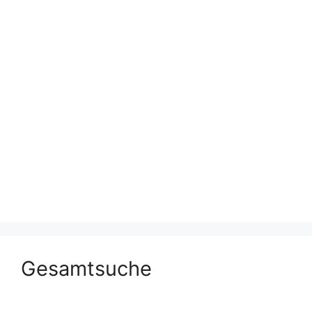
Gesamtsuche