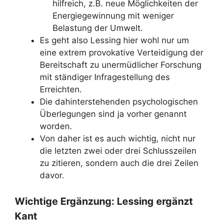
hilfreich, z.B. neue Möglichkeiten der
Energiegewinnung mit weniger
Belastung der Umwelt.
Es geht also Lessing hier wohl nur um
eine extrem provokative Verteidigung der
Bereitschaft zu unermüdlicher Forschung
mit ständiger Infragestellung des
Erreichten.
Die dahinterstehenden psychologischen
Überlegungen sind ja vorher genannt
worden.
Von daher ist es auch wichtig, nicht nur
die letzten zwei oder drei Schlusszeilen
zu zitieren, sondern auch die drei Zeilen
davor.
Wichtige Ergänzung: Lessing ergänzt
Kant