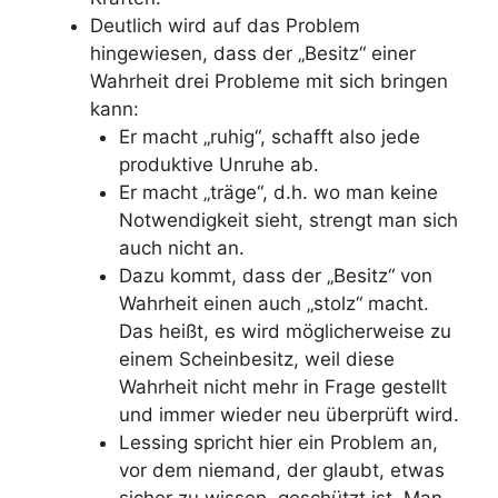
Deutlich wird auf das Problem
hingewiesen, dass der „Besitz“ einer
Wahrheit drei Probleme mit sich bringen
kann:
Er macht „ruhig“, schafft also jede
produktive Unruhe ab.
Er macht „träge“, d.h. wo man keine
Notwendigkeit sieht, strengt man sich
auch nicht an.
Dazu kommt, dass der „Besitz“ von
Wahrheit einen auch „stolz“ macht.
Das heißt, es wird möglicherweise zu
einem Scheinbesitz, weil diese
Wahrheit nicht mehr in Frage gestellt
und immer wieder neu überprüft wird.
Lessing spricht hier ein Problem an,
vor dem niemand, der glaubt, etwas
sicher zu wissen, geschützt ist. Man