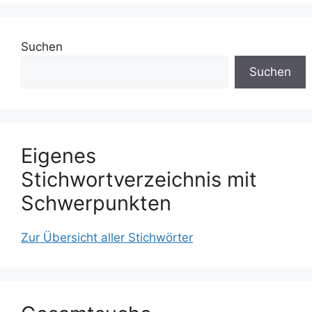
Suchen
Suchen
Eigenes
Stichwortverzeichnis mit
Schwerpunkten
Zur Übersicht aller Stichwörter