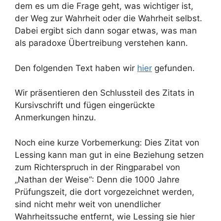
dem es um die Frage geht, was wichtiger ist,
der Weg zur Wahrheit oder die Wahrheit selbst.
Dabei ergibt sich dann sogar etwas, was man
als paradoxe Übertreibung verstehen kann.
Den folgenden Text haben wir
hier
gefunden.
Wir präsentieren den Schlussteil des Zitats in
Kursivschrift und fügen eingerückte
Anmerkungen hinzu.
Noch eine kurze Vorbemerkung: Dies Zitat von
Lessing kann man gut in eine Beziehung setzen
zum Richterspruch in der Ringparabel von
„Nathan der Weise“: Denn die 1000 Jahre
Prüfungszeit, die dort vorgezeichnet werden,
sind nicht mehr weit von unendlicher
Wahrheitssuche entfernt, wie Lessing sie hier