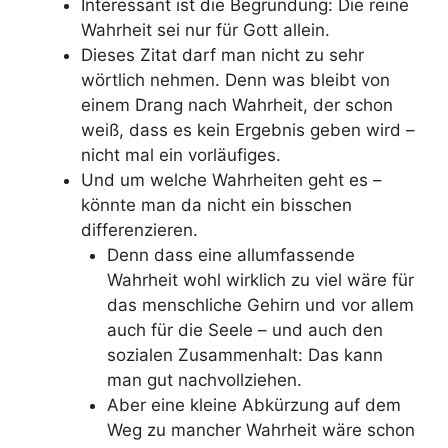
Interessant ist die Begründung: Die reine
Wahrheit sei nur für Gott allein.
Dieses Zitat darf man nicht zu sehr
wörtlich nehmen. Denn was bleibt von
einem Drang nach Wahrheit, der schon
weiß, dass es kein Ergebnis geben wird –
nicht mal ein vorläufiges.
Und um welche Wahrheiten geht es –
könnte man da nicht ein bisschen
differenzieren.
Denn dass eine allumfassende
Wahrheit wohl wirklich zu viel wäre für
das menschliche Gehirn und vor allem
auch für die Seele – und auch den
sozialen Zusammenhalt: Das kann
man gut nachvollziehen.
Aber eine kleine Abkürzung auf dem
Weg zu mancher Wahrheit wäre schon