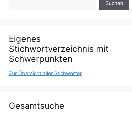
Suchen
Eigenes
Stichwortverzeichnis mit
Schwerpunkten
Zur Übersicht aller Stichwörter
Gesamtsuche