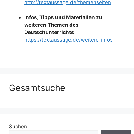
http://textaussage.de/themenseiten
—
Infos, Tipps und Materialien zu
weiteren Themen des
Deutschunterrichts
https://textaussage.de/weitere-infos
Gesamtsuche
Suchen