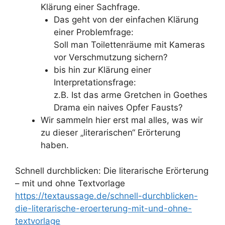
Klärung einer Sachfrage.
Das geht von der einfachen Klärung
einer Problemfrage:
Soll man Toilettenräume mit Kameras
vor Verschmutzung sichern?
bis hin zur Klärung einer
Interpretationsfrage:
z.B. Ist das arme Gretchen in Goethes
Drama ein naives Opfer Fausts?
Wir sammeln hier erst mal alles, was wir
zu dieser „literarischen“ Erörterung
haben.
Schnell durchblicken: Die literarische Erörterung
– mit und ohne Textvorlage
https://textaussage.de/schnell-durchblicken-
die-literarische-eroerterung-mit-und-ohne-
textvorlage