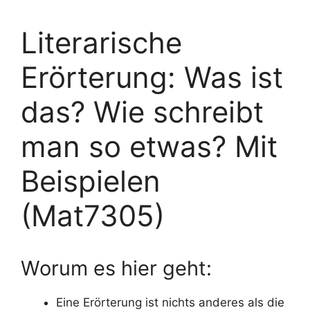
Literarische
Erörterung: Was ist
das? Wie schreibt
man so etwas? Mit
Beispielen
(Mat7305)
Worum es hier geht:
Eine Erörterung ist nichts anderes als die