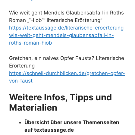
Wie weit geht Mendels Glaubensabfall in Roths
Roman „“Hiob““ literarische Erörterung“
https://textaussage.de/literarische-eroerterung-
wie-weit-geht-mendels-glaubensabfall-in-
roths-roman-hiob
Gretchen, ein naives Opfer Fausts? Literarische
Erörterung
https://schnell-durchblicken.de/gretchen-opfer-
von-faust
Weitere Infos, Tipps und
Materialien
Übersicht über unsere Themenseiten
auf textaussage.de