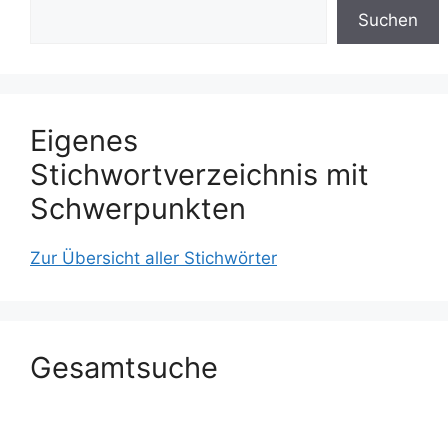
Suchen
Eigenes
Stichwortverzeichnis mit
Schwerpunkten
Zur Übersicht aller Stichwörter
Gesamtsuche