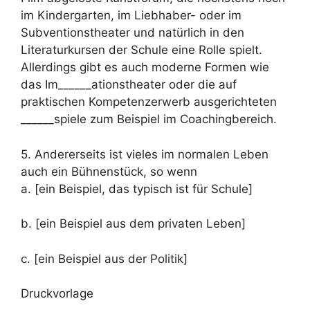
im Kindergarten, im Liebhaber- oder im
Subventionstheater und natürlich in den
Literaturkursen der Schule eine Rolle spielt.
Allerdings gibt es auch moderne Formen wie
das Im______ationstheater oder die auf
praktischen Kompetenzerwerb ausgerichteten
______spiele zum Beispiel im Coachingbereich.
5. Andererseits ist vieles im normalen Leben
auch ein Bühnenstück, so wenn
a. [ein Beispiel, das typisch ist für Schule]
b. [ein Beispiel aus dem privaten Leben]
c. [ein Beispiel aus der Politik]
Druckvorlage