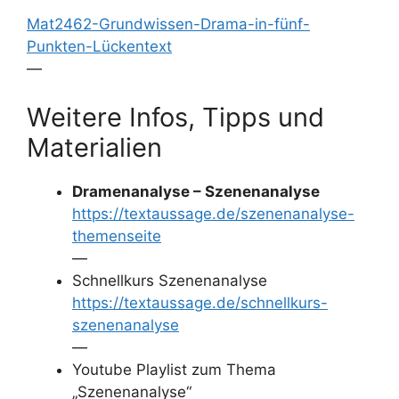
Mat2462-Grundwissen-Drama-in-fünf-
Punkten-Lückentext
—
Weitere Infos, Tipps und
Materialien
Dramenanalyse – Szenenanalyse
https://textaussage.de/szenenanalyse-
themenseite
—
Schnellkurs Szenenanalyse
https://textaussage.de/schnellkurs-
szenenanalyse
—
Youtube Playlist zum Thema
„Szenenanalyse“