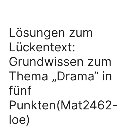
Lösungen zum
Lückentext:
Grundwissen zum
Thema „Drama“ in
fünf
Punkten(Mat2462-
loe)