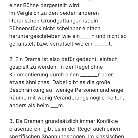
einer Bühne dargestellt wird.
Im Vergleich zu den beiden anderen
literarischen Grundgattungen ist ein
Bühnenstück nicht scheinbar einfach
heruntergeschrieben wie ein ____n und nicht so
gekünstelt bzw. verrätselt wie ein ______t.
2. Ein Drama ist also dafür gedacht, einfach
gespielt zu werden, in der Regel ohne
Kommentierung durch einen _______r oder
etwas ähnliches. Dabei gibt es die große
Beschränkung auf wenige Personen und enge
Räume mit wenig Veränderungsmöglichkeiten,
anders als beim ___m.
3. Da Dramen grundsätzlich immer Konflikte
präsentieren, gibt es in der Regel auch einen
spezifischen Spannungsbogen. Im klassischen