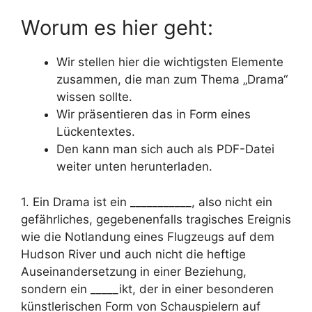
Worum es hier geht:
Wir stellen hier die wichtigsten Elemente
zusammen, die man zum Thema „Drama“
wissen sollte.
Wir präsentieren das in Form eines
Lückentextes.
Den kann man sich auch als PDF-Datei
weiter unten herunterladen.
1. Ein Drama ist ein ___________, also nicht ein
gefährliches, gegebenenfalls tragisches Ereignis
wie die Notlandung eines Flugzeugs auf dem
Hudson River und auch nicht die heftige
Auseinandersetzung in einer Beziehung,
sondern ein _____ikt, der in einer besonderen
künstlerischen Form von Schauspielern auf