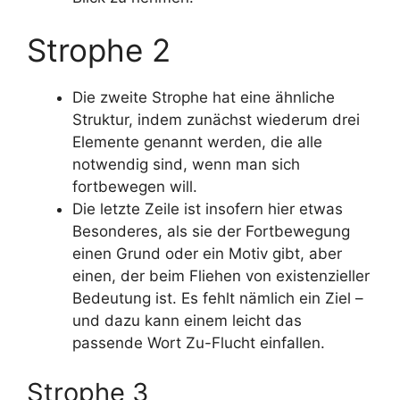
Strophe 2
Die zweite Strophe hat eine ähnliche
Struktur, indem zunächst wiederum drei
Elemente genannt werden, die alle
notwendig sind, wenn man sich
fortbewegen will.
Die letzte Zeile ist insofern hier etwas
Besonderes, als sie der Fortbewegung
einen Grund oder ein Motiv gibt, aber
einen, der beim Fliehen von existenzieller
Bedeutung ist. Es fehlt nämlich ein Ziel –
und dazu kann einem leicht das
passende Wort Zu-Flucht einfallen.
Strophe 3