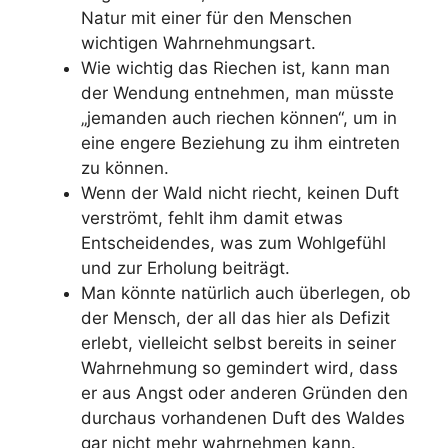
Natur mit einer für den Menschen
wichtigen Wahrnehmungsart.
Wie wichtig das Riechen ist, kann man
der Wendung entnehmen, man müsste
„jemanden auch riechen können“, um in
eine engere Beziehung zu ihm eintreten
zu können.
Wenn der Wald nicht riecht, keinen Duft
verströmt, fehlt ihm damit etwas
Entscheidendes, was zum Wohlgefühl
und zur Erholung beiträgt.
Man könnte natürlich auch überlegen, ob
der Mensch, der all das hier als Defizit
erlebt, vielleicht selbst bereits in seiner
Wahrnehmung so gemindert wird, dass
er aus Angst oder anderen Gründen den
durchaus vorhandenen Duft des Waldes
gar nicht mehr wahrnehmen kann.