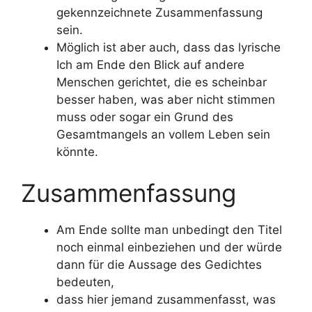
gekennzeichnete Zusammenfassung
sein.
Möglich ist aber auch, dass das lyrische
Ich am Ende den Blick auf andere
Menschen gerichtet, die es scheinbar
besser haben, was aber nicht stimmen
muss oder sogar ein Grund des
Gesamtmangels an vollem Leben sein
könnte.
Zusammenfassung
Am Ende sollte man unbedingt den Titel
noch einmal einbeziehen und der würde
dann für die Aussage des Gedichtes
bedeuten,
dass hier jemand zusammenfasst, was