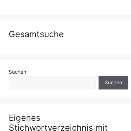
Gesamtsuche
Suchen
Suchen
Eigenes
Stichwortverzeichnis mit