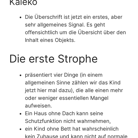
Kaléko
Die Überschrift ist jetzt ein erstes, aber
sehr allgemeines Signal. Es geht
offensichtlich um die Übersicht über den
Inhalt eines Objekts.
Die erste Strophe
präsentiert vier Dinge (in einem
allgemeinen Sinne zählen wir das Kind
jetzt hier mal dazu), die alle einen mehr
oder weniger essentiellen Mangel
aufweisen.
Ein Haus ohne Dach kann seine
Schutzfunktion nicht wahrnehmen,
ein Kind ohne Bett hat wahrscheinlich
kein Zuhause und kann nicht auf normale