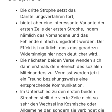
Die dritte Strophe setzt das
Darstellungsverfahren fort,
bietet aber eine interessante Variante der
ersten Zeile der ersten Strophe, indem
nämlich das Vorhandene und das
Fehlende einfach umgedreht werden. Der
Effekt ist natürlich, dass das geradezu
Widersinnige hier noch deutlicher wird..
Die nächsten beiden Verse wenden sich
dann erstmals dem Bereich des sozialen
Miteinanders zu. Vermisst werden jetzt
ein Freund beziehungsweise eine
entsprechende Kommunikation.
Im Unterschied zu den ersten beiden
Strophen stellt die vierte Zeile nicht so
sehr den Wechsel ins Kosmische oder
Allgemeine dar, sondern sie verbindet die