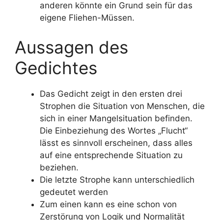
anderen könnte ein Grund sein für das
eigene Fliehen-Müssen.
Aussagen des
Gedichtes
Das Gedicht zeigt in den ersten drei
Strophen die Situation von Menschen, die
sich in einer Mangelsituation befinden.
Die Einbeziehung des Wortes „Flucht“
lässt es sinnvoll erscheinen, dass alles
auf eine entsprechende Situation zu
beziehen.
Die letzte Strophe kann unterschiedlich
gedeutet werden
Zum einen kann es eine schon von
Zerstörung von Logik und Normalität