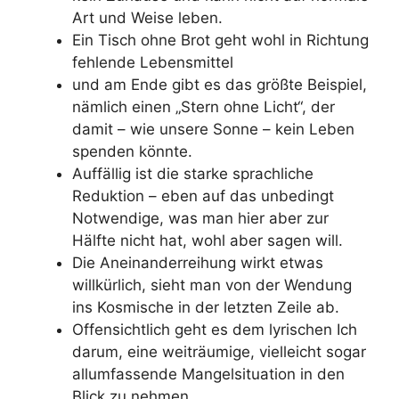
Art und Weise leben.
Ein Tisch ohne Brot geht wohl in Richtung
fehlende Lebensmittel
und am Ende gibt es das größte Beispiel,
nämlich einen „Stern ohne Licht“, der
damit – wie unsere Sonne – kein Leben
spenden könnte.
Auffällig ist die starke sprachliche
Reduktion – eben auf das unbedingt
Notwendige, was man hier aber zur
Hälfte nicht hat, wohl aber sagen will.
Die Aneinanderreihung wirkt etwas
willkürlich, sieht man von der Wendung
ins Kosmische in der letzten Zeile ab.
Offensichtlich geht es dem lyrischen Ich
darum, eine weiträumige, vielleicht sogar
allumfassende Mangelsituation in den
Blick zu nehmen.