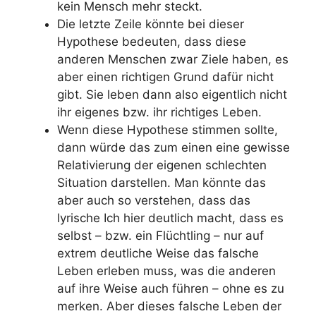
kein Mensch mehr steckt.
Die letzte Zeile könnte bei dieser
Hypothese bedeuten, dass diese
anderen Menschen zwar Ziele haben, es
aber einen richtigen Grund dafür nicht
gibt. Sie leben dann also eigentlich nicht
ihr eigenes bzw. ihr richtiges Leben.
Wenn diese Hypothese stimmen sollte,
dann würde das zum einen eine gewisse
Relativierung der eigenen schlechten
Situation darstellen. Man könnte das
aber auch so verstehen, dass das
lyrische Ich hier deutlich macht, dass es
selbst – bzw. ein Flüchtling – nur auf
extrem deutliche Weise das falsche
Leben erleben muss, was die anderen
auf ihre Weise auch führen – ohne es zu
merken. Aber dieses falsche Leben der