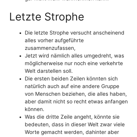
Letzte Strophe
Die letzte Strophe versucht anscheinend
alles vorher aufgeführte
zusammenzufassen,
Jetzt wird nämlich alles umgedreht, was
möglicherweise nur noch eine verkehrte
Welt darstellen soll.
Die ersten beiden Zeilen könnten sich
natürlich auch auf eine andere Gruppe
von Menschen beziehen, die alles haben,
aber damit nicht so recht etwas anfangen
können.
Was die dritte Zeile angeht, könnte sie
bedeuten, dass in dieser Welt zwar viele
Worte gemacht werden, dahinter aber