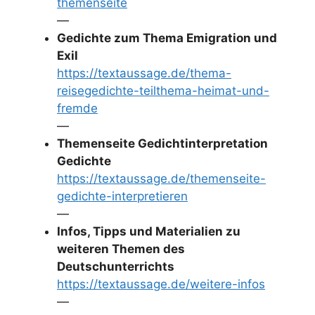
themenseite
—
Gedichte zum Thema Emigration und
Exil
https://textaussage.de/thema-
reisegedichte-teilthema-heimat-und-
fremde
—
Themenseite Gedichtinterpretation
Gedichte
https://textaussage.de/themenseite-
gedichte-interpretieren
—
Infos, Tipps und Materialien zu
weiteren Themen des
Deutschunterrichts
https://textaussage.de/weitere-infos
—