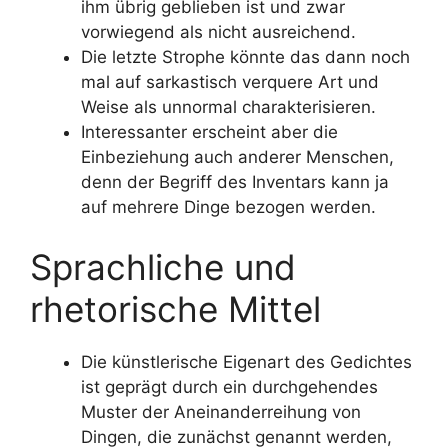
ihm übrig geblieben ist und zwar
vorwiegend als nicht ausreichend.
Die letzte Strophe könnte das dann noch
mal auf sarkastisch verquere Art und
Weise als unnormal charakterisieren.
Interessanter erscheint aber die
Einbeziehung auch anderer Menschen,
denn der Begriff des Inventars kann ja
auf mehrere Dinge bezogen werden.
Sprachliche und
rhetorische Mittel
Die künstlerische Eigenart des Gedichtes
ist geprägt durch ein durchgehendes
Muster der Aneinanderreihung von
Dingen, die zunächst genannt werden,