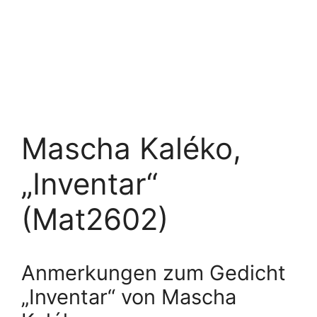
Mascha Kaléko,
„Inventar“
(Mat2602)
Anmerkungen zum Gedicht
„Inventar“ von Mascha