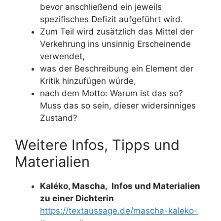
bevor anschließend ein jeweils
spezifisches Defizit aufgeführt wird.
Zum Teil wird zusätzlich das Mittel der
Verkehrung ins unsinnig Erscheinende
verwendet,
was der Beschreibung ein Element der
Kritik hinzufügen würde,
nach dem Motto: Warum ist das so?
Muss das so sein, dieser widersinniges
Zustand?
Weitere Infos, Tipps und
Materialien
Kaléko, Mascha, Infos und Materialien
zu einer Dichterin
https://textaussage.de/mascha-kaleko-