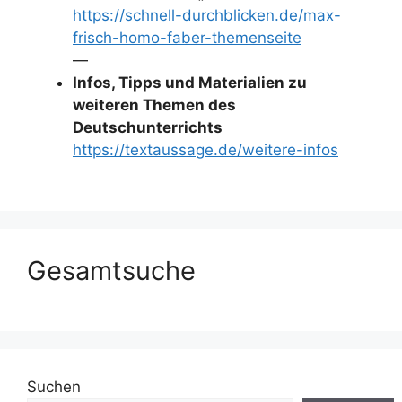
https://schnell-durchblicken.de/max-
frisch-homo-faber-themenseite
—
Infos, Tipps und Materialien zu
weiteren Themen des
Deutschunterrichts
https://textaussage.de/weitere-infos
Gesamtsuche
Suchen