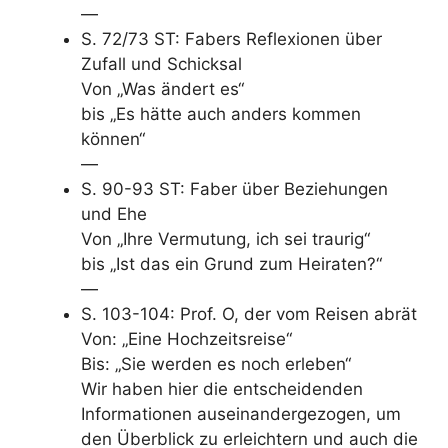
—
S. 72/73 ST: Fabers Reflexionen über
Zufall und Schicksal
Von „Was ändert es“
bis „Es hätte auch anders kommen
können“
—
S. 90-93 ST: Faber über Beziehungen
und Ehe
Von „Ihre Vermutung, ich sei traurig“
bis „Ist das ein Grund zum Heiraten?“
—
S. 103-104: Prof. O, der vom Reisen abrät
Von: „Eine Hochzeitsreise“
Bis: „Sie werden es noch erleben“
Wir haben hier die entscheidenden
Informationen auseinandergezogen, um
den Überblick zu erleichtern und auch die