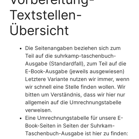
Textstellen-
Übersicht
Die Seitenangaben beziehen sich zum
Teil auf die suhrkamp-taschenbuch-
Ausgabe (Standardfall), zum Teil auf die
E-Book-Ausgabe (jeweils ausgewiesen)
Letztere Variante nutzen wir immer, wenn
wir schnell eine Stelle finden wollen. Wir
bitten um Verständnis, dass wir hier nur
allgemein auf die Umrechnungstabelle
verweisen.
Eine Umrechnungstabelle für unsere E-
Book-Seiten in Seiten der Suhrkam-
Taschenbuch-Ausgabe ist hier zu finden: