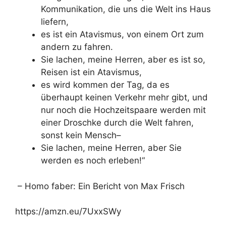
Kommunikation, die uns die Welt ins Haus
liefern,
es ist ein Atavismus, von einem Ort zum
andern zu fahren.
Sie lachen, meine Herren, aber es ist so,
Reisen ist ein Atavismus,
es wird kommen der Tag, da es
überhaupt keinen Verkehr mehr gibt, und
nur noch die Hochzeitspaare werden mit
einer Droschke durch die Welt fahren,
sonst kein Mensch–
Sie lachen, meine Herren, aber Sie
werden es noch erleben!“
– Homo faber: Ein Bericht von Max Frisch
https://amzn.eu/7UxxSWy