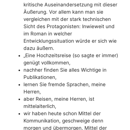
kritische Auseinandersetzung mit dieser
Äußerung. Vor allem kann man sie
vergleichen mit der stark technischen
Sicht des Protagonisten: Inwieweit und
im Roman in welcher
Entwicklungssituation würde er sich wie
dazu äußern.
„Eine Hochzeitsreise (so sagte er immer)
genügt vollkommen,
nachher finden Sie alles Wichtige in
Publikationen,
lernen Sie fremde Sprachen, meine
Herren,
aber Reisen, meine Herren, ist
mittelalterlich,
wir haben heute schon Mittel der
Kommunikation, geschweige denn
morgen und übermorgen, Mittel der