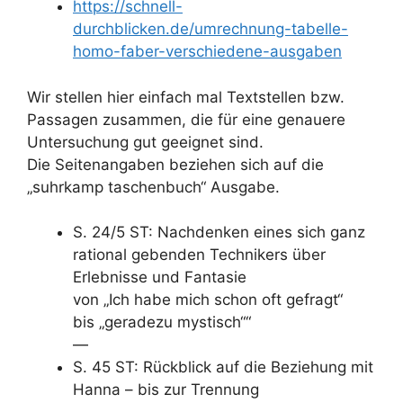
https://schnell-
durchblicken.de/umrechnung-tabelle-
homo-faber-verschiedene-ausgaben
Wir stellen hier einfach mal Textstellen bzw.
Passagen zusammen, die für eine genauere
Untersuchung gut geeignet sind.
Die Seitenangaben beziehen sich auf die
„suhrkamp taschenbuch“ Ausgabe.
S. 24/5 ST: Nachdenken eines sich ganz
rational gebenden Technikers über
Erlebnisse und Fantasie
von „Ich habe mich schon oft gefragt“
bis „geradezu mystisch““
—
S. 45 ST: Rückblick auf die Beziehung mit
Hanna – bis zur Trennung