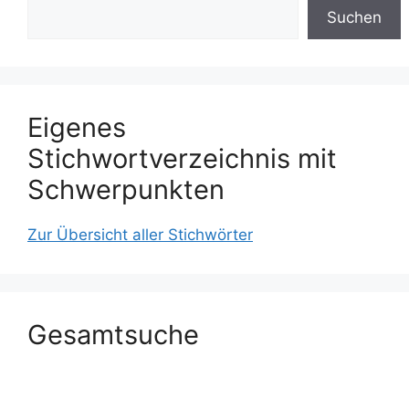
Suchen
Eigenes
Stichwortverzeichnis mit
Schwerpunkten
Zur Übersicht aller Stichwörter
Gesamtsuche