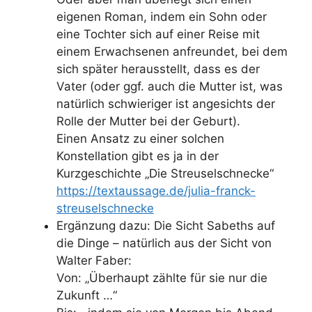
eigenen Roman, indem ein Sohn oder
eine Tochter sich auf einer Reise mit
einem Erwachsenen anfreundet, bei dem
sich später herausstellt, dass es der
Vater (oder ggf. auch die Mutter ist, was
natürlich schwieriger ist angesichts der
Rolle der Mutter bei der Geburt).
Einen Ansatz zu einer solchen
Konstellation gibt es ja in der
Kurzgeschichte „Die Streuselschnecke“
https://textaussage.de/julia-franck-
streuselschnecke
Ergänzung dazu: Die Sicht Sabeths auf
die Dinge – natürlich aus der Sicht von
Walter Faber:
Von: „Überhaupt zählte für sie nur die
Zukunft …“