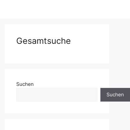
Gesamtsuche
Suchen
Suchen