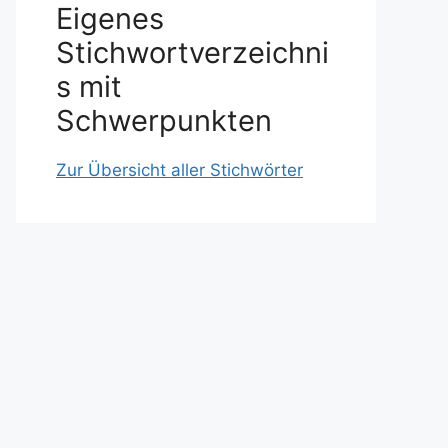
Eigenes
Stichwortverzeichni
s mit
Schwerpunkten
Zur Übersicht aller Stichwörter