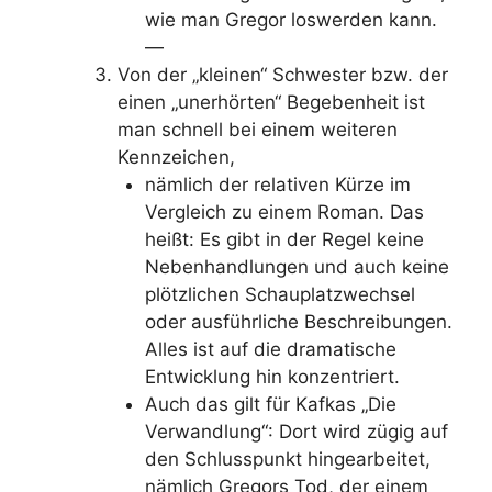
wie man Gregor loswerden kann.
—
Von der „kleinen“ Schwester bzw. der
einen „unerhörten“ Begebenheit ist
man schnell bei einem weiteren
Kennzeichen,
nämlich der relativen Kürze im
Vergleich zu einem Roman. Das
heißt: Es gibt in der Regel keine
Nebenhandlungen und auch keine
plötzlichen Schauplatzwechsel
oder ausführliche Beschreibungen.
Alles ist auf die dramatische
Entwicklung hin konzentriert.
Auch das gilt für Kafkas „Die
Verwandlung“: Dort wird zügig auf
den Schlusspunkt hingearbeitet,
nämlich Gregors Tod, der einem