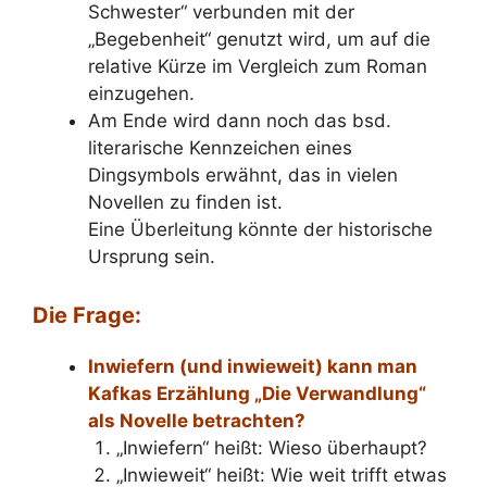
Schwester“ verbunden mit der
„Begebenheit“ genutzt wird, um auf die
relative Kürze im Vergleich zum Roman
einzugehen.
Am Ende wird dann noch das bsd.
literarische Kennzeichen eines
Dingsymbols erwähnt, das in vielen
Novellen zu finden ist.
Eine Überleitung könnte der historische
Ursprung sein.
Die Frage:
Inwiefern (und inwieweit) kann man
Kafkas Erzählung „Die Verwandlung“
als Novelle betrachten?
„Inwiefern“ heißt: Wieso überhaupt?
„Inwieweit“ heißt: Wie weit trifft etwas