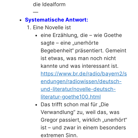
die Idealform
—
Systematische Antwort:
Eine Novelle ist
eine Erzählung, die – wie Goethe
sagte – eine „unerhörte
Begebenheit“ präsentiert. Gemeint
ist etwas, was man noch nicht
kannte und was interessant ist.
https://www.br.de/radio/bayern2/s
endungen/radiowissen/deutsch-
und-literatur/novelle-deutsch-
literatur-goethe100.html
Das trifft schon mal für „Die
Verwandlung“ zu, weil das, was
Gregor passiert, wirklich „unerhört“
ist – und zwar in einem besonders
extremen Sinn.