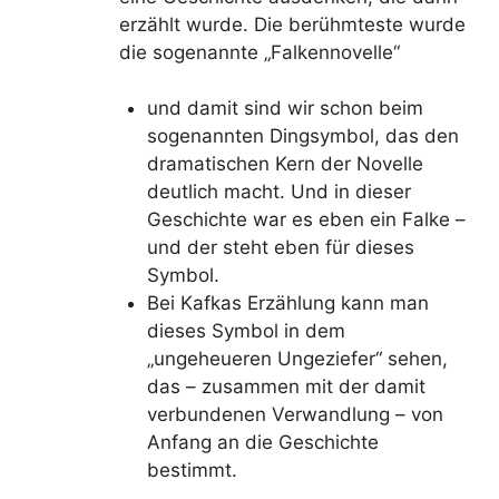
erzählt wurde. Die berühmteste wurde
die sogenannte „Falkennovelle“
und damit sind wir schon beim
sogenannten Dingsymbol, das den
dramatischen Kern der Novelle
deutlich macht. Und in dieser
Geschichte war es eben ein Falke –
und der steht eben für dieses
Symbol.
Bei Kafkas Erzählung kann man
dieses Symbol in dem
„ungeheueren Ungeziefer“ sehen,
das – zusammen mit der damit
verbundenen Verwandlung – von
Anfang an die Geschichte
bestimmt.