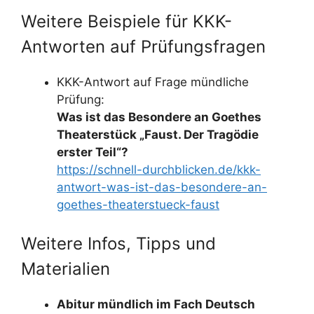
Weitere Beispiele für KKK-
Antworten auf Prüfungsfragen
KKK-Antwort auf Frage mündliche
Prüfung:
Was ist das Besondere an Goethes
Theaterstück „Faust. Der Tragödie
erster Teil“?
https://schnell-durchblicken.de/kkk-
antwort-was-ist-das-besondere-an-
goethes-theaterstueck-faust
Weitere Infos, Tipps und
Materialien
Abitur mündlich im Fach Deutsch