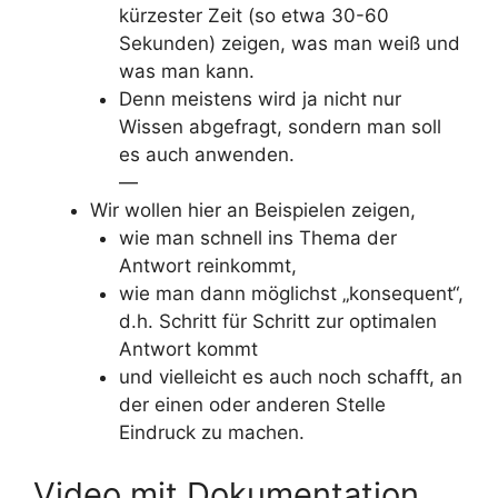
kürzester Zeit (so etwa 30-60
Sekunden) zeigen, was man weiß und
was man kann.
Denn meistens wird ja nicht nur
Wissen abgefragt, sondern man soll
es auch anwenden.
—
Wir wollen hier an Beispielen zeigen,
wie man schnell ins Thema der
Antwort reinkommt,
wie man dann möglichst „konsequent“,
d.h. Schritt für Schritt zur optimalen
Antwort kommt
und vielleicht es auch noch schafft, an
der einen oder anderen Stelle
Eindruck zu machen.
Video mit Dokumentation