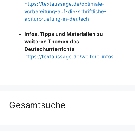
https://textaussage.de/optimale-
vorbereitung-auf-die-schriftliche-
abiturpruefung-in-deutsch
—
Infos, Tipps und Materialien zu
weiteren Themen des
Deutschunterrichts
https://textaussage.de/weitere-infos
Gesamtsuche