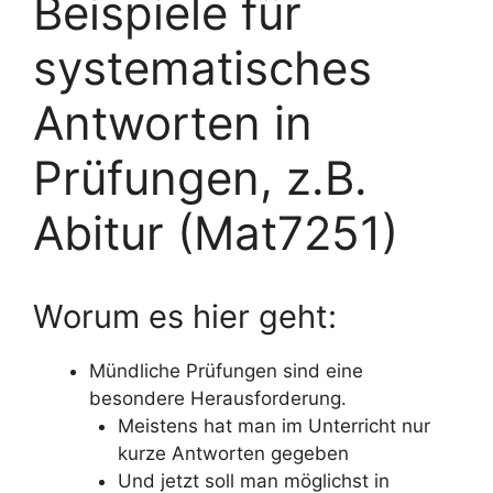
Beispiele für
systematisches
Antworten in
Prüfungen, z.B.
Abitur (Mat7251)
Worum es hier geht:
Mündliche Prüfungen sind eine
besondere Herausforderung.
Meistens hat man im Unterricht nur
kurze Antworten gegeben
Und jetzt soll man möglichst in