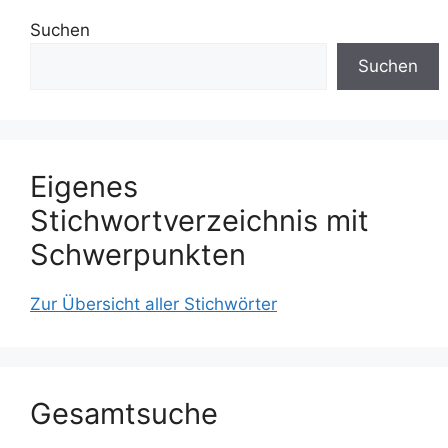
Suchen
Suchen
Eigenes
Stichwortverzeichnis mit
Schwerpunkten
Zur Übersicht aller Stichwörter
Gesamtsuche