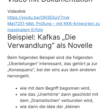
Videolink
https://youtu.be/ON3ESuV7nyk
Mat7251-Mdl. Prüfung – mit KKK-Antworten zu
maximalem Erfolg
Beispiel: Kafkas „Die
Verwandlung“ als Novelle
Beim folgenden Beispiel sind die folgenden
„Überleitungen“ interessant, das gehört ja zur
„Konsequenz“, bei der eins aus dem anderen
hervorgeht.
wie mit dem Begriff begonnen wird,
wie das „Unerhörte“ dann geschickt mit
dem „Dramatischen“ verbunden wird,
wie dann die Idee der „kleinen