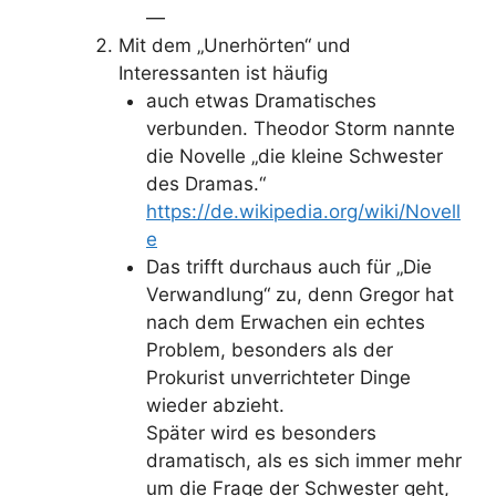
—
Mit dem „Unerhörten“ und
Interessanten ist häufig
auch etwas Dramatisches
verbunden. Theodor Storm nannte
die Novelle „die kleine Schwester
des Dramas.“
https://de.wikipedia.org/wiki/Novell
e
Das trifft durchaus auch für „Die
Verwandlung“ zu, denn Gregor hat
nach dem Erwachen ein echtes
Problem, besonders als der
Prokurist unverrichteter Dinge
wieder abzieht.
Später wird es besonders
dramatisch, als es sich immer mehr
um die Frage der Schwester geht,