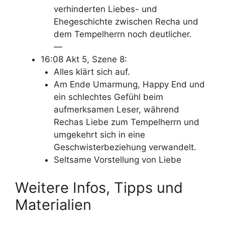
verhinderten Liebes- und
Ehegeschichte zwischen Recha und
dem Tempelherrn noch deutlicher.
—
16:08 Akt 5, Szene 8:
Alles klärt sich auf.
Am Ende Umarmung, Happy End und
ein schlechtes Gefühl beim
aufmerksamen Leser, während
Rechas Liebe zum Tempelherrn und
umgekehrt sich in eine
Geschwisterbeziehung verwandelt.
Seltsame Vorstellung von Liebe
Weitere Infos, Tipps und
Materialien