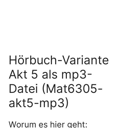
Hörbuch-Variante
Akt 5 als mp3-
Datei (Mat6305-
akt5-mp3)
Worum es hier geht: