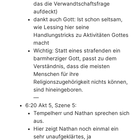
das die Verwandtschaftsfrage
aufdeckt)
dankt auch Gott: Ist schon seltsam,
wie Lessing hier seine
Handlungstricks zu Aktivitäten Gottes
macht
Wichtig: Statt eines strafenden ein
barmherziger Gott, passt zu dem
Verständnis, dass die meisten
Menschen für ihre
Religionszugehörigkeit nichts können,
sind hineingeboren.
—
6:20 Akt 5, Szene 5:
Tempelherr und Nathan sprechen sich
aus.
Hier zeigt Nathan noch einmal ein
sehr unaufgeklärtes, ja