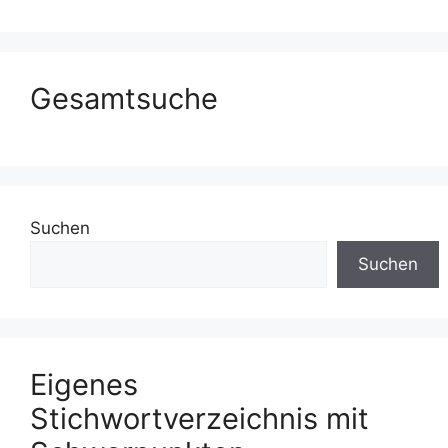
Gesamtsuche
Suchen
Suchen
Eigenes
Stichwortverzeichnis mit