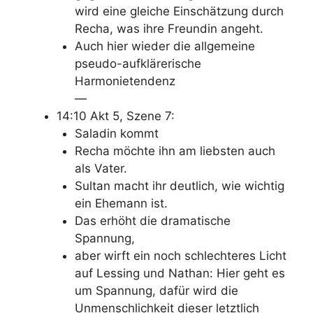
wird eine gleiche Einschätzung durch
Recha, was ihre Freundin angeht.
Auch hier wieder die allgemeine
pseudo-aufklärerische
Harmonietendenz
—
14:10 Akt 5, Szene 7:
Saladin kommt
Recha möchte ihn am liebsten auch
als Vater.
Sultan macht ihr deutlich, wie wichtig
ein Ehemann ist.
Das erhöht die dramatische
Spannung,
aber wirft ein noch schlechteres Licht
auf Lessing und Nathan: Hier geht es
um Spannung, dafür wird die
Unmenschlichkeit dieser letztlich