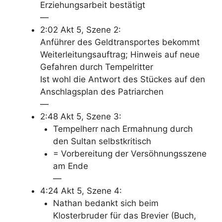
Erziehungsarbeit bestätigt
—
2:02 Akt 5, Szene 2:
Anführer des Geldtransportes bekommt
Weiterleitungsauftrag; Hinweis auf neue
Gefahren durch Tempelritter
Ist wohl die Antwort des Stückes auf den
Anschlagsplan des Patriarchen
—
2:48 Akt 5, Szene 3:
Tempelherr nach Ermahnung durch
den Sultan selbstkritisch
= Vorbereitung der Versöhnungsszene
am Ende
—
4:24 Akt 5, Szene 4:
Nathan bedankt sich beim
Klosterbruder für das Brevier (Buch,