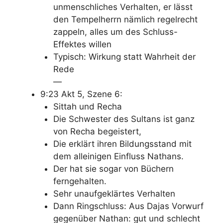
unmenschliches Verhalten, er lässt
den Tempelherrn nämlich regelrecht
zappeln, alles um des Schluss-
Effektes willen
Typisch: Wirkung statt Wahrheit der
Rede
—
9:23 Akt 5, Szene 6:
Sittah und Recha
Die Schwester des Sultans ist ganz
von Recha begeistert,
Die erklärt ihren Bildungsstand mit
dem alleinigen Einfluss Nathans.
Der hat sie sogar von Büchern
ferngehalten.
Sehr unaufgeklärtes Verhalten
Dann Ringschluss: Aus Dajas Vorwurf
gegenüber Nathan: gut und schlecht