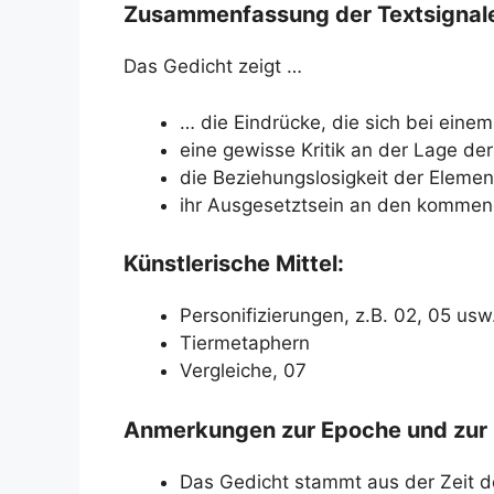
Zusammenfassung der Textsignal
Das Gedicht zeigt …
… die Eindrücke, die sich bei eine
eine gewisse Kritik an der Lage de
die Beziehungslosigkeit der Elemen
ihr Ausgesetztsein an den kommen
Künstlerische Mittel:
Personifizierungen, z.B. 02, 05 usw
Tiermetaphern
Vergleiche, 07
Anmerkungen zur Epoche und zur
Das Gedicht stammt aus der Zeit 