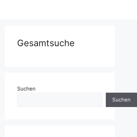
Gesamtsuche
Suchen
Suchen