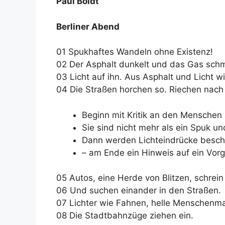
Paul Boldt
Berliner Abend
01 Spukhaftes Wandeln ohne Existenz!
02 Der Asphalt dunkelt und das Gas schm
03 Licht auf ihn. Aus Asphalt und Licht wi
04 Die Straßen horchen so. Riechen nach
Beginn mit Kritik an den Menschen
Sie sind nicht mehr als ein Spuk un
Dann werden Lichteindrücke besch
– am Ende ein Hinweis auf ein Vorge
05 Autos, eine Herde von Blitzen, schrein
06 Und suchen einander in den Straßen.
07 Lichter wie Fahnen, helle Menschenm
08 Die Stadtbahnzüge ziehen ein.