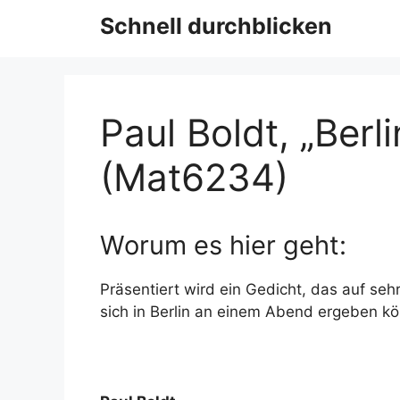
Schnell durchblicken
Paul Boldt, „Berl
(Mat6234)
Worum es hier geht:
Präsentiert wird ein Gedicht, das auf seh
sich in Berlin an einem Abend ergeben k