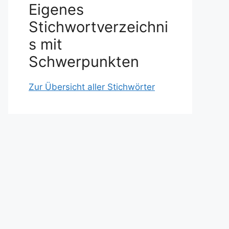
Eigenes
Stichwortverzeichni
s mit
Schwerpunkten
Zur Übersicht aller Stichwörter