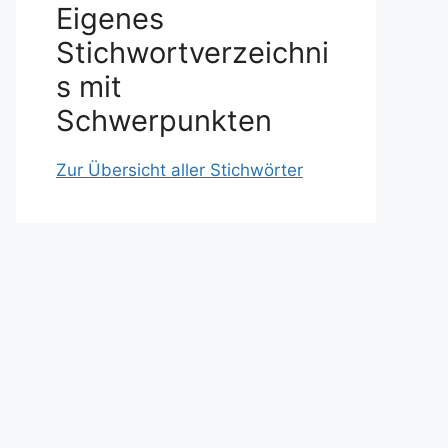
Eigenes
Stichwortverzeichni
s mit
Schwerpunkten
Zur Übersicht aller Stichwörter