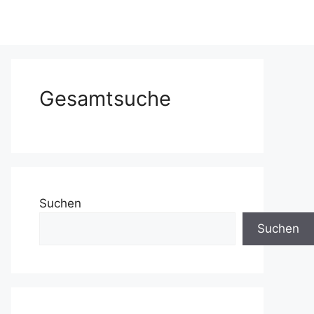
Gesamtsuche
Suchen
Suchen