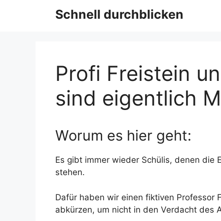
Schnell durchblicken
Profi Freistein u
sind eigentlich 
Worum es hier geht:
Es gibt immer wieder Schülis, denen die E
stehen.
Dafür haben wir einen fiktiven Professor F
abkürzen, um nicht in den Verdacht des