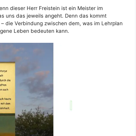
enn dieser Herr Freistein ist ein Meister im
 was uns das jeweils angeht. Denn das kommt
 – die Verbindung zwischen dem, was im Lehrplan
 eigene Leben bedeuten kann.