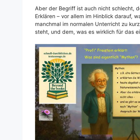
Aber der Begriff ist auch nicht schlecht, d
Erklären – vor allem im Hinblick darauf,
manchmal im normalen Unterricht zu kurz
steht, und dem, was es wirklich für das