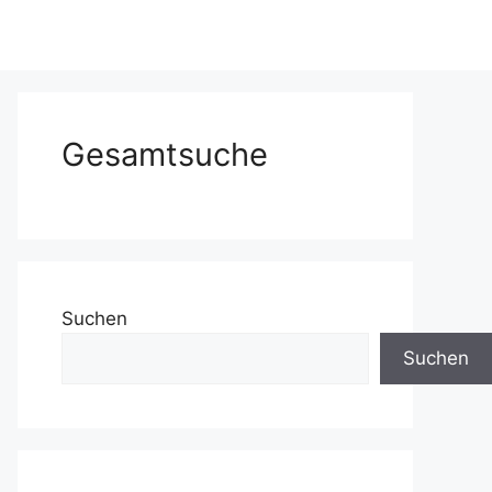
Gesamtsuche
Suchen
Suchen