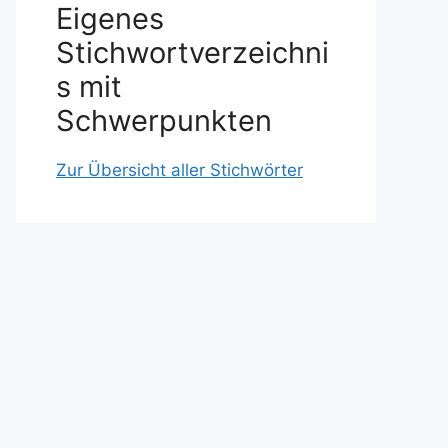
Eigenes
Stichwortverzeichni
s mit
Schwerpunkten
Zur Übersicht aller Stichwörter