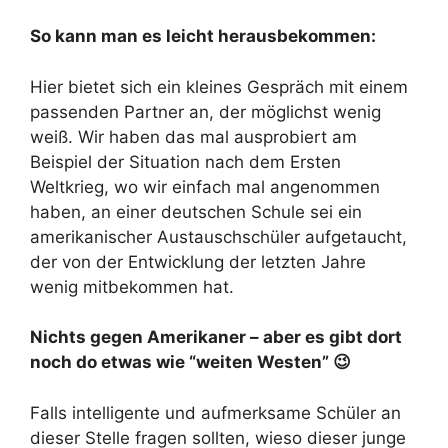
So kann man es leicht herausbekommen:
Hier bietet sich ein kleines Gespräch mit einem
passenden Partner an, der möglichst wenig
weiß. Wir haben das mal ausprobiert am
Beispiel der Situation nach dem Ersten
Weltkrieg, wo wir einfach mal angenommen
haben, an einer deutschen Schule sei ein
amerikanischer Austauschschüler aufgetaucht,
der von der Entwicklung der letzten Jahre
wenig mitbekommen hat.
Nichts gegen Amerikaner – aber es gibt dort
noch do etwas wie “weiten Westen” 😉
Falls intelligente und aufmerksame Schüler an
dieser Stelle fragen sollten, wieso dieser junge