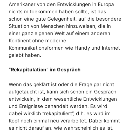
Amerikaner von den Entwicklungen in Europa
nichts mitbekommen haben sollte, ist das
schon eine gute Gelegenheit, auf die besondere
Situation von Menschen hinzuweisen, die in
einer ganz eigenen Welt auf einem anderen
Kontinent ohne moderne
Kommunikationsformen wie Handy und Internet
gelebt haben.
“Rekapitulation” im Gespräch
Wenn das geklärt ist oder die Frage gar nicht
aufgetaucht ist, kann sich schön ein Gespräch
entwickeln, in dem wesentliche Entwicklungen
und Ereignisse behandelt werden. Es wird
dabei wirklich “rekapituliert”, d.h. es wird im
Kopf noch einmal neu verarbeitet. Dabei kommt
es nicht darauf an, wie wahrscheinlich es ist,