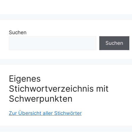
Suchen
Suchen
Eigenes
Stichwortverzeichnis mit
Schwerpunkten
Zur Übersicht aller Stichwörter