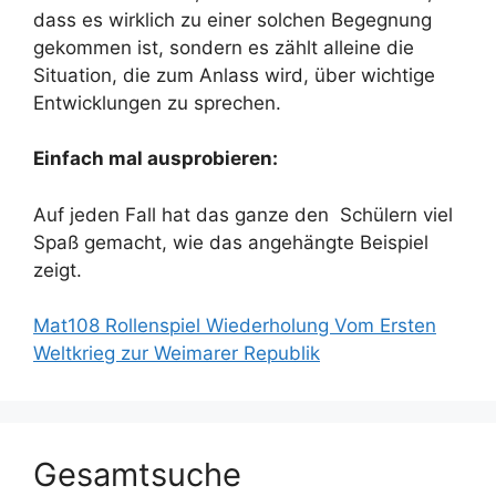
dass es wirklich zu einer solchen Begegnung
gekommen ist, sondern es zählt alleine die
Situation, die zum Anlass wird, über wichtige
Entwicklungen zu sprechen.
Einfach mal ausprobieren:
Auf jeden Fall hat das ganze den Schülern viel
Spaß gemacht, wie das angehängte Beispiel
zeigt.
Mat108 Rollenspiel Wiederholung Vom Ersten
Weltkrieg zur Weimarer Republik
Gesamtsuche