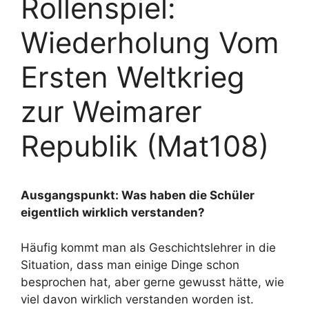
Rollenspiel:
Wiederholung Vom
Ersten Weltkrieg
zur Weimarer
Republik (Mat108)
Ausgangspunkt: Was haben die Schüler
eigentlich wirklich verstanden?
Häufig kommt man als Geschichtslehrer in die
Situation, dass man einige Dinge schon
besprochen hat, aber gerne gewusst hätte, wie
viel davon wirklich verstanden worden ist.