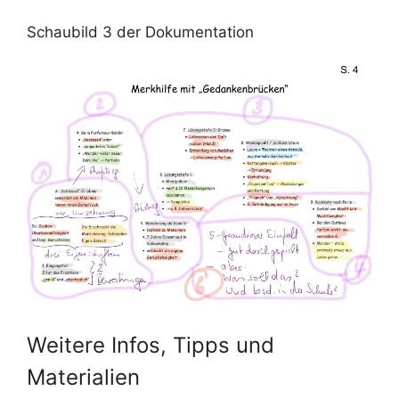
Schaubild 3 der Dokumentation
Weitere Infos, Tipps und
Materialien