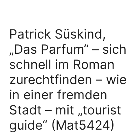
Patrick Süskind,
„Das Parfum“ – sich
schnell im Roman
zurechtfinden – wie
in einer fremden
Stadt – mit „tourist
guide“ (Mat5424)