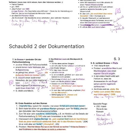
Schaubild 2 der Dokumentation