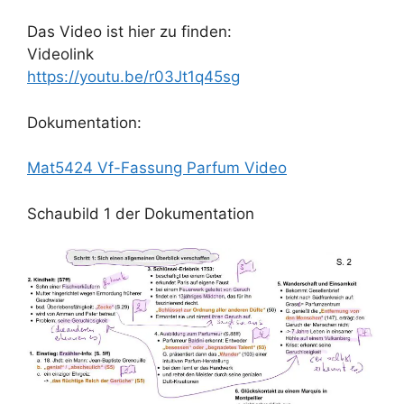
Das Video ist hier zu finden:
Videolink
https://youtu.be/r03Jt1q45sg
Dokumentation:
Mat5424 Vf-Fassung Parfum Video
Schaubild 1 der Dokumentation