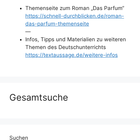
Themenseite zum Roman „Das Parfum“
https://schnell-durchblicken.de/roman-
das-parfum-themenseite
—
Infos, Tipps und Materialien zu weiteren
Themen des Deutschunterrichts
https://textaussage.de/weitere-infos
Gesamtsuche
Suchen