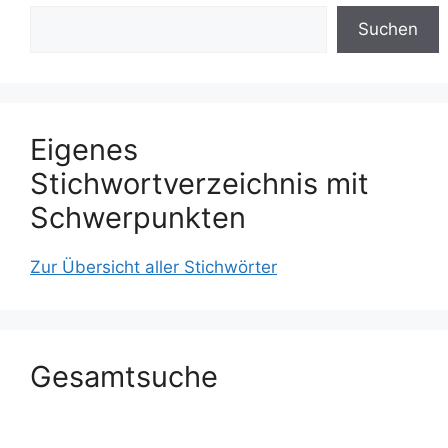
Suchen
Eigenes
Stichwortverzeichnis mit
Schwerpunkten
Zur Übersicht aller Stichwörter
Gesamtsuche