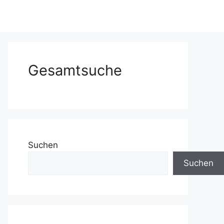
Gesamtsuche
Suchen
Suchen