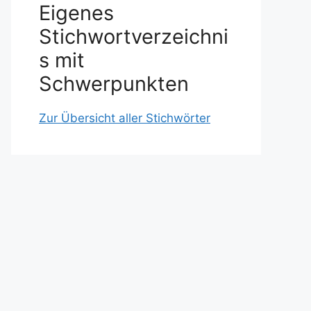
Eigenes
Stichwortverzeichni
s mit
Schwerpunkten
Zur Übersicht aller Stichwörter