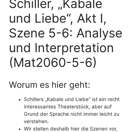
Schiller, „Kabale
und Liebe“, Akt I,
Szene 5-6: Analyse
und Interpretation
(Mat2060-5-6)
Worum es hier geht:
Schillers „Kabale und Liebe“ ist ein recht
interessantes Theaterstück, aber auf
Grund der Sprache nicht immer leicht zu
verstehen.
Wir stellen deshalb hier die Szenen vor,