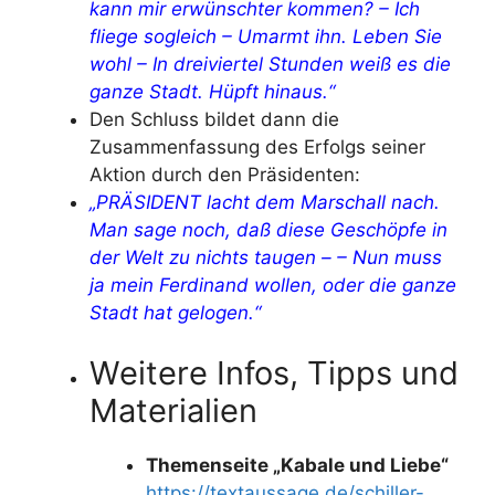
kann mir erwünschter kommen? – Ich
fliege sogleich – Umarmt ihn. Leben Sie
wohl – In dreiviertel Stunden weiß es die
ganze Stadt. Hüpft hinaus.“
Den Schluss bildet dann die
Zusammenfassung des Erfolgs seiner
Aktion durch den Präsidenten:
„PRÄSIDENT lacht dem Marschall nach.
Man sage noch, daß diese Geschöpfe in
der Welt zu nichts taugen – – Nun muss
ja mein Ferdinand wollen, oder die ganze
Stadt hat gelogen.“
Weitere Infos, Tipps und
Materialien
Themenseite „Kabale und Liebe“
https://textaussage.de/schiller-