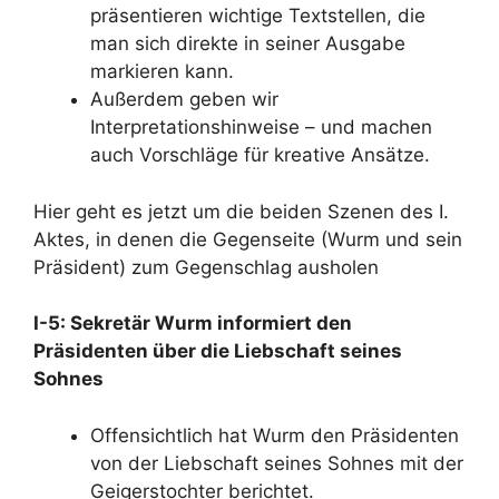
präsentieren wichtige Textstellen, die
man sich direkte in seiner Ausgabe
markieren kann.
Außerdem geben wir
Interpretationshinweise – und machen
auch Vorschläge für kreative Ansätze.
Hier geht es jetzt um die beiden Szenen des I.
Aktes, in denen die Gegenseite (Wurm und sein
Präsident) zum Gegenschlag ausholen
I-5: Sekretär Wurm informiert den
Präsidenten über die Liebschaft seines
Sohnes
Offensichtlich hat Wurm den Präsidenten
von der Liebschaft seines Sohnes mit der
Geigerstochter berichtet.