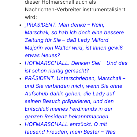
dieser Hofmarschall auch als
Nachrichten-Verbreiter instrumentalisiert
wird:
„PRÄSIDENT. Man denke – Nein,
Marschall, so hab ich doch eine bessere
Zeitung für Sie – daß Lady Milford
Majorin von Walter wird, ist Ihnen gewiß
etwas Neues?
HOFMARSCHALL. Denken Sie! – Und das
ist schon richtig gemacht?
PRÄSIDENT. Unterschrieben, Marschall –
und Sie verbinden mich, wenn Sie ohne
Aufschub dahin gehen, die Lady auf
seinen Besuch präparieren, und den
Entschluß meines Ferdinands in der
ganzen Residenz bekanntmachen.
HOFMARSCHALL entzückt. O mit
tausend Freuden, mein Bester – Was