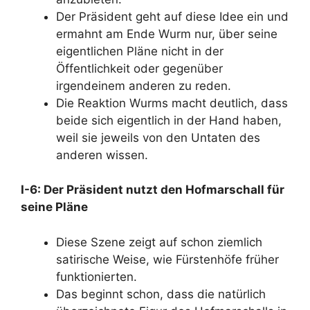
Der Präsident geht auf diese Idee ein und
ermahnt am Ende Wurm nur, über seine
eigentlichen Pläne nicht in der
Öffentlichkeit oder gegenüber
irgendeinem anderen zu reden.
Die Reaktion Wurms macht deutlich, dass
beide sich eigentlich in der Hand haben,
weil sie jeweils von den Untaten des
anderen wissen.
I-6: Der Präsident nutzt den Hofmarschall für
seine Pläne
Diese Szene zeigt auf schon ziemlich
satirische Weise, wie Fürstenhöfe früher
funktionierten.
Das beginnt schon, dass die natürlich