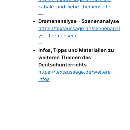
kabale-und-liebe-themenseite
—
Dramenanalyse – Szenenanalyse
https://textaussage.de/szenenanal
yse-themenseite
—
Infos, Tipps und Materialien zu
weiteren Themen des
Deutschunterrichts
https://textaussage.de/weitere-
infos