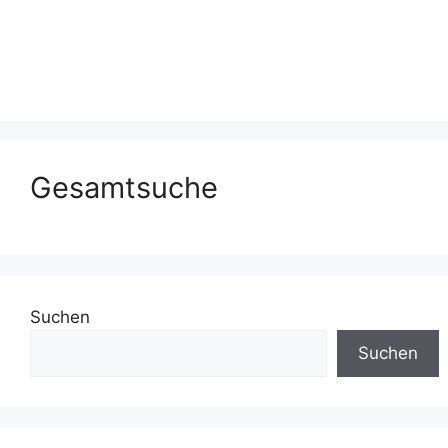
Gesamtsuche
Suchen
Suchen