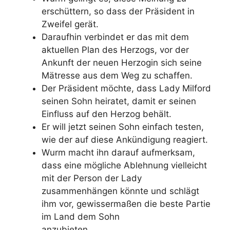
erschüttern, so dass der Präsident in
Zweifel gerät.
Daraufhin verbindet er das mit dem
aktuellen Plan des Herzogs, vor der
Ankunft der neuen Herzogin sich seine
Mätresse aus dem Weg zu schaffen.
Der Präsident möchte, dass Lady Milford
seinen Sohn heiratet, damit er seinen
Einfluss auf den Herzog behält.
Er will jetzt seinen Sohn einfach testen,
wie der auf diese Ankündigung reagiert.
Wurm macht ihn darauf aufmerksam,
dass eine mögliche Ablehnung vielleicht
mit der Person der Lady
zusammenhängen könnte und schlägt
ihm vor, gewissermaßen die beste Partie
im Land dem Sohn
anzubieten.