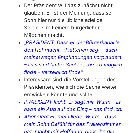
Der Präsident will das zunächst nicht
glauben. Er ist der Meinung, dass sein
Sohn hier nur die übliche adelige
Spielerei mit einem bürgerlichen
Mädchen macht.
„PRÄSIDENT. Dass er der Bürgerkanaille
den Hof macht – Flatterien sagt – auch
meinetwegen Empfindungen vorplaudert
– Das sind lauter Sachen, die ich möglich
finde – verzeihlich finde“
Interessant sind die Vorstellungen des
Präsidenten, wie sich die Sache weiter
entwickeln könnte und sollte:
PRÄSIDENT lacht. Er sagt mir, Wurm – Er
habe ein Aug auf das Ding – das find ich.
Aber sieht Er, mein lieber Wurm – dass
mein Sohn Gefühl für das Frauenzimmer
hat, macht mir Hoffnung, dass ihn die