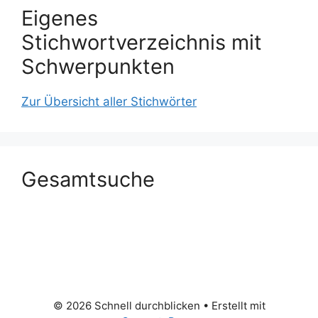
Eigenes
Stichwortverzeichnis mit
Schwerpunkten
Zur Übersicht aller Stichwörter
Gesamtsuche
© 2026 Schnell durchblicken
• Erstellt mit