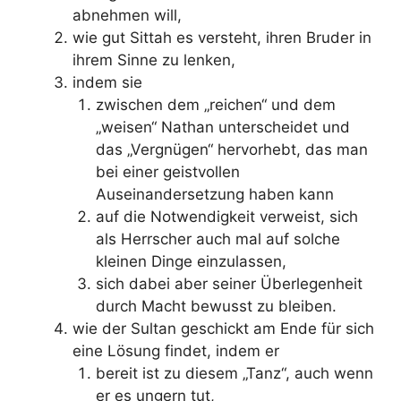
abnehmen will,
wie gut Sittah es versteht, ihren Bruder in
ihrem Sinne zu lenken,
indem sie
zwischen dem „reichen“ und dem
„weisen“ Nathan unterscheidet und
das „Vergnügen“ hervorhebt, das man
bei einer geistvollen
Auseinandersetzung haben kann
auf die Notwendigkeit verweist, sich
als Herrscher auch mal auf solche
kleinen Dinge einzulassen,
sich dabei aber seiner Überlegenheit
durch Macht bewusst zu bleiben.
wie der Sultan geschickt am Ende für sich
eine Lösung findet, indem er
bereit ist zu diesem „Tanz“, auch wenn
er es ungern tut,