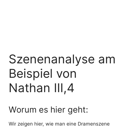
Szenenanalyse am
Beispiel von
Nathan III,4
Worum es hier geht:
Wir zeigen hier, wie man eine Dramenszene