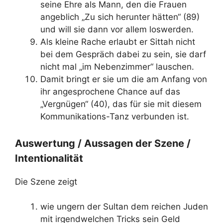
seine Ehre als Mann, den die Frauen
angeblich „Zu sich herunter hätten“ (89)
und will sie dann vor allem loswerden.
Als kleine Rache erlaubt er Sittah nicht
bei dem Gespräch dabei zu sein, sie darf
nicht mal „im Nebenzimmer“ lauschen.
Damit bringt er sie um die am Anfang von
ihr angesprochene Chance auf das
„Vergnügen“ (40), das für sie mit diesem
Kommunikations-Tanz verbunden ist.
Auswertung / Aussagen der Szene /
Intentionalität
Die Szene zeigt
wie ungern der Sultan dem reichen Juden
mit irgendwelchen Tricks sein Geld