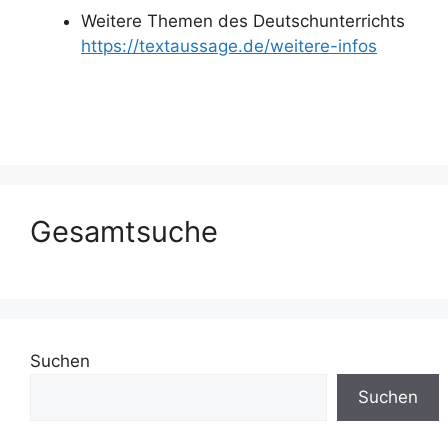
Weitere Themen des Deutschunterrichts
https://textaussage.de/weitere-infos
Gesamtsuche
Suchen
Suchen