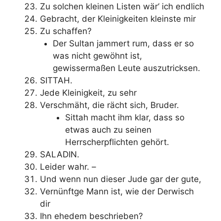
Zu solchen kleinen Listen wär‘ ich endlich
Gebracht, der Kleinigkeiten kleinste mir
Zu schaffen?
Der Sultan jammert rum, dass er so
was nicht gewöhnt ist,
gewissermaßen Leute auszutricksen.
SITTAH.
Jede Kleinigkeit, zu sehr
Verschmäht, die rächt sich, Bruder.
Sittah macht ihm klar, dass so
etwas auch zu seinen
Herrscherpflichten gehört.
SALADIN.
Leider wahr. –
Und wenn nun dieser Jude gar der gute,
Vernünftge Mann ist, wie der Derwisch
dir
Ihn ehedem beschrieben?