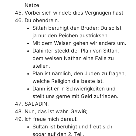
Netze
Vorbei sich windet: dies Vergnügen hast
Du obendrein.
Sittah beruhigt den Bruder: Du sollst
ja nur den Reichen austricksen.
Mit dem Weisen gehen wir anders um.
Dahinter steckt der Plan von Sittah,
dem weisen Nathan eine Falle zu
stellen.
Plan ist nämlich, den Juden zu fragen,
welche Religion die beste ist.
Dann ist er in Schwierigkeiten und
stellt uns gerne mit Geld zufrieden.
SALADIN.
Nun, das ist wahr. Gewiß;
Ich freue mich darauf.
Sultan ist beruhigt und freut sich
sogar auf den 2. Teil.