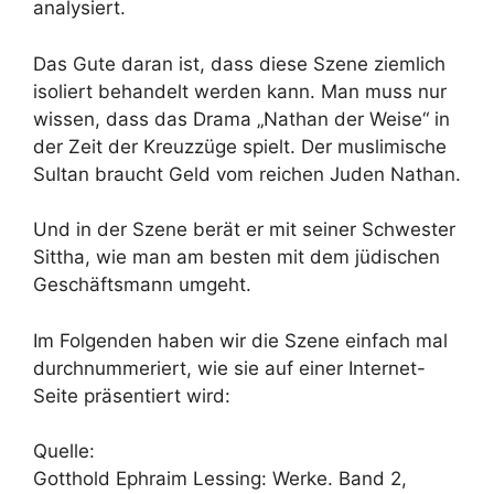
analysiert.
Das Gute daran ist, dass diese Szene ziemlich
isoliert behandelt werden kann. Man muss nur
wissen, dass das Drama „Nathan der Weise“ in
der Zeit der Kreuzzüge spielt. Der muslimische
Sultan braucht Geld vom reichen Juden Nathan.
Und in der Szene berät er mit seiner Schwester
Sittha, wie man am besten mit dem jüdischen
Geschäftsmann umgeht.
Im Folgenden haben wir die Szene einfach mal
durchnummeriert, wie sie auf einer Internet-
Seite präsentiert wird:
Quelle:
Gotthold Ephraim Lessing: Werke. Band 2,