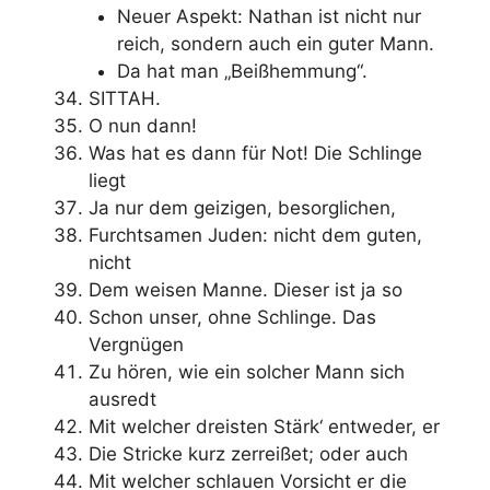
Neuer Aspekt: Nathan ist nicht nur
reich, sondern auch ein guter Mann.
Da hat man „Beißhemmung“.
SITTAH.
O nun dann!
Was hat es dann für Not! Die Schlinge
liegt
Ja nur dem geizigen, besorglichen,
Furchtsamen Juden: nicht dem guten,
nicht
Dem weisen Manne. Dieser ist ja so
Schon unser, ohne Schlinge. Das
Vergnügen
Zu hören, wie ein solcher Mann sich
ausredt
Mit welcher dreisten Stärk‘ entweder, er
Die Stricke kurz zerreißet; oder auch
Mit welcher schlauen Vorsicht er die