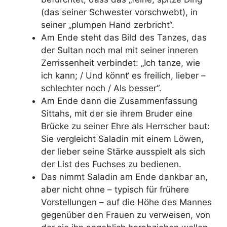
(das seiner Schwester vorschwebt), in
seiner „plumpen Hand zerbricht“.
Am Ende steht das Bild des Tanzes, das
der Sultan noch mal mit seiner inneren
Zerrissenheit verbindet: „Ich tanze, wie
ich kann; / Und könnt‘ es freilich, lieber –
schlechter noch / Als besser“.
Am Ende dann die Zusammenfassung
Sittahs, mit der sie ihrem Bruder eine
Brücke zu seiner Ehre als Herrscher baut:
Sie vergleicht Saladin mit einem Löwen,
der lieber seine Stärke ausspielt als sich
der List des Fuchses zu bedienen.
Das nimmt Saladin am Ende dankbar an,
aber nicht ohne – typisch für frühere
Vorstellungen – auf die Höhe des Mannes
gegenüber den Frauen zu verweisen, von