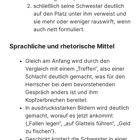
schließlich seine Schwester deutlich
auf den Platz unter ihm verweist und
sie mehr oder weniger rauswirft, wenn
auch nett formuliert.
Sprachliche und rhetorische Mittel
Gleich am Anfang wird durch den
Vergleich mit einem „Treffen“, also einer
Schlacht deutlich gemacht, was für den
Herrscher bei dem bevorstehenden
Gespräch anders ist und ihm
Kopfzerbrechen bereitet.
In ausdrucksstarken Bildern wird deutlich
gemacht, worauf es jetzt ankommt
(„Fallen legen“, „auf Glatteis führen“, „Geld
zu fischen“).
Geschickt kontert die Schwester in einer