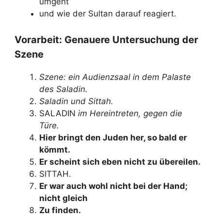
umgeht
und wie der Sultan darauf reagiert.
Vorarbeit: Genauere Untersuchung der
Szene
Szene: ein Audienzsaal in dem Palaste
des Saladin.
Saladin und Sittah.
SALADIN
im Hereintreten, gegen die
Türe.
Hier bringt den Juden her, so bald er
kömmt.
Er scheint sich eben nicht zu übereilen.
SITTAH.
Er war auch wohl nicht bei der Hand;
nicht gleich
Zu finden.