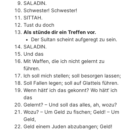
SALADIN.
Schwester! Schwester!
SITTAH.
Tust du doch
Als stünde dir ein Treffen vor.
Der Sultan scheint aufgeregt zu sein.
SALADIN.
Und das
Mit Waffen, die ich nicht gelernt zu
führen.
Ich soll mich stellen; soll besorgen lassen;
Soll Fallen legen; soll auf Glatteis führen.
Wenn hätt‘ ich das gekonnt? Wo hätt‘ ich
das
Gelernt? – Und soll das alles, ah, wozu?
Wozu? – Um Geld zu fischen; Geld! – Um
Geld,
Geld einem Juden abzubangen; Geld!