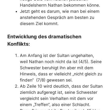
Handelsherrn Nathan bekommen könne.
Jetzt geht es darum, wie man bei einem
anstehenden Gespräch am besten zu
diesem Ziel kommt.
Entwicklung des dramatischen
Konflikts:
Am Anfang ist der Sultan ungehalten,
weil Nathan noch nicht da ist (4/5). Seine
Schwester beruhigt ihn aber mit dem
Hinweis, dass er vielleicht „nicht gleich zu
finden“ (7/8) gewesen sei.
Ab Zeile 10 wird deutlich, dass der Sultan
ziemlich aufgeregt ist, seine Schwester
vergleicht sein Verhalten mit dem vor
einem „Treffen“, also einer Schlacht.