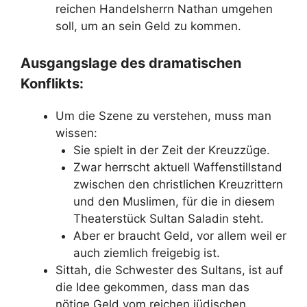
reichen Handelsherrn Nathan umgehen
soll, um an sein Geld zu kommen.
Ausgangslage des dramatischen
Konflikts:
Um die Szene zu verstehen, muss man
wissen:
Sie spielt in der Zeit der Kreuzzüge.
Zwar herrscht aktuell Waffenstillstand
zwischen den christlichen Kreuzrittern
und den Muslimen, für die in diesem
Theaterstück Sultan Saladin steht.
Aber er braucht Geld, vor allem weil er
auch ziemlich freigebig ist.
Sittah, die Schwester des Sultans, ist auf
die Idee gekommen, dass man das
nötige Geld vom reichen jüdischen