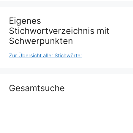
Eigenes
Stichwortverzeichnis mit
Schwerpunkten
Zur Übersicht aller Stichwörter
Gesamtsuche