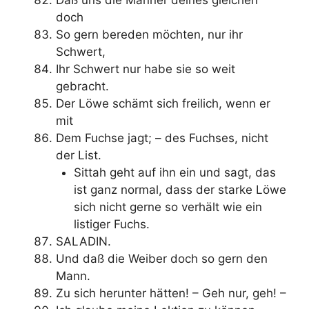
doch
So gern bereden möchten, nur ihr
Schwert,
Ihr Schwert nur habe sie so weit
gebracht.
Der Löwe schämt sich freilich, wenn er
mit
Dem Fuchse jagt; – des Fuchses, nicht
der List.
Sittah geht auf ihn ein und sagt, das
ist ganz normal, dass der starke Löwe
sich nicht gerne so verhält wie ein
listiger Fuchs.
SALADIN.
Und daß die Weiber doch so gern den
Mann.
Zu sich herunter hätten! – Geh nur, geh! –