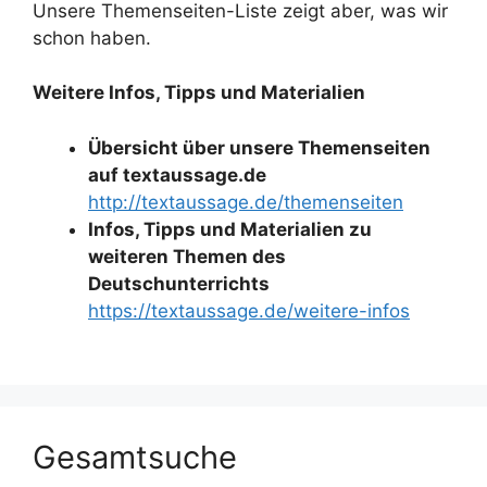
Unsere Themenseiten-Liste zeigt aber, was wir
schon haben.
Weitere Infos, Tipps und Materialien
Übersicht über unsere Themenseiten
auf textaussage.de
http://textaussage.de/themenseiten
Infos, Tipps und Materialien zu
weiteren Themen des
Deutschunterrichts
https://textaussage.de/weitere-infos
Gesamtsuche