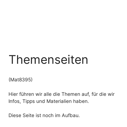
Themenseiten
(Mat8395)
Hier führen wir alle die Themen auf, für die wir
Infos, Tipps und Materialien haben.
Diese Seite ist noch im Aufbau.