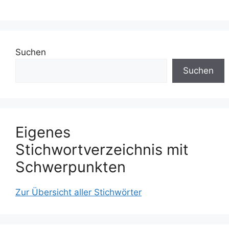
Suchen
Suchen
Eigenes
Stichwortverzeichnis mit
Schwerpunkten
Zur Übersicht aller Stichwörter