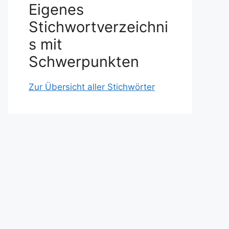
Eigenes
Stichwortverzeichni
s mit
Schwerpunkten
Zur Übersicht aller Stichwörter