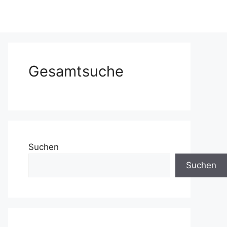
Gesamtsuche
Suchen
Suchen