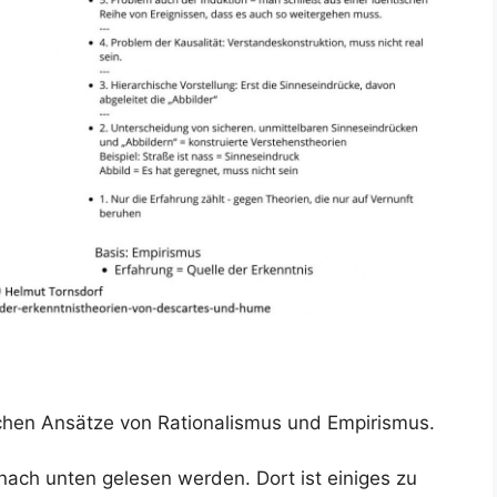
chen Ansätze von Rationalismus und Empirismus.
 nach unten gelesen werden. Dort ist einiges zu