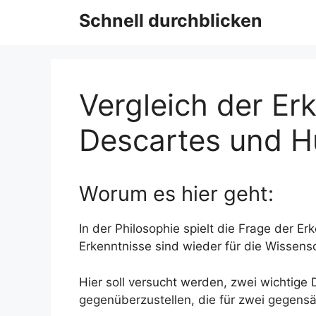
Schnell durchblicken
Vergleich der Er
Descartes und H
Worum es hier geht:
In der Philosophie spielt die Frage der E
Erkenntnisse sind wieder für die Wissensc
Hier soll versucht werden, zwei wichtige
gegenüberzustellen, die für zwei gegensä