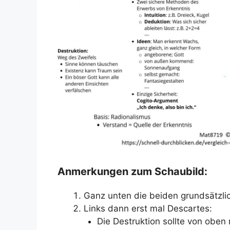
Anmerkungen zum Schaubild:
Ganz unten die beiden grundsätzli
Links dann erst mal Descartes:
Die Destruktion sollte von oben