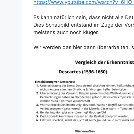
https://www.youtube.com/watch?v=6HO
Es kann natürlich sein, dass nicht alle 
Dies Schaubild entstand im Zuge der Vorb
meistens auch noch klüger.
Wir werden das hier dann überarbeiten, st