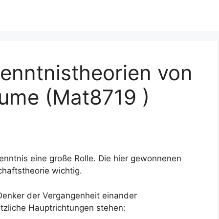
kenntnistheorien von
ume (Mat8719 )
rkenntnis eine große Rolle. Die hier gewonnenen
haftstheorie wichtig.
 Denker der Vergangenheit einander
tzliche Hauptrichtungen stehen: