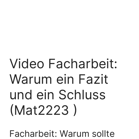
Video Facharbeit:
Warum ein Fazit
und ein Schluss
(Mat2223 )
Facharbeit: Warum sollte