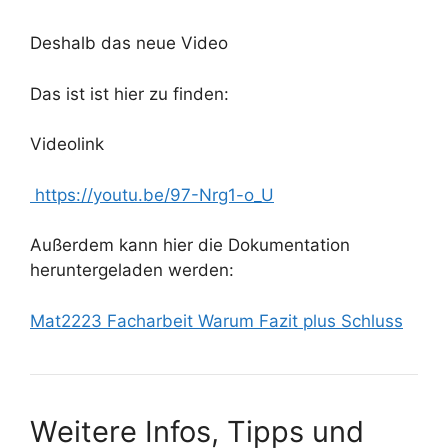
Deshalb das neue Video
Das ist ist hier zu finden:
Videolink
https://youtu.be/97-Nrg1-o_U
Außerdem kann hier die Dokumentation
heruntergeladen werden:
Mat2223 Facharbeit Warum Fazit plus Schluss
Weitere Infos, Tipps und