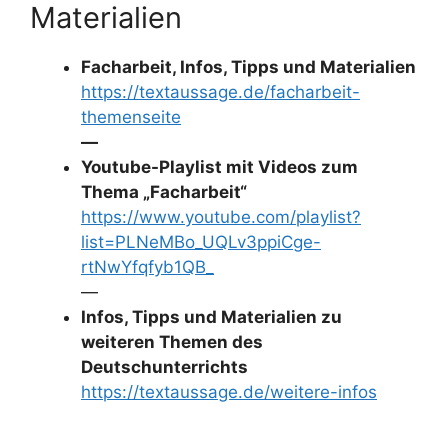
Materialien
Facharbeit, Infos, Tipps und Materialien
https://textaussage.de/facharbeit-
themenseite
—
Youtube-Playlist mit Videos zum
Thema „Facharbeit“
https://www.youtube.com/playlist?
list=PLNeMBo_UQLv3ppiCge-
rtNwYfqfyb1QB_
—
Infos, Tipps und Materialien zu
weiteren Themen des
Deutschunterrichts
https://textaussage.de/weitere-infos