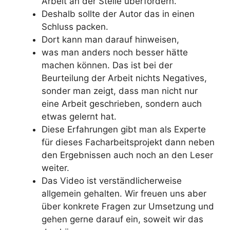
Arbeit an der Stelle überfordern.
Deshalb sollte der Autor das in einen
Schluss packen.
Dort kann man darauf hinweisen,
was man anders noch besser hätte
machen können. Das ist bei der
Beurteilung der Arbeit nichts Negatives,
sonder man zeigt, dass man nicht nur
eine Arbeit geschrieben, sondern auch
etwas gelernt hat.
Diese Erfahrungen gibt man als Experte
für dieses Facharbeitsprojekt dann neben
den Ergebnissen auch noch an den Leser
weiter.
Das Video ist verständlicherweise
allgemein gehalten. Wir freuen uns aber
über konkrete Fragen zur Umsetzung und
gehen gerne darauf ein, soweit wir das