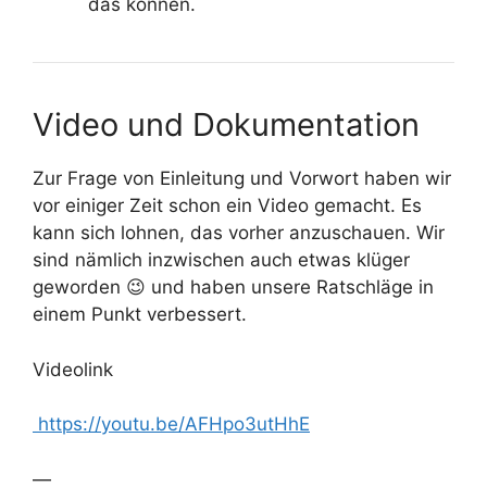
das können.
Video und Dokumentation
Zur Frage von Einleitung und Vorwort haben wir
vor einiger Zeit schon ein Video gemacht. Es
kann sich lohnen, das vorher anzuschauen. Wir
sind nämlich inzwischen auch etwas klüger
geworden 😉 und haben unsere Ratschläge in
einem Punkt verbessert.
Videolink
https://youtu.be/AFHpo3utHhE
—