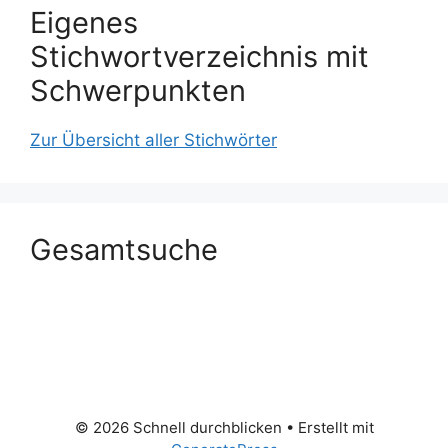
Eigenes
Stichwortverzeichnis mit
Schwerpunkten
Zur Übersicht aller Stichwörter
Gesamtsuche
© 2026 Schnell durchblicken
• Erstellt mit