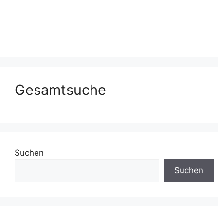
Gesamtsuche
Suchen
Suchen