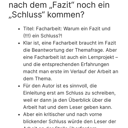
nach dem „Fazit“ noch ein
„Schluss“ kommen?
Titel: Facharbeit: Warum ein Fazit und
(!!!) ein Schluss?!
Klar ist, eine Facharbeit braucht im Fazit
die Beantwortung der Themafrage. Aber
eine Facharbeit ist auch ein Lernprojekt –
und die entsprechenden Erfahrungen
macht man erste im Verlauf der Arbeit an
dem Thema.
Für den Autor ist es sinnvoll, die
Einleitung erst am Schluss zu schreiben,
weil er dann ja den Überblick über die
Arbeit hat und dem Leser geben kann.
Aber ein kritischer und nach vorne
blickender Schluss würde den Leser der