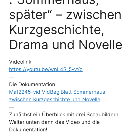
später“ – zwischen
Kurzgeschichte,
Drama und Novelle
Videolink
https://youtu.be/wnL4S_5-vYo
—
Die Dokumentation
Mat2245-vid VidBeglBlatt Sommerhaus
zwischen Kurzgeschichte und Novelle
—
Zunächst ein Überblick mit drei Schaubildern.
Weiter unten dann das Video und die
Dokumentation!