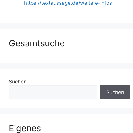
https://textaussage.de/weitere-infos
Gesamtsuche
Suchen
Suchen
Eigenes