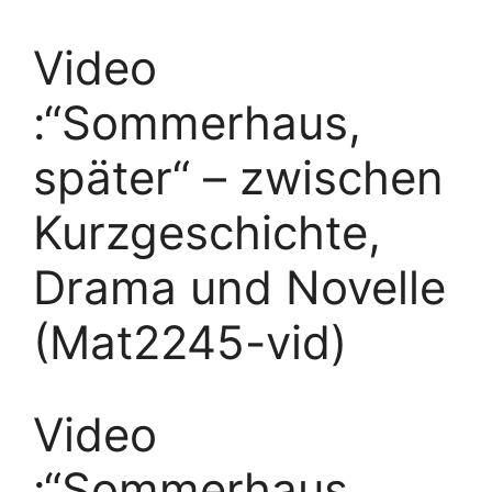
Video
:“Sommerhaus,
später“ – zwischen
Kurzgeschichte,
Drama und Novelle
(Mat2245-vid)
Video
:“Sommerhaus,