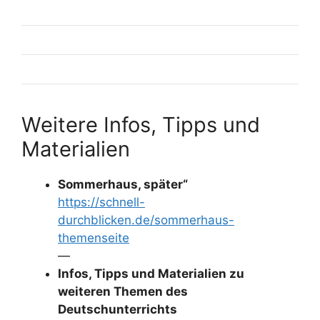
Weitere Infos, Tipps und
Materialien
Sommerhaus, später“
https://schnell-
durchblicken.de/sommerhaus-
themenseite
—
Infos, Tipps und Materialien zu
weiteren Themen des
Deutschunterrichts