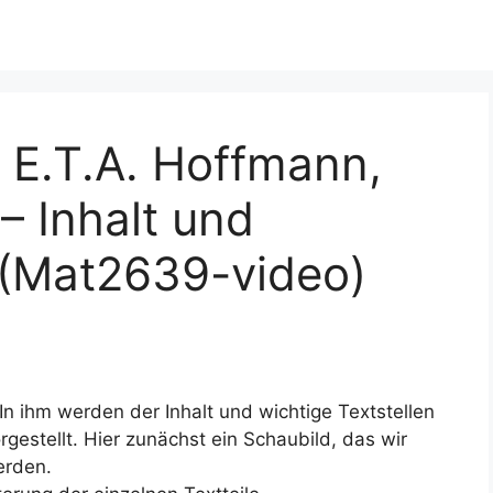
 E.T.A. Hoffmann,
 Inhalt und
 (Mat2639-video)
In ihm werden der Inhalt und wichtige Textstellen
gestellt. Hier zunächst ein Schaubild, das wir
erden.