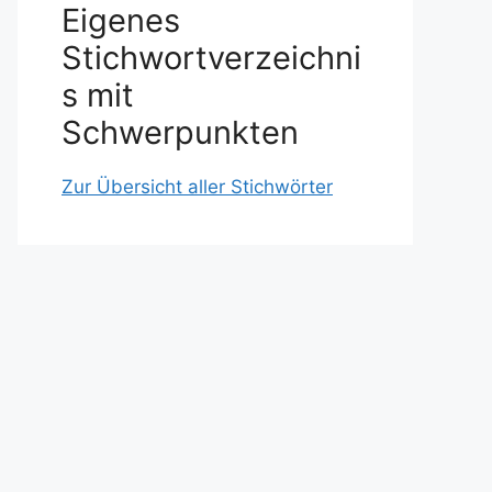
Eigenes
Stichwortverzeichni
s mit
Schwerpunkten
Zur Übersicht aller Stichwörter