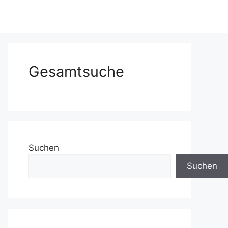
Gesamtsuche
Suchen
Suchen