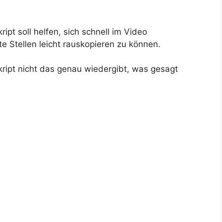
t soll helfen, sich schnell im Video
e Stellen leicht rauskopieren zu können.
ript nicht das genau wiedergibt, was gesagt