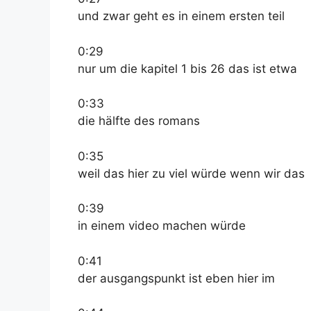
und zwar geht es in einem ersten teil
0:29
nur um die kapitel 1 bis 26 das ist etwa
0:33
die hälfte des romans
0:35
weil das hier zu viel würde wenn wir das
0:39
in einem video machen würde
0:41
der ausgangspunkt ist eben hier im