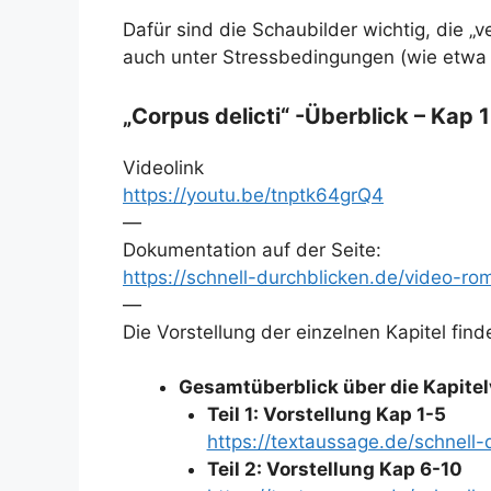
Dafür sind die Schaubilder wichtig, die „
auch unter Stressbedingungen (wie etwa 
„Corpus delicti“ -Überblick – Kap 1
Videolink
https://youtu.be/tnptk64grQ4
—
Dokumentation auf der Seite:
https://schnell-durchblicken.de/video-rom
—
Die Vorstellung der einzelnen Kapitel finde
Gesamtüberblick über die Kapitel
Teil 1: Vorstellung Kap 1-5
https://textaussage.de/schnell
Teil 2: Vorstellung Kap 6-10