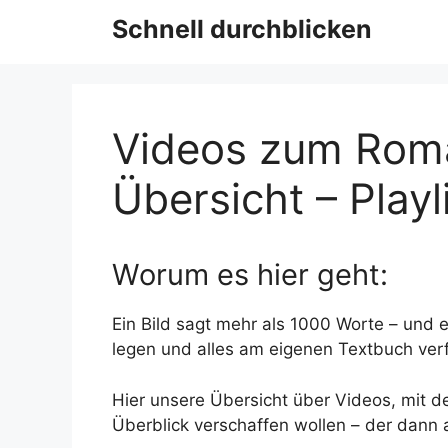
Schnell durchblicken
Videos zum Roman
Übersicht – Play
Worum es hier geht:
Ein Bild sagt mehr als 1000 Worte – und 
legen und alles am eigenen Textbuch ver
Hier unsere Übersicht über Videos, mit d
Überblick verschaffen wollen – der dann 