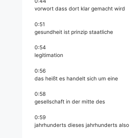
0:44
vorwort dass dort klar gemacht wird
0:51
gesundheit ist prinzip staatliche
0:54
legitimation
0:56
das heißt es handelt sich um eine
0:58
gesellschaft in der mitte des
0:59
jahrhunderts dieses jahrhunderts also