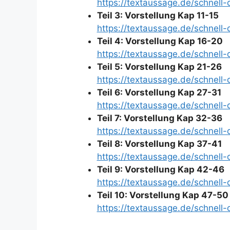
https://textaussage.de/schnell
Teil 3: Vorstellung Kap 11-15
https://textaussage.de/schnell
Teil 4: Vorstellung Kap 16-20
https://textaussage.de/schnell
Teil 5: Vorstellung Kap 21-26
https://textaussage.de/schnell
Teil 6: Vorstellung Kap 27-31
https://textaussage.de/schnell
Teil 7: Vorstellung Kap 32-36
https://textaussage.de/schnell
Teil 8: Vorstellung Kap 37-41
https://textaussage.de/schnell
Teil 9: Vorstellung Kap 42-46
https://textaussage.de/schnell
Teil 10: Vorstellung Kap 47-50
https://textaussage.de/schnell