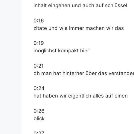
inhalt eingehen und auch auf schlüssel
0:16
zitate und wie immer machen wir das
0:19
möglichst kompakt hier
0:21
dh man hat hinterher über das verstande
0:24
hat haben wir eigentlich alles auf einen
0:26
blick
0:27