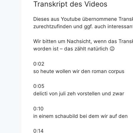
Transkript des Videos
Dieses aus Youtube übernommene Transkrip
zurechtzufinden und ggf. auch interessant
Wir bitten um Nachsicht, wenn das Transk
worden ist – das zählt natürlich 😉
0:02
so heute wollen wir den roman corpus
0:05
delicti von juli zeh vorstellen und zwar
0:10
in einem schaubild bei dem wir auf den
0:14