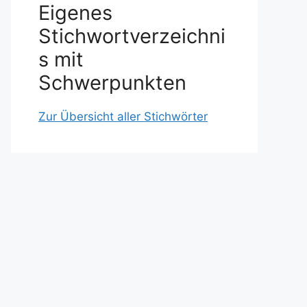
Eigenes
Stichwortverzeichni
s mit
Schwerpunkten
Zur Übersicht aller Stichwörter