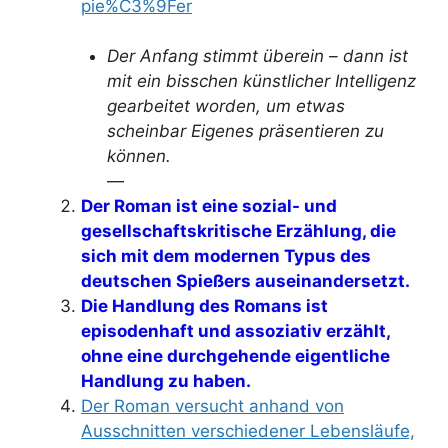
pie%C3%9Fer
Der Anfang stimmt überein – dann ist
mit ein bisschen künstlicher Intelligenz
gearbeitet worden, um etwas
scheinbar Eigenes präsentieren zu
können.
—
Der Roman ist eine sozial- und
gesellschaftskritische Erzählung, die
sich mit dem modernen Typus des
deutschen Spießers auseinandersetzt.
Die Handlung des Romans ist
episodenhaft und assoziativ erzählt,
ohne eine durchgehende eigentliche
Handlung zu haben.
Der Roman versucht anhand von
Ausschnitten verschiedener Lebensläufe,