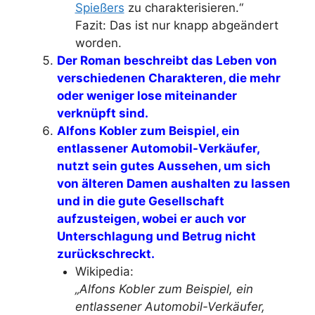
Spießers
zu charakterisieren.“
Fazit: Das ist nur knapp abgeändert
worden.
Der Roman beschreibt das Leben von
verschiedenen Charakteren, die mehr
oder weniger lose miteinander
verknüpft sind.
Alfons Kobler zum Beispiel, ein
entlassener Automobil-Verkäufer,
nutzt sein gutes Aussehen, um sich
von älteren Damen aushalten zu lassen
und in die gute Gesellschaft
aufzusteigen, wobei er auch vor
Unterschlagung und Betrug nicht
zurückschreckt.
Wikipedia:
„Alfons Kobler zum Beispiel, ein
entlassener Automobil-Verkäufer,