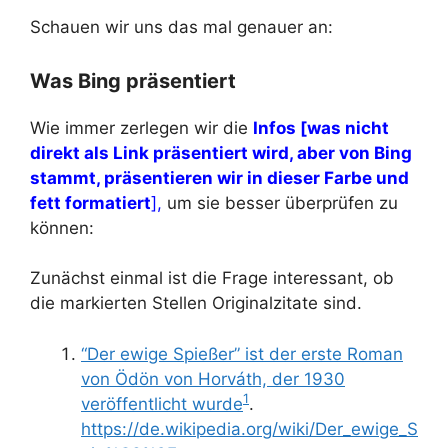
Schauen wir uns das mal genauer an:
Was Bing präsentiert
Wie immer zerlegen wir die
Infos
[was nicht
direkt als Link präsentiert wird, aber von Bing
stammt, präsentieren wir in dieser Farbe und
fett formatiert
]
,
um sie besser überprüfen zu
können:
Zunächst einmal ist die Frage interessant, ob
die markierten Stellen Originalzitate sind.
“Der ewige Spießer” ist der erste Roman
von Ödön von Horváth, der 1930
1
veröffentlicht wurde
.
https://de.wikipedia.org/wiki/Der_ewige_S