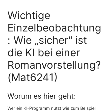
Wichtige
Einzelbeobachtung
: Wie „sicher“ ist
die KI bei einer
Romanvorstellung?
(Mat6241)
Worum es hier geht:
Wer ein KI-Programm nutzt wie zum Beispiel