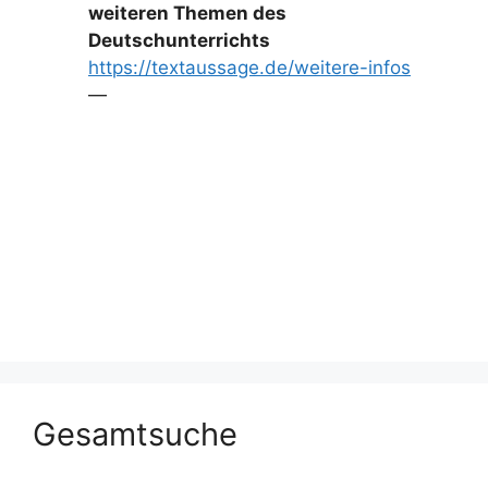
weiteren Themen des
Deutschunterrichts
https://textaussage.de/weitere-infos
—
Gesamtsuche