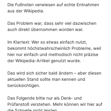
Die Fußnoten verwiesen auf echte Entnahmen
aus der Wikipedia.
Das Problem war, dass sehr viel dazwischen
auch direkt übernommen worden war.
Im Klartext: Wer so etwas einfach nutzt,
bekommt höchstwahrscheinlich Probleme, weil
hier nur einfach und methodisch nicht präzise
der Wikipedia-Artikel genutzt wurde.
Das wird sich sicher bald ändern – aber diesen
aktuellen Stand sollte man kennen und
berücksichtigen.
Das Folgende bitte nur als Denk- und
Prüfanstoß verstehen. Mehr können wir hier auf
die Schnelle nicht leisten.