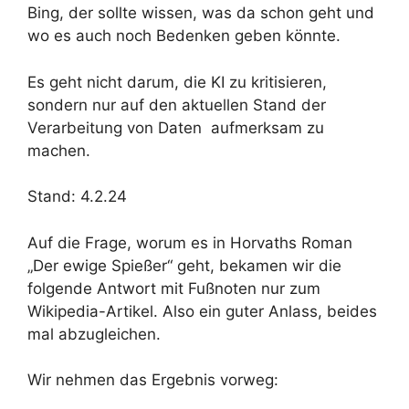
Bing, der sollte wissen, was da schon geht und
wo es auch noch Bedenken geben könnte.
Es geht nicht darum, die KI zu kritisieren,
sondern nur auf den aktuellen Stand der
Verarbeitung von Daten aufmerksam zu
machen.
Stand: 4.2.24
Auf die Frage, worum es in Horvaths Roman
„Der ewige Spießer“ geht, bekamen wir die
folgende Antwort mit Fußnoten nur zum
Wikipedia-Artikel. Also ein guter Anlass, beides
mal abzugleichen.
Wir nehmen das Ergebnis vorweg: