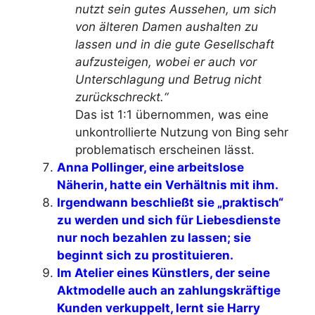
nutzt sein gutes Aussehen, um sich
von älteren Damen aushalten zu
lassen und in die gute Gesellschaft
aufzusteigen, wobei er auch vor
Unterschlagung und Betrug nicht
zurückschreckt.“
Das ist 1:1 übernommen, was eine
unkontrollierte Nutzung von Bing sehr
problematisch erscheinen lässt.
Anna Pollinger, eine arbeitslose
Näherin, hatte ein Verhältnis mit ihm.
Irgendwann beschließt sie „praktisch“
zu werden und sich für Liebesdienste
nur noch bezahlen zu lassen; sie
beginnt sich zu prostituieren.
Im Atelier eines Künstlers, der seine
Aktmodelle auch an zahlungskräftige
Kunden verkuppelt, lernt sie Harry