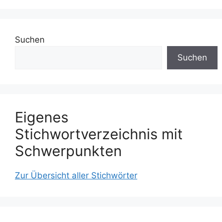
Suchen
Suchen
Eigenes
Stichwortverzeichnis mit
Schwerpunkten
Zur Übersicht aller Stichwörter