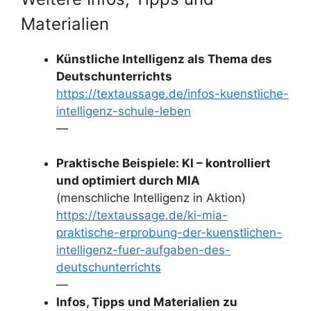
Materialien
Künstliche Intelligenz als Thema des
Deutschunterrichts
https://textaussage.de/infos-kuenstliche-
intelligenz-schule-leben
—
Praktische Beispiele: KI – kontrolliert
und optimiert durch MIA
(menschliche Intelligenz in Aktion)
https://textaussage.de/ki-mia-
praktische-erprobung-der-kuenstlichen-
intelligenz-fuer-aufgaben-des-
deutschunterrichts
—
Infos, Tipps und Materialien zu