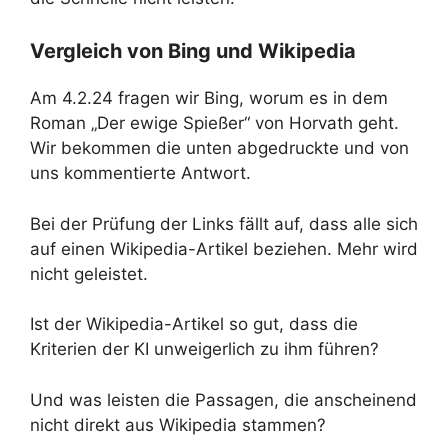
Vergleich von Bing und Wikipedia
Am 4.2.24 fragen wir Bing, worum es in dem
Roman „Der ewige Spießer“ von Horvath geht.
Wir bekommen die unten abgedruckte und von
uns kommentierte Antwort.
Bei der Prüfung der Links fällt auf, dass alle sich
auf einen Wikipedia-Artikel beziehen. Mehr wird
nicht geleistet.
Ist der Wikipedia-Artikel so gut, dass die
Kriterien der KI unweigerlich zu ihm führen?
Und was leisten die Passagen, die anscheinend
nicht direkt aus Wikipedia stammen?