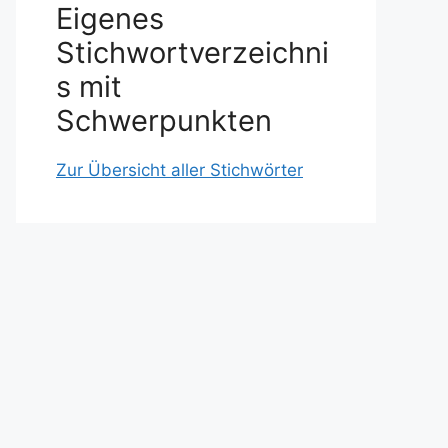
Eigenes
Stichwortverzeichni
s mit
Schwerpunkten
Zur Übersicht aller Stichwörter