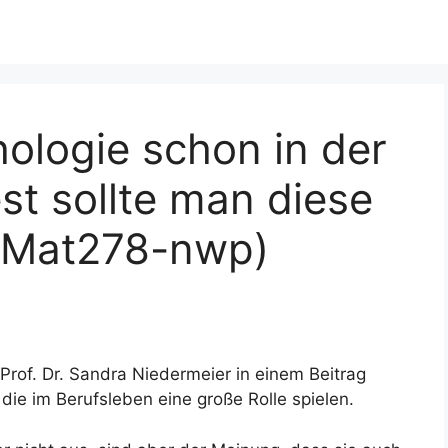
ologie schon in der
t sollte man diese
 (Mat278-nwp)
Prof. Dr. Sandra Niedermeier in einem Beitrag
 die im Berufsleben eine große Rolle spielen.