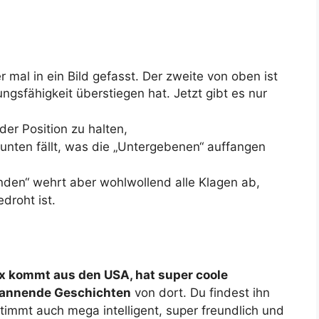
 mal in ein Bild gefasst. Der zweite von oben ist
ngsfähigkeit überstiegen hat. Jetzt gibt es nur
der Position zu halten,
 unten fällt, was die „Untergebenen“ auffangen
nden“ wehrt aber wohlwollend alle Klagen ab,
droht ist.
 kommt aus den USA, hat super coole
spannende Geschichten
von dort. Du findest ihn
stimmt auch mega intelligent, super freundlich und