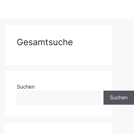
Gesamtsuche
Suchen
Suchen