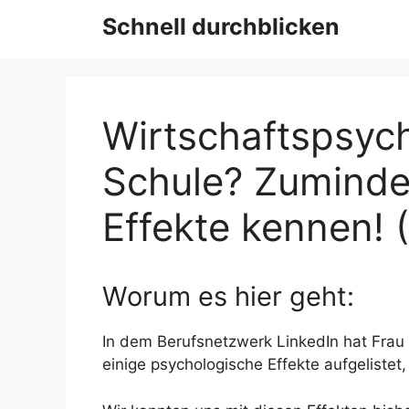
Schnell durchblicken
Wirtschaftspsych
Schule? Zumindes
Effekte kennen!
Worum es hier geht:
In dem Berufsnetzwerk LinkedIn hat Frau 
einige psychologische Effekte aufgelistet,