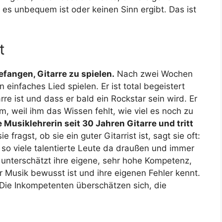
es unbequem ist oder keinen Sinn ergibt. Das ist
t
fangen, Gitarre zu spielen.
Nach zwei Wochen
 einfaches Lied spielen. Er ist total begeistert
rre ist und dass er bald ein Rockstar sein wird. Er
, weil ihm das Wissen fehlt, wie viel es noch zu
 Musiklehrerin seit 30 Jahren Gitarre und tritt
 fragst, ob sie ein guter Gitarrist ist, sagt sie oft:
t so viele talentierte Leute da draußen und immer
 unterschätzt ihre eigene, sehr hohe Kompetenz,
er Musik bewusst ist und ihre eigenen Fehler kennt.
 Die Inkompetenten überschätzen sich, die