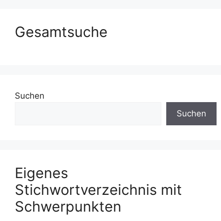
Gesamtsuche
Suchen
Suchen
Eigenes
Stichwortverzeichnis mit
Schwerpunkten