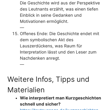
Die Geschichte wird aus der Perspektive
des Leutnants erzählt, was einen tiefen
Einblick in seine Gedanken und
Motivationen ermöglicht.
—
Offenes Ende: Die Geschichte endet mit
dem symbolischen Akt des
Lauszerdückens, was Raum für
Interpretation lässt und den Leser zum
Nachdenken anregt.
—
Weitere Infos, Tipps und
Materialien
Wie interpretiert man Kurzgeschichten
schnell und sicher?