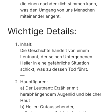
die einen nachdenklich stimmen kann,
was den Umgang von uns Menschen
miteinander angeht.
Wichtige Details:
Inhalt:
Die Geschichte handelt von einem
Leutnant, der seinen Untergebenen
Heller in eine gefährliche Situation
schickt, was zu dessen Tod führt.
—
Hauptfiguren:
a) Der Leutnant: Erzähler mit
herabhängendem Augenlid und bleicher
Haut
b) Heller: Gutaussehender,