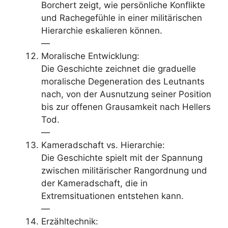
Borchert zeigt, wie persönliche Konflikte
und Rachegefühle in einer militärischen
Hierarchie eskalieren können.
—
Moralische Entwicklung:
Die Geschichte zeichnet die graduelle
moralische Degeneration des Leutnants
nach, von der Ausnutzung seiner Position
bis zur offenen Grausamkeit nach Hellers
Tod.
—
Kameradschaft vs. Hierarchie:
Die Geschichte spielt mit der Spannung
zwischen militärischer Rangordnung und
der Kameradschaft, die in
Extremsituationen entstehen kann.
—
Erzähltechnik: