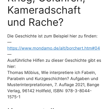
Kameradschaft
und Rache?
Die Geschichte ist zum Beispiel hier zu finden:
—
https://www.mondamo.de/alt/borchert.htm#04
—
Ausführliche Hilfen zu dieser Geschichte gibt es
hier:
Thomas Möbius, Wie interpretiere ich Fabeln,
Parabeln und Kurzgeschichten? Aufgaben und
Musterinterpretationen, 7. Auflage 2021, Bange
Verlag, 96142 Hollfeld, ISBN: 978-3-8044-
1575-1