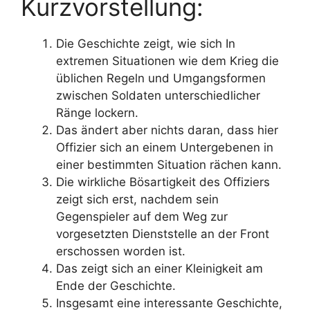
Kurzvorstellung:
Die Geschichte zeigt, wie sich In
extremen Situationen wie dem Krieg die
üblichen Regeln und Umgangsformen
zwischen Soldaten unterschiedlicher
Ränge lockern.
Das ändert aber nichts daran, dass hier
Offizier sich an einem Untergebenen in
einer bestimmten Situation rächen kann.
Die wirkliche Bösartigkeit des Offiziers
zeigt sich erst, nachdem sein
Gegenspieler auf dem Weg zur
vorgesetzten Dienststelle an der Front
erschossen worden ist.
Das zeigt sich an einer Kleinigkeit am
Ende der Geschichte.
Insgesamt eine interessante Geschichte,