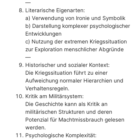
—
Literarische Eigenarten:
a) Verwendung von Ironie und Symbolik
b) Darstellung komplexer psychologischer
Entwicklungen
c) Nutzung der extremen Kriegssituation
zur Exploration menschlicher Abgründe
—
Historischer und sozialer Kontext:
Die Kriegssituation führt zu einer
Aufweichung normaler Hierarchien und
Verhaltensregeln.
Kritik am Militärsystem:
Die Geschichte kann als Kritik an
militärischen Strukturen und deren
Potenzial für Machtmissbrauch gelesen
werden.
Psychologische Komplexität: