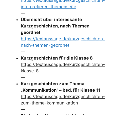
https://textaussage.de/kurzgeschichten-
interpretieren-themenseite
—
Übersicht über interessante
Kurzgeschichten, nach Themen
geordnet
https://textaussage.de/kurzgeschichten-
nach-themen-geordnet
—
Kurzgeschichten für die Klasse 8
https://textaussage.de/kurzgeschichten-
klasse-8
—
Kurzgeschichten zum Thema
„Kommunikation“ – bsd. für Klasse 11
https://textaussage.de/kurzgeschichten-
zum-thema-kommunikation
—