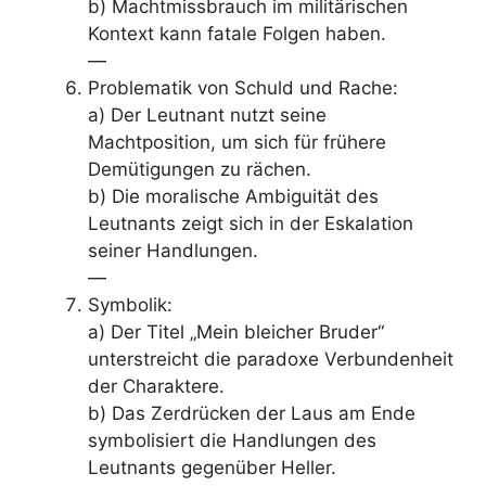
b) Machtmissbrauch im militärischen
Kontext kann fatale Folgen haben.
—
Problematik von Schuld und Rache:
a) Der Leutnant nutzt seine
Machtposition, um sich für frühere
Demütigungen zu rächen.
b) Die moralische Ambiguität des
Leutnants zeigt sich in der Eskalation
seiner Handlungen.
—
Symbolik:
a) Der Titel „Mein bleicher Bruder“
unterstreicht die paradoxe Verbundenheit
der Charaktere.
b) Das Zerdrücken der Laus am Ende
symbolisiert die Handlungen des
Leutnants gegenüber Heller.