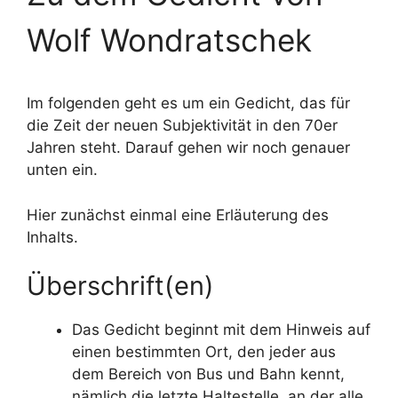
Wolf Wondratschek
Im folgenden geht es um ein Gedicht, das für
die Zeit der neuen Subjektivität in den 70er
Jahren steht. Darauf gehen wir noch genauer
unten ein.
Hier zunächst einmal eine Erläuterung des
Inhalts.
Überschrift(en)
Das Gedicht beginnt mit dem Hinweis auf
einen bestimmten Ort, den jeder aus
dem Bereich von Bus und Bahn kennt,
nämlich die letzte Haltestelle, an der alle