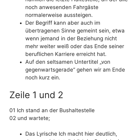
noch anwesenden Fahrgäste
normalerweise aussteigen.
Der Begriff kann aber auch im
übertragenen Sinne gemeint sein, etwa
wenn jemand in der Beziehung nicht
mehr weiter weiß oder das Ende seiner
beruflichen Karriere erreicht hat.
Auf den seltsamen Untertitel „von
gegenwartsgerade“ gehen wir am Ende
noch kurz ein.
Zeile 1 und 2
01 Ich stand an der Bushaltestelle
02 und wartete;
Das Lyrische Ich macht hier deutlich,