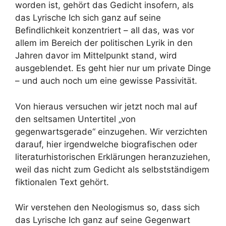
worden ist, gehört das Gedicht insofern, als
das Lyrische Ich sich ganz auf seine
Befindlichkeit konzentriert – all das, was vor
allem im Bereich der politischen Lyrik in den
Jahren davor im Mittelpunkt stand, wird
ausgeblendet. Es geht hier nur um private Dinge
– und auch noch um eine gewisse Passivität.
Von hieraus versuchen wir jetzt noch mal auf
den seltsamen Untertitel „von
gegenwartsgerade“ einzugehen. Wir verzichten
darauf, hier irgendwelche biografischen oder
literaturhistorischen Erklärungen heranzuziehen,
weil das nicht zum Gedicht als selbstständigem
fiktionalen Text gehört.
Wir verstehen den Neologismus so, dass sich
das Lyrische Ich ganz auf seine Gegenwart