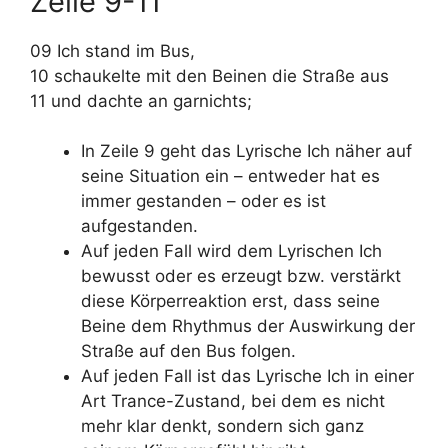
Zeile 9-11
09 Ich stand im Bus,
10 schaukelte mit den Beinen die Straße aus
11 und dachte an garnichts;
In Zeile 9 geht das Lyrische Ich näher auf
seine Situation ein – entweder hat es
immer gestanden – oder es ist
aufgestanden.
Auf jeden Fall wird dem Lyrischen Ich
bewusst oder es erzeugt bzw. verstärkt
diese Körperreaktion erst, dass seine
Beine dem Rhythmus der Auswirkung der
Straße auf den Bus folgen.
Auf jeden Fall ist das Lyrische Ich in einer
Art Trance-Zustand, bei dem es nicht
mehr klar denkt, sondern sich ganz