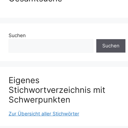
Suchen
Suchen
Eigenes
Stichwortverzeichnis mit
Schwerpunkten
Zur Übersicht aller Stichwörter