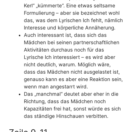
Kerl“ „kümmerte“. Eine etwas seltsame
Formulierung – aber sie bezeichnet wohl
das, was dem Lyrischen Ich fehlt, nämlich
Interesse und körperliche Annäherung.
Auch interessant ist, dass sich das
Mädchen bei seinen partnerschaftlichen
Aktivitäten durchaus noch für das
Lyrische Ich interessiert – es wird aber
nicht deutlich, warum. Möglich wäre,
dass das Mädchen nicht ausgelastet ist,
genauso kann es aber eine Reaktion sein,
wenn man angestarrt wird.
Das „manchmal“ deutet aber eher in die
Richtung, dass das Mädchen noch
Kapazitäten frei hat, sonst würde es sich
das ständige Hinschauen verbitten.