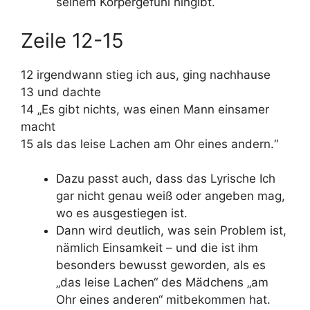
seinem Körpergefühl hingibt.
Zeile 12-15
12 irgendwann stieg ich aus, ging nachhause
13 und dachte
14 „Es gibt nichts, was einen Mann einsamer
macht
15 als das leise Lachen am Ohr eines andern.“
Dazu passt auch, dass das Lyrische Ich
gar nicht genau weiß oder angeben mag,
wo es ausgestiegen ist.
Dann wird deutlich, was sein Problem ist,
nämlich Einsamkeit – und die ist ihm
besonders bewusst geworden, als es
„das leise Lachen“ des Mädchens „am
Ohr eines anderen“ mitbekommen hat.