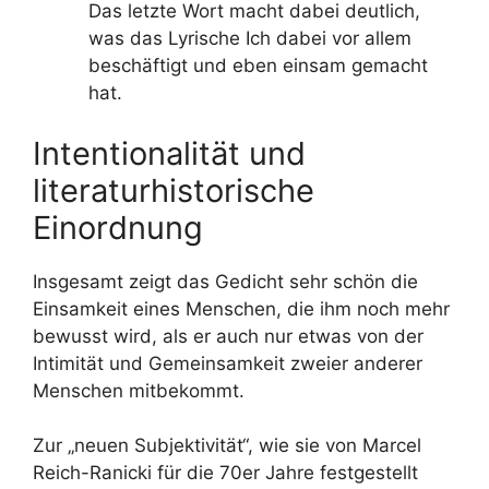
Das letzte Wort macht dabei deutlich,
was das Lyrische Ich dabei vor allem
beschäftigt und eben einsam gemacht
hat.
Intentionalität und
literaturhistorische
Einordnung
Insgesamt zeigt das Gedicht sehr schön die
Einsamkeit eines Menschen, die ihm noch mehr
bewusst wird, als er auch nur etwas von der
Intimität und Gemeinsamkeit zweier anderer
Menschen mitbekommt.
Zur „neuen Subjektivität“, wie sie von Marcel
Reich-Ranicki für die 70er Jahre festgestellt