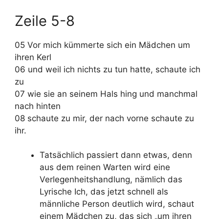
Zeile 5-8
05 Vor mich kümmerte sich ein Mädchen um
ihren Kerl
06 und weil ich nichts zu tun hatte, schaute ich
zu
07 wie sie an seinem Hals hing und manchmal
nach hinten
08 schaute zu mir, der nach vorne schaute zu
ihr.
Tatsächlich passiert dann etwas, denn
aus dem reinen Warten wird eine
Verlegenheitshandlung, nämlich das
Lyrische Ich, das jetzt schnell als
männliche Person deutlich wird, schaut
einem Mädchen zu, das sich „um ihren