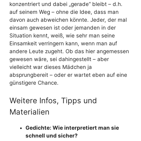
konzentriert und dabei „gerade“ bleibt – d.h.
auf seinem Weg – ohne die Idee, dass man
davon auch abweichen könnte. Jeder, der mal
einsam gewesen ist oder jemanden in der
Situation kennt, weiß, wie sehr man seine
Einsamkeit verringern kann, wenn man auf
andere Leute zugeht. Ob das hier angemessen
gewesen wäre, sei dahingestellt – aber
vielleicht war dieses Mädchen ja
absprungbereit – oder er wartet eben auf eine
günstigere Chance.
Weitere Infos, Tipps und
Materialien
Gedichte: Wie interpretiert man sie
schnell und sicher?