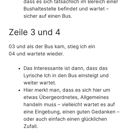
dass es sich tatsächlich im Bereich einer
Bushaltestelle befindet und wartet –
sicher auf einen Bus.
Zeile 3 und 4
03 und als der Bus kam, stieg ich ein
04 und wartete wieder.
Das Interessante ist dann, dass das
Lyrische Ich in den Bus einsteigt und
weiter wartet.
Hier merkt man, dass es sich hier um
etwas Übergeordnetes, Allgemeines
handeln muss – vielleicht wartet es auf
eine Eingebung, einen guten Gedanken –
oder auch einfach einen glücklichen
Zufall.