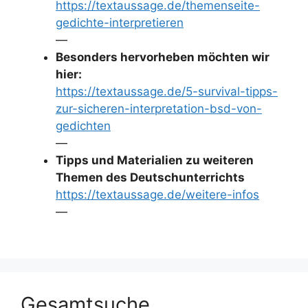
https://textaussage.de/themenseite-
gedichte-interpretieren
—
Besonders hervorheben möchten wir
hier:
https://textaussage.de/5-survival-tipps-
zur-sicheren-interpretation-bsd-von-
gedichten
—
Tipps und Materialien zu weiteren
Themen des Deutschunterrichts
https://textaussage.de/weitere-infos
—
Gesamtsuche