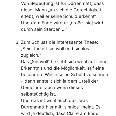
Von Bedeutung ist für Dürrenmatt, dass
dieser Mann „an sich die Gerechtigkeit
erlebt, weil er seine Schuld erkennt“.
Und dam Ende wird er „große [sic] wird
durch sein Sterben …“
—
Zum Schluss die interessante These:
„Sein Tod ist sinnvoll und sinnlos
zugleich.“
Das „Sinnvoll“ bezieht sich wohl auf seine
Erkenntnis und die Möglichkeit, auf eine
besondere Weise seine Schuld zu sühnen
– denn er stellt sich ja dem Urteil der
Gemeinde, auch wenn dieses
selbstsüchtig ist.
Und das ist wohl auch das, was
Dürrenmatt hier mit „sinnlos“ meint. Es
wird ja deutlich, dass Claire am Ende