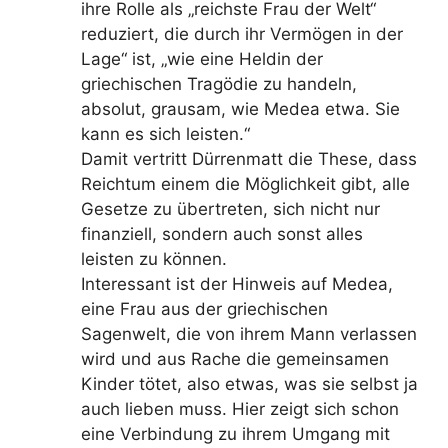
ihre Rolle als „reichste Frau der Welt“
reduziert, die durch ihr Vermögen in der
Lage“ ist, „wie eine Heldin der
griechischen Tragödie zu handeln,
absolut, grausam, wie Medea etwa. Sie
kann es sich leisten.“
Damit vertritt Dürrenmatt die These, dass
Reichtum einem die Möglichkeit gibt, alle
Gesetze zu übertreten, sich nicht nur
finanziell, sondern auch sonst alles
leisten zu können.
Interessant ist der Hinweis auf Medea,
eine Frau aus der griechischen
Sagenwelt, die von ihrem Mann verlassen
wird und aus Rache die gemeinsamen
Kinder tötet, also etwas, was sie selbst ja
auch lieben muss. Hier zeigt sich schon
eine Verbindung zu ihrem Umgang mit