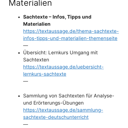
Materialien
Sachtexte – Infos, Tipps und
Materialien
https://textaussage.de/thema-sachtexte-
infos-tipps-und-materialien-themenseite
—
Übersicht: Lernkurs Umgang mit
Sachtexten
https://textaussage.de/uebersicht-
lernkurs-sachtexte
—
Sammlung von Sachtexten für Analyse-
und Erörterungs-Übungen
https://textaussage.de/sammlung-
sachtexte-deutschunterricht
—