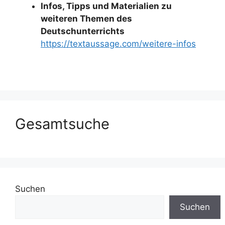
Infos, Tipps und Materialien zu
weiteren Themen des
Deutschunterrichts
https://textaussage.com/weitere-infos
Gesamtsuche
Suchen
Suchen