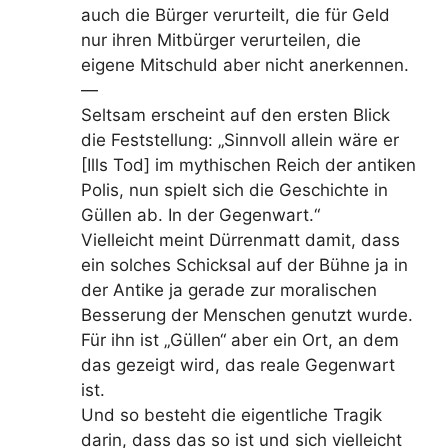
auch die Bürger verurteilt, die für Geld
nur ihren Mitbürger verurteilen, die
eigene Mitschuld aber nicht anerkennen.
—
Seltsam erscheint auf den ersten Blick
die Feststellung: „Sinnvoll allein wäre er
[Ills Tod] im mythischen Reich der antiken
Polis, nun spielt sich die Geschichte in
Güllen ab. In der Gegenwart.“
Vielleicht meint Dürrenmatt damit, dass
ein solches Schicksal auf der Bühne ja in
der Antike ja gerade zur moralischen
Besserung der Menschen genutzt wurde.
Für ihn ist „Güllen“ aber ein Ort, an dem
das gezeigt wird, das reale Gegenwart
ist.
Und so besteht die eigentliche Tragik
darin, dass das so ist und sich vielleicht