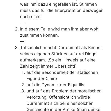
was ihm dazu eingefallen ist. Stimmen
muss das für die Interpretation deswegen
noch nicht.
—
In diesem Falle wird man ihm aber wohl
zustimmen können.
—
Tatsächlich macht Dürrenmatt als Kenner
seines eigenen Stückes auf drei Dinge
aufmerksam. [So ein Hinweis auf eine
Zahl zeigt immer Übersicht!]
auf die Besonderheit der statischen
Figur der Claire
auf die Dynamik der Figur Ills
und auf das Problem der moralischen
Verortung. Offensichtlich würde
Dürrenmatt sich bei einer solchen
Geschichte in der Antike (man denke