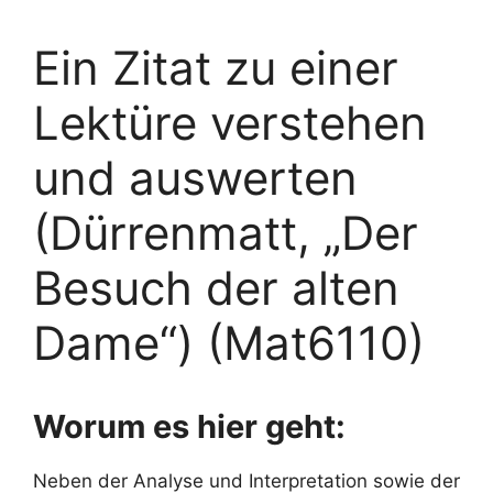
Ein Zitat zu einer
Lektüre verstehen
und auswerten
(Dürrenmatt, „Der
Besuch der alten
Dame“) (Mat6110)
Worum es hier geht:
Neben der Analyse und Interpretation sowie der