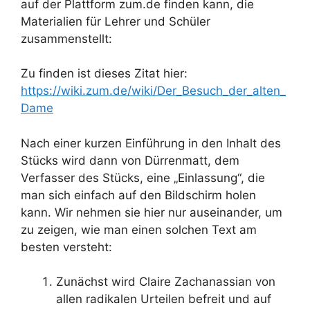
auf der Plattform zum.de finden kann, die
Materialien für Lehrer und Schüler
zusammenstellt:
Zu finden ist dieses Zitat hier:
https://wiki.zum.de/wiki/Der_Besuch_der_alten_
Dame
Nach einer kurzen Einführung in den Inhalt des
Stücks wird dann von Dürrenmatt, dem
Verfasser des Stücks, eine „Einlassung“, die
man sich einfach auf den Bildschirm holen
kann. Wir nehmen sie hier nur auseinander, um
zu zeigen, wie man einen solchen Text am
besten versteht:
Zunächst wird Claire Zachanassian von
allen radikalen Urteilen befreit und auf