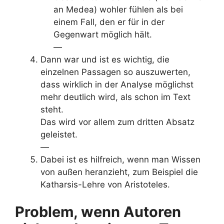
an Medea) wohler fühlen als bei
einem Fall, den er für in der
Gegenwart möglich hält.
—
Dann war und ist es wichtig, die
einzelnen Passagen so auszuwerten,
dass wirklich in der Analyse möglichst
mehr deutlich wird, als schon im Text
steht.
Das wird vor allem zum dritten Absatz
geleistet.
—
Dabei ist es hilfreich, wenn man Wissen
von außen heranzieht, zum Beispiel die
Katharsis-Lehre von Aristoteles.
Problem, wenn Autoren