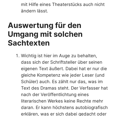
mit Hilfe eines Theaterstücks auch nicht
ändern lässt.
Auswertung für den
Umgang mit solchen
Sachtexten
Wichtig ist hier im Auge zu behalten,
dass sich der Schriftsteller über seinen
eigenen Text äußert. Dabei hat er nur die
gleiche Kompetenz wie jeder Leser (und
Schüler) auch. Es zählt nur das, was im
Text des Dramas steht. Der Verfasser hat
nach der Veröffentlichtung eines
literarischen Werkes keine Rechte mehr
daran. Er kann höchstens autobiografisch
erklären, was er sich dabei gedacht oder