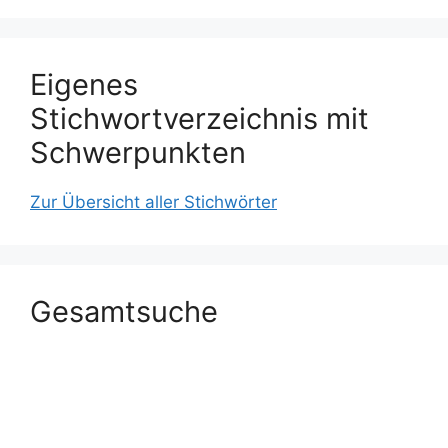
Eigenes
Stichwortverzeichnis mit
Schwerpunkten
Zur Übersicht aller Stichwörter
Gesamtsuche