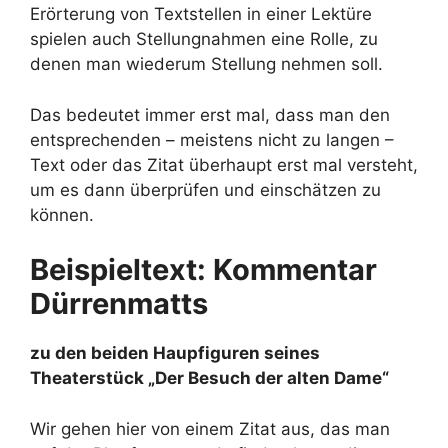
Erörterung von Textstellen in einer Lektüre
spielen auch Stellungnahmen eine Rolle, zu
denen man wiederum Stellung nehmen soll.
Das bedeutet immer erst mal, dass man den
entsprechenden – meistens nicht zu langen –
Text oder das Zitat überhaupt erst mal versteht,
um es dann überprüfen und einschätzen zu
können.
Beispieltext: Kommentar
Dürrenmatts
zu den beiden Haupfiguren seines
Theaterstück „Der Besuch der alten Dame“
Wir gehen hier von einem Zitat aus, das man