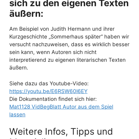
sich zu den eigenen Texten
äußern:
Am Beispiel von Judith Hermann und ihrer
Kurzgeschichte „Sommerhaus später“ haben wir
versucht nachzuweisen, dass es wirklich besser
sein kann, wenn Autoren sich nicht
interpretierend zu eigenen literarischen Texten
äußern.
Siehe dazu das Youtube-Video:
https://youtu.be/E6RSW60I6EY
Die Dokumentation findet sich hier:
Mat1128 VidBegBlatt Autor aus dem Spiel
lassen
Weitere Infos, Tipps und