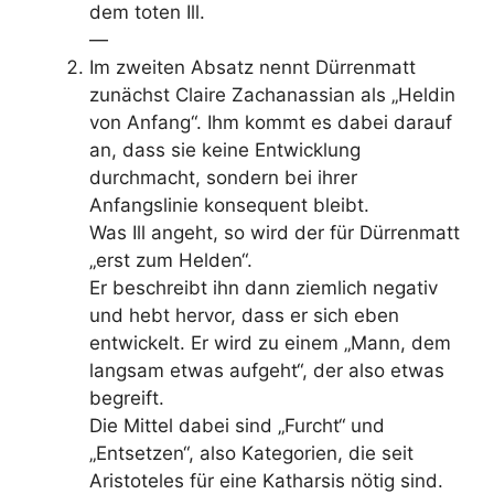
dem toten Ill.
—
Im zweiten Absatz nennt Dürrenmatt
zunächst Claire Zachanassian als „Heldin
von Anfang“. Ihm kommt es dabei darauf
an, dass sie keine Entwicklung
durchmacht, sondern bei ihrer
Anfangslinie konsequent bleibt.
Was Ill angeht, so wird der für Dürrenmatt
„erst zum Helden“.
Er beschreibt ihn dann ziemlich negativ
und hebt hervor, dass er sich eben
entwickelt. Er wird zu einem „Mann, dem
langsam etwas aufgeht“, der also etwas
begreift.
Die Mittel dabei sind „Furcht“ und
„Entsetzen“, also Kategorien, die seit
Aristoteles für eine Katharsis nötig sind.