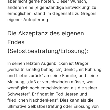
aber nicht gerne hörten. Dieser Wunsch,
anderen eine „eigenständige Entwicklung“ zu
ermöglichen, stand im Gegensatz zu Gregors
eigener Aufopferung.
Die Akzeptanz des eigenen
Endes
(Selbstbestrafung/Erlösung):
In seinen letzten Augenblicken ist Gregor
„verhältnismäßig behaglich“, denkt „mit Rührung
und Liebe zurück“ an seine Familie, und seine
Meinung, „daß er verschwinden müsse, war
womöglich noch entschiedener, als die seiner
Schwester“. Er findet im Tod „leeren und
friedlichen Nachdenkens“. Dies kann als die
ultimative Selbstbestrafung oder Erlösung von