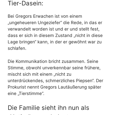
Tier-Dasein:
Bei Gregors Erwachen ist von einem
„ungeheueren Ungeziefer“ die Rede, in das er
verwandelt worden ist und er und stellt fest,
dass er sich in diesem Zustand „nicht in diese
Lage bringen“ kann, in der er gewöhnt war zu
schlafen.
Die Kommunikation bricht zusammen. Seine
Stimme, obwohl unverkennbar seine frühere,
mischt sich mit einem „nicht zu
unterdrückendes, schmerzliches Piepsen“. Der
Prokurist nennt Gregors Lautäußerung später
eine „Tierstimme“.
Die Familie sieht ihn nun als