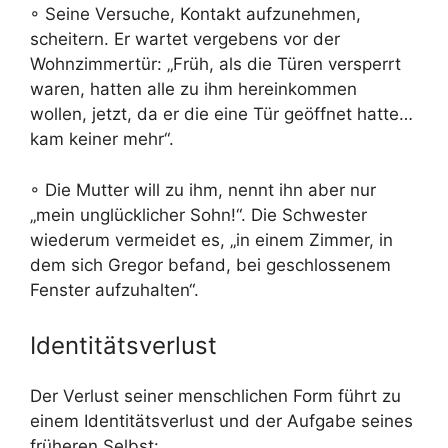
◦ Seine Versuche, Kontakt aufzunehmen,
scheitern. Er wartet vergebens vor der
Wohnzimmertür: „Früh, als die Türen versperrt
waren, hatten alle zu ihm hereinkommen
wollen, jetzt, da er die eine Tür geöffnet hatte…
kam keiner mehr“.
◦ Die Mutter will zu ihm, nennt ihn aber nur
„mein unglücklicher Sohn!“. Die Schwester
wiederum vermeidet es, „in einem Zimmer, in
dem sich Gregor befand, bei geschlossenem
Fenster aufzuhalten“.
Identitätsverlust
Der Verlust seiner menschlichen Form führt zu
einem Identitätsverlust und der Aufgabe seines
früheren Selbst: