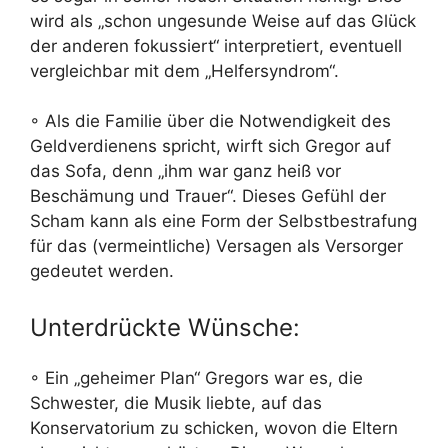
wird als „schon ungesunde Weise auf das Glück
der anderen fokussiert“ interpretiert, eventuell
vergleichbar mit dem „Helfersyndrom“.
◦ Als die Familie über die Notwendigkeit des
Geldverdienens spricht, wirft sich Gregor auf
das Sofa, denn „ihm war ganz heiß vor
Beschämung und Trauer“. Dieses Gefühl der
Scham kann als eine Form der Selbstbestrafung
für das (vermeintliche) Versagen als Versorger
gedeutet werden.
Unterdrückte Wünsche:
◦ Ein „geheimer Plan“ Gregors war es, die
Schwester, die Musik liebte, auf das
Konservatorium zu schicken, wovon die Eltern