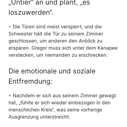
„Untier“ an und plant, „es
loszuwerden“.
◦ Die Türen sind meist versperrt, und die
Schwester hält die Tür zu seinem Zimmer
geschlossen, um anderen den Anblick zu
ersparen. Gregor muss sich unter dem Kanapee
verstecken, um niemanden zu erschrecken.
Die emotionale und soziale
Entfremdung:
◦ Nachdem er sich aus seinem Zimmer gewagt
hat, „fühlte er sich wieder einbezogen in den
menschlichen Kreis“, was seine vorherige
Ausgrenzung unterstreicht.