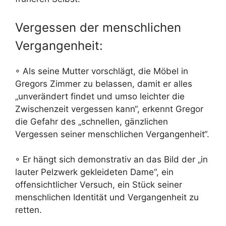
Vergessen der menschlichen
Vergangenheit:
◦ Als seine Mutter vorschlägt, die Möbel in
Gregors Zimmer zu belassen, damit er alles
„unverändert findet und umso leichter die
Zwischenzeit vergessen kann“, erkennt Gregor
die Gefahr des „schnellen, gänzlichen
Vergessen seiner menschlichen Vergangenheit“.
◦ Er hängt sich demonstrativ an das Bild der „in
lauter Pelzwerk gekleideten Dame“, ein
offensichtlicher Versuch, ein Stück seiner
menschlichen Identität und Vergangenheit zu
retten.