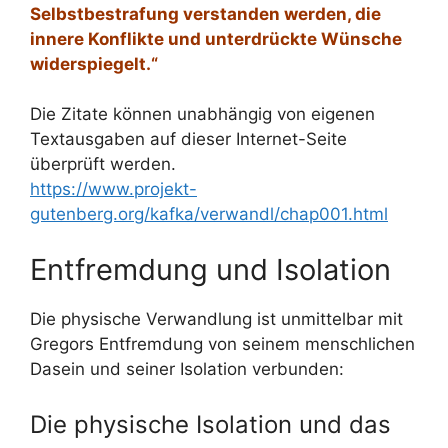
Selbstbestrafung verstanden werden, die
innere Konflikte und unterdrückte Wünsche
widerspiegelt.“
Die Zitate können unabhängig von eigenen
Textausgaben auf dieser Internet-Seite
überprüft werden.
https://www.projekt-
gutenberg.org/kafka/verwandl/chap001.html
Entfremdung und Isolation
Die physische Verwandlung ist unmittelbar mit
Gregors Entfremdung von seinem menschlichen
Dasein und seiner Isolation verbunden:
Die physische Isolation und das