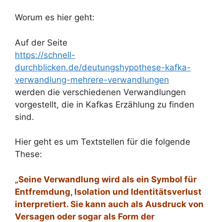
Worum es hier geht:
Auf der Seite
https://schnell-
durchblicken.de/deutungshypothese-kafka-
verwandlung-mehrere-verwandlungen
werden die verschiedenen Verwandlungen
vorgestellt, die in Kafkas Erzählung zu finden
sind.
Hier geht es um Textstellen für die folgende
These:
„Seine Verwandlung wird als ein Symbol für
Entfremdung, Isolation und Identitätsverlust
interpretiert. Sie kann auch als Ausdruck von
Versagen oder sogar als Form der