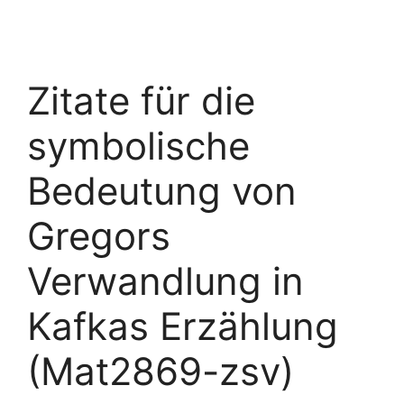
Zitate für die
symbolische
Bedeutung von
Gregors
Verwandlung in
Kafkas Erzählung
(Mat2869-zsv)