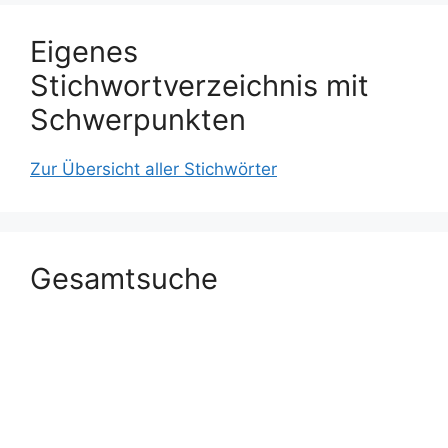
Eigenes
Stichwortverzeichnis mit
Schwerpunkten
Zur Übersicht aller Stichwörter
Gesamtsuche