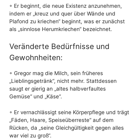
◦ Er beginnt, die neue Existenz anzunehmen,
indem er „kreuz und quer über Wände und
Plafond zu kriechen“ beginnt, was er zunächst
als „sinnlose Herumkriechen“ bezeichnet.
Veränderte Bedürfnisse und
Gewohnheiten:
◦ Gregor mag die Milch, sein früheres
„Lieblingsgetränk“, nicht mehr. Stattdessen
saugt er gierig an „altes halbverfaultes
Gemüse“ und „Käse“.
◦ Er vernachlässigt seine Körperpflege und trägt
„Fäden, Haare, Speiseüberreste“ auf dem
Rücken, da „seine Gleichgültigkeit gegen alles
war viel zu groß“.