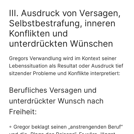
III. Ausdruck von Versagen,
Selbstbestrafung, inneren
Konflikten und
unterdrückten Wünschen
Gregors Verwandlung wird im Kontext seiner
Lebenssituation als Resultat oder Ausdruck tief
sitzender Probleme und Konflikte interpretiert:
Berufliches Versagen und
unterdrückter Wunsch nach
Freiheit:
◦ Gregor beklagt seinen „anstrengenden Beruf“