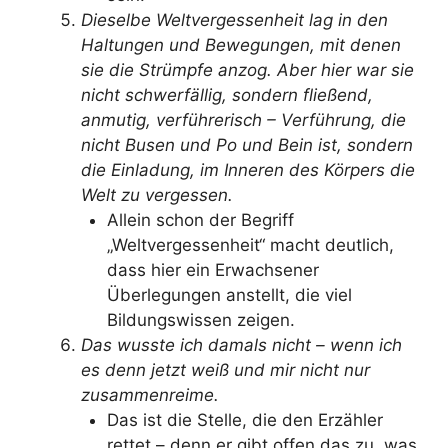
Dieselbe Weltvergessenheit lag in den
Haltungen und Bewegungen, mit denen
sie die Strümpfe anzog. Aber hier war sie
nicht schwerfällig, sondern fließend,
anmutig, verführerisch – Verführung, die
nicht Busen und Po und Bein ist, sondern
die Einladung, im Inneren des Körpers die
Welt zu vergessen.
Allein schon der Begriff
„Weltvergessenheit“ macht deutlich,
dass hier ein Erwachsener
Überlegungen anstellt, die viel
Bildungswissen zeigen.
Das wusste ich damals nicht – wenn ich
es denn jetzt weiß und mir nicht nur
zusammenreime.
Das ist die Stelle, die den Erzähler
rettet – denn er gibt offen das zu, was