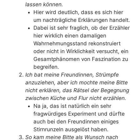
lassen können.
Hier wird deutlich, dass es sich hier
um nachträgliche Erklärungen handelt.
Dabei ist sehr fraglich, ob der Erzähler
hier wirklich einen damaligen
Wahrnehmungsstand rekonstruiert
oder nicht in Wirklichkeit versucht, ein
Gesamtphänomen von Faszination zu
begreifen.
Ich bat meine Freundinnen, Strümpfe
anzuziehen, aber ich mochte meine Bitte
nicht erklären, das Rätsel der Begegnung
zwischen Küche und Flur nicht erzählen.
Na ja, das ist natürlich ein sehr
fragwürdiges Experiment und dürfte
auch bei den Freundinnen einiges
Stirnrunzeln ausgelöst haben.
So kam meine Bitte als Wunsch nach