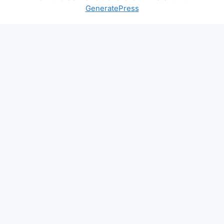
GeneratePress