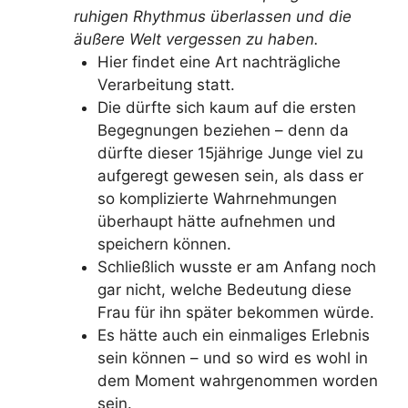
ruhigen Rhythmus überlassen und die
äußere Welt vergessen zu haben.
Hier findet eine Art nachträgliche
Verarbeitung statt.
Die dürfte sich kaum auf die ersten
Begegnungen beziehen – denn da
dürfte dieser 15jährige Junge viel zu
aufgeregt gewesen sein, als dass er
so komplizierte Wahrnehmungen
überhaupt hätte aufnehmen und
speichern können.
Schließlich wusste er am Anfang noch
gar nicht, welche Bedeutung diese
Frau für ihn später bekommen würde.
Es hätte auch ein einmaliges Erlebnis
sein können – und so wird es wohl in
dem Moment wahrgenommen worden
sein.