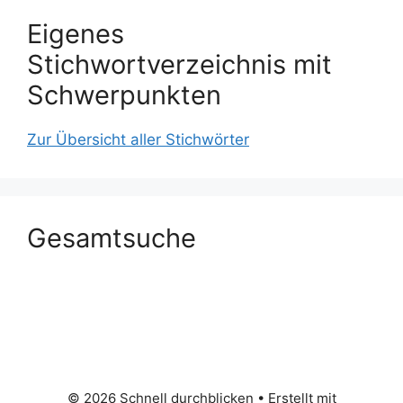
Eigenes
Stichwortverzeichnis mit
Schwerpunkten
Zur Übersicht aller Stichwörter
Gesamtsuche
© 2026 Schnell durchblicken
• Erstellt mit