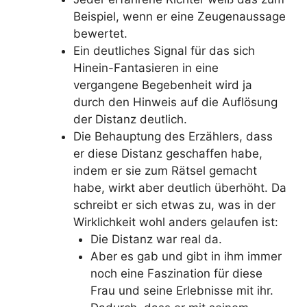
Beispiel, wenn er eine Zeugenaussage
bewertet.
Ein deutliches Signal für das sich
Hinein-Fantasieren in eine
vergangene Begebenheit wird ja
durch den Hinweis auf die Auflösung
der Distanz deutlich.
Die Behauptung des Erzählers, dass
er diese Distanz geschaffen habe,
indem er sie zum Rätsel gemacht
habe, wirkt aber deutlich überhöht. Da
schreibt er sich etwas zu, was in der
Wirklichkeit wohl anders gelaufen ist:
Die Distanz war real da.
Aber es gab und gibt in ihm immer
noch eine Faszination für diese
Frau und seine Erlebnisse mit ihr.