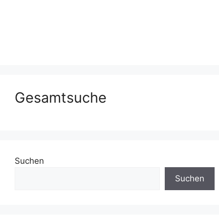
Gesamtsuche
Suchen
Suchen