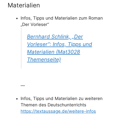
Materialien
Infos, Tipps und Materialien zum Roman
„Der Vorleser“
Bernhard Schlink, „Der
Vorleser“: Infos, Tipps und
Materialien (Mat3028
Themenseite)
—
Infos, Tipps und Materialien zu weiteren
Themen des Deutschunterrichts
https://textaussage.de/weitere-infos