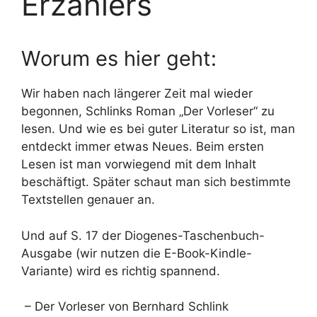
Erzählers
Worum es hier geht:
Wir haben nach längerer Zeit mal wieder
begonnen, Schlinks Roman „Der Vorleser“ zu
lesen. Und wie es bei guter Literatur so ist, man
entdeckt immer etwas Neues. Beim ersten
Lesen ist man vorwiegend mit dem Inhalt
beschäftigt. Später schaut man sich bestimmte
Textstellen genauer an.
Und auf S. 17 der Diogenes-Taschenbuch-
Ausgabe (wir nutzen die E-Book-Kindle-
Variante) wird es richtig spannend.
– Der Vorleser von Bernhard Schlink