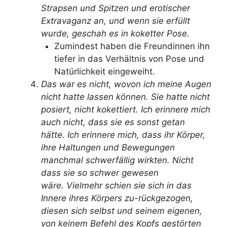
Strapsen und Spitzen und erotischer
Extravaganz an, und wenn sie erfüllt
wurde, geschah es in koketter Pose.
Zumindest haben die Freundinnen ihn
tiefer in das Verhältnis von Pose und
Natürlichkeit eingeweiht.
Das war es nicht,
wovon ich meine Augen
nicht hatte lassen können. Sie hatte nicht
posiert, nicht kokettiert.
Ich erinnere mich
auch nicht, dass sie es sonst getan
hätte.
Ich erinnere mich, dass ihr Körper,
ihre Haltungen und Bewegungen
manchmal schwerfällig wirkten.
Nicht
dass sie so schwer gewesen
wäre.
Vielmehr schien sie sich in das
Innere ihres Körpers zu-rückgezogen,
diesen sich selbst und seinem eigenen,
von keinem Befehl des Kopfs gestörten