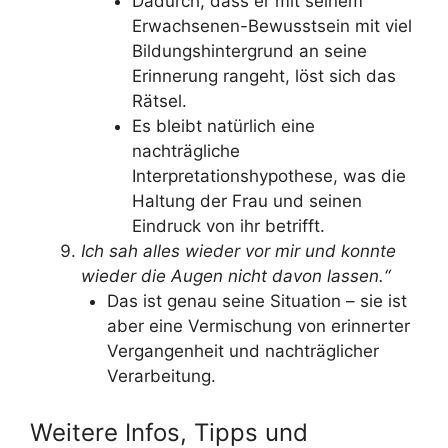
Dadurch, dass er mit seinem
Erwachsenen-Bewusstsein mit viel
Bildungshintergrund an seine
Erinnerung rangeht, löst sich das
Rätsel.
Es bleibt natürlich eine
nachträgliche
Interpretationshypothese, was die
Haltung der Frau und seinen
Eindruck von ihr betrifft.
Ich sah alles wieder vor mir und konnte
wieder die Augen nicht davon lassen.“
Das ist genau seine Situation – sie ist
aber eine Vermischung von erinnerter
Vergangenheit und nachträglicher
Verarbeitung.
Weitere Infos, Tipps und