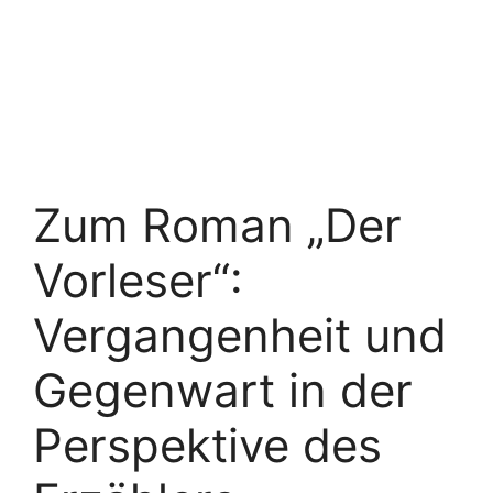
Zum Roman „Der
Vorleser“:
Vergangenheit und
Gegenwart in der
Perspektive des