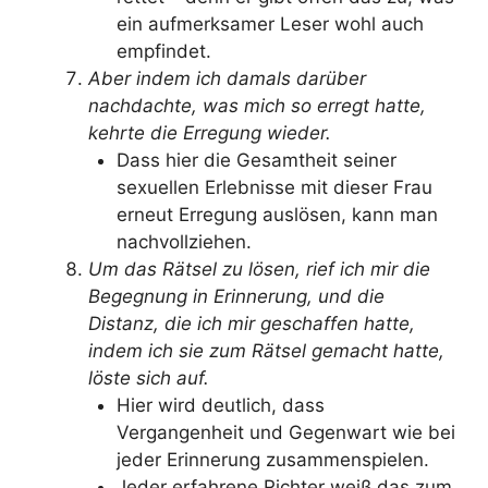
ein aufmerksamer Leser wohl auch
empfindet.
Aber indem ich damals darüber
nachdachte, was mich so erregt hatte,
kehrte die Erregung wieder.
Dass hier die Gesamtheit seiner
sexuellen Erlebnisse mit dieser Frau
erneut Erregung auslösen, kann man
nachvollziehen.
Um das Rätsel zu lösen, rief ich mir die
Begegnung in Erinnerung, und die
Distanz, die ich mir geschaffen hatte,
indem ich sie zum Rätsel gemacht hatte,
löste sich auf.
Hier wird deutlich, dass
Vergangenheit und Gegenwart wie bei
jeder Erinnerung zusammenspielen.
Jeder erfahrene Richter weiß das zum