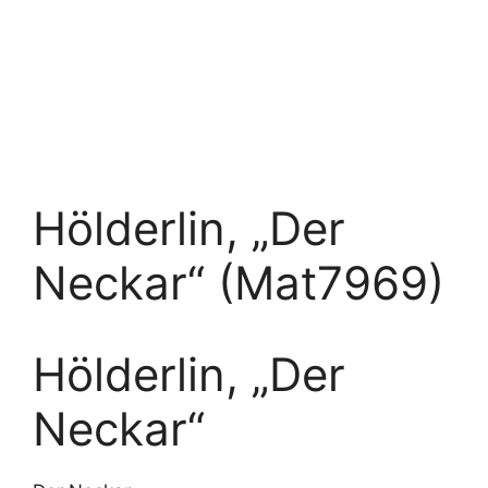
Hölderlin, „Der
Neckar“ (Mat7969)
Hölderlin, „Der
Neckar“