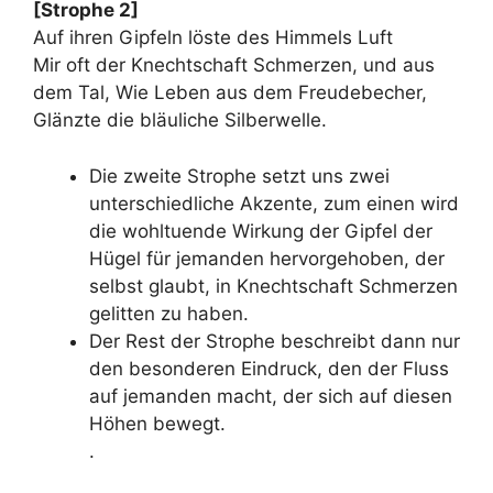
[Strophe 2]
Auf ihren Gipfeln löste des Himmels Luft
Mir oft der Knechtschaft Schmerzen, und aus
dem Tal, Wie Leben aus dem Freudebecher,
Glänzte die bläuliche Silberwelle.
Die zweite Strophe setzt uns zwei
unterschiedliche Akzente, zum einen wird
die wohltuende Wirkung der Gipfel der
Hügel für jemanden hervorgehoben, der
selbst glaubt, in Knechtschaft Schmerzen
gelitten zu haben.
Der Rest der Strophe beschreibt dann nur
den besonderen Eindruck, den der Fluss
auf jemanden macht, der sich auf diesen
Höhen bewegt.
.