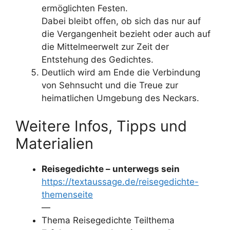
ermöglichten Festen.
Dabei bleibt offen, ob sich das nur auf
die Vergangenheit bezieht oder auch auf
die Mittelmeerwelt zur Zeit der
Entstehung des Gedichtes.
Deutlich wird am Ende die Verbindung
von Sehnsucht und die Treue zur
heimatlichen Umgebung des Neckars.
Weitere Infos, Tipps und
Materialien
Reisegedichte – unterwegs sein
https://textaussage.de/reisegedichte-
themenseite
—
Thema Reisegedichte Teilthema