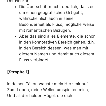
Der Neckar
Die Überschrift macht deutlich, dass es
um einen geografischen Ort geht,
wahrscheinlich auch in seiner
Besonderheit als Fluss, möglicherweise
mit romantischen Bezügen.
Aber das sind alles Elemente, die schon
in den konnotativen Bereich gehen, d.h.
in den Bereich dessen, was man mit
diesem Namen und damit auch diesem
Fluss verbindet.
[Strophe 1]
In deinen Tälern wachte mein Herz mir auf
Zum Leben, deine Wellen umspielten mich,
Und all der holden Hügel, die dich