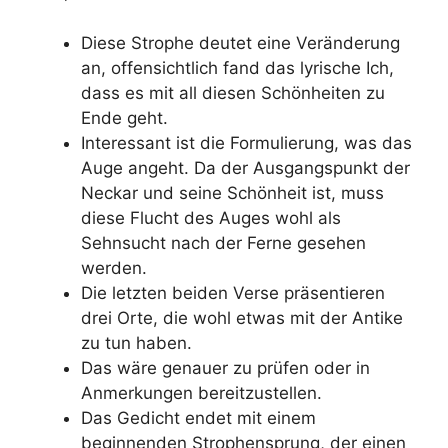
Diese Strophe deutet eine Veränderung
an, offensichtlich fand das lyrische Ich,
dass es mit all diesen Schönheiten zu
Ende geht.
Interessant ist die Formulierung, was das
Auge angeht. Da der Ausgangspunkt der
Neckar und seine Schönheit ist, muss
diese Flucht des Auges wohl als
Sehnsucht nach der Ferne gesehen
werden.
Die letzten beiden Verse präsentieren
drei Orte, die wohl etwas mit der Antike
zu tun haben.
Das wäre genauer zu prüfen oder in
Anmerkungen bereitzustellen.
Das Gedicht endet mit einem
beginnenden Strophensprung, der einen