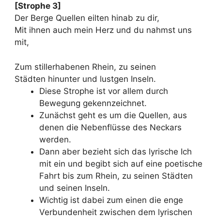
[Strophe 3]
Der Berge Quellen eilten hinab zu dir,
Mit ihnen auch mein Herz und du nahmst uns
mit,
Zum stillerhabenen Rhein, zu seinen
Städten hinunter und lustgen Inseln.
Diese Strophe ist vor allem durch
Bewegung gekennzeichnet.
Zunächst geht es um die Quellen, aus
denen die Nebenflüsse des Neckars
werden.
Dann aber bezieht sich das lyrische Ich
mit ein und begibt sich auf eine poetische
Fahrt bis zum Rhein, zu seinen Städten
und seinen Inseln.
Wichtig ist dabei zum einen die enge
Verbundenheit zwischen dem lyrischen