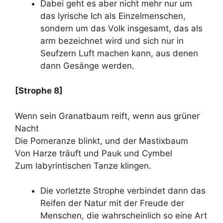
Dabei geht es aber nicht mehr nur um
das lyrische Ich als Einzelmenschen,
sondern um das Volk insgesamt, das als
arm bezeichnet wird und sich nur in
Seufzern Luft machen kann, aus denen
dann Gesänge werden.
[Strophe 8]
Wenn sein Granatbaum reift, wenn aus grüner
Nacht
Die Pomeranze blinkt, und der Mastixbaum
Von Harze träuft und Pauk und Cymbel
Zum labyrintischen Tanze klingen.
Die vorletzte Strophe verbindet dann das
Reifen der Natur mit der Freude der
Menschen, die wahrscheinlich so eine Art