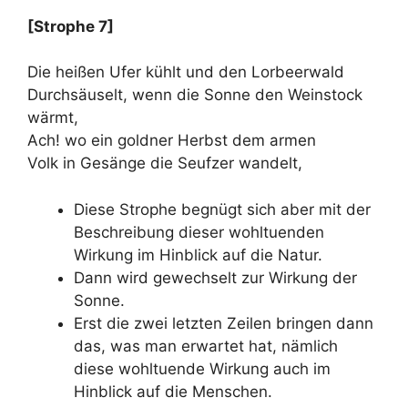
[Strophe 7]
Die heißen Ufer kühlt und den Lorbeerwald
Durchsäuselt, wenn die Sonne den Weinstock
wärmt,
Ach! wo ein goldner Herbst dem armen
Volk in Gesänge die Seufzer wandelt,
Diese Strophe begnügt sich aber mit der
Beschreibung dieser wohltuenden
Wirkung im Hinblick auf die Natur.
Dann wird gewechselt zur Wirkung der
Sonne.
Erst die zwei letzten Zeilen bringen dann
das, was man erwartet hat, nämlich
diese wohltuende Wirkung auch im
Hinblick auf die Menschen.