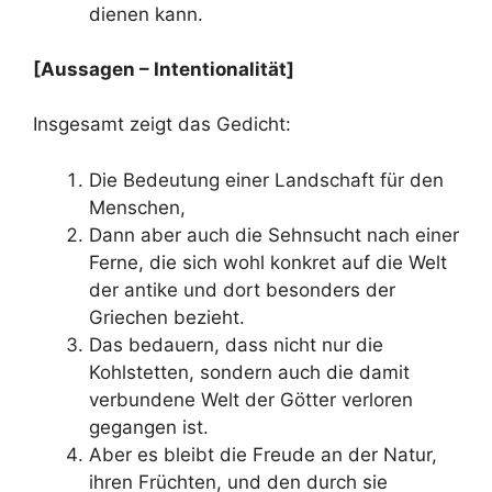
dienen kann.
[Aussagen – Intentionalität]
Insgesamt zeigt das Gedicht:
Die Bedeutung einer Landschaft für den
Menschen,
Dann aber auch die Sehnsucht nach einer
Ferne, die sich wohl konkret auf die Welt
der antike und dort besonders der
Griechen bezieht.
Das bedauern, dass nicht nur die
Kohlstetten, sondern auch die damit
verbundene Welt der Götter verloren
gegangen ist.
Aber es bleibt die Freude an der Natur,
ihren Früchten, und den durch sie