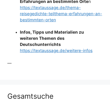
Erfahrungen an bestimmten Orte
n
https://textaussage.de/thema-
reisegedichte-teilthema-erfahrungen-an-
bestimmten-orten
Infos, Tipps und Materialien zu
weiteren Themen des
Deutschunterrichts
https://textaussage.de/weitere-infos
—
Gesamtsuche