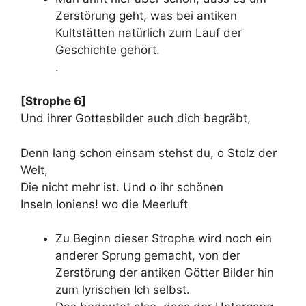
Zerstörung geht, was bei antiken
Kultstätten natürlich zum Lauf der
Geschichte gehört.
.
[Strophe 6]
Und ihrer Gottesbilder auch dich begräbt,
Denn lang schon einsam stehst du, o Stolz der
Welt,
Die nicht mehr ist. Und o ihr schönen
Inseln Ioniens! wo die Meerluft
Zu Beginn dieser Strophe wird noch ein
anderer Sprung gemacht, von der
Zerstörung der antiken Götter Bilder hin
zum lyrischen Ich selbst.