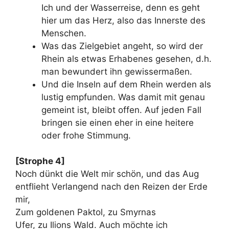
Ich und der Wasserreise, denn es geht
hier um das Herz, also das Innerste des
Menschen.
Was das Zielgebiet angeht, so wird der
Rhein als etwas Erhabenes gesehen, d.h.
man bewundert ihn gewissermaßen.
Und die Inseln auf dem Rhein werden als
lustig empfunden. Was damit mit genau
gemeint ist, bleibt offen. Auf jeden Fall
bringen sie einen eher in eine heitere
oder frohe Stimmung.
[Strophe 4]
Noch dünkt die Welt mir schön, und das Aug
entflieht Verlangend nach den Reizen der Erde
mir,
Zum goldenen Paktol, zu Smyrnas
Ufer, zu Ilions Wald. Auch möchte ich