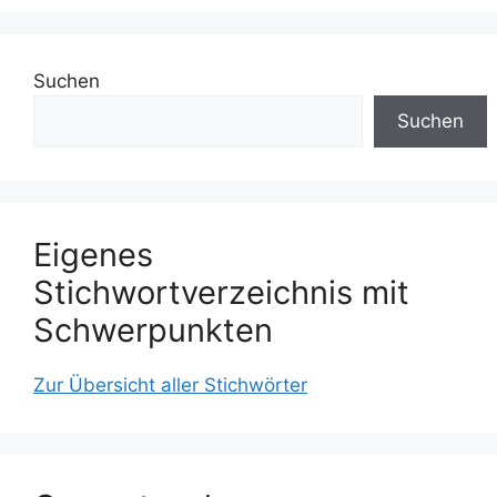
Suchen
Suchen
Eigenes
Stichwortverzeichnis mit
Schwerpunkten
Zur Übersicht aller Stichwörter