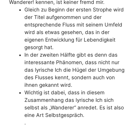
Wanderer! kennen, ist keiner fremd mir.
Gleich zu Beginn der ersten Strophe wird
der Titel aufgenommen und der
entsprechende Fluss mit seinem Umfeld
wird als etwas gesehen, das in der
eigenen Entwicklung für Lebendigkeit
gesorgt hat.
In der zweiten Hälfte gibt es denn das
interessante Phänomen, dass nicht nur
das lyrische Ich die Hügel der Umgebung
des Flusses kennt, sondern auch von
ihnen gekannt wird.
Wichtig ist dabei, dass in diesem
Zusammenhang das lyrische Ich sich
selbst als „Wanderer“ anredet. Es ist also
eine Art Selbstgespräch.
.