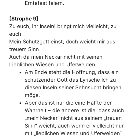
Erntefest feiern.
[Strophe 9]
Zu euch, ihr Inseln! bringt mich vielleicht, zu
euch
Mein Schutzgott einst; doch weicht mir aus
treuem Sinn
Auch da mein Neckar nicht mit seinen
Lieblichen Wiesen und Uferweiden.
Am Ende steht die Hoffnung, dass ein
schützender Gott das Lyrische Ich zu
diesen Inseln seiner Sehnsucht bringen
möge.
Aber das ist nur die eine Hälfte der
Wahrheit – die andere ist die, dass auch
„mein Neckar“ nicht aus seinem „treuen
Sinn“ weicht, auch wenn er vielleicht nur
mit „lieblichen Wiesen und Uferweiden“