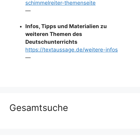
schimmelreiter-themenseite
—
Infos, Tipps und Materialien zu
weiteren Themen des
Deutschunterrichts
https://textaussage.de/weitere-infos
—
Gesamtsuche