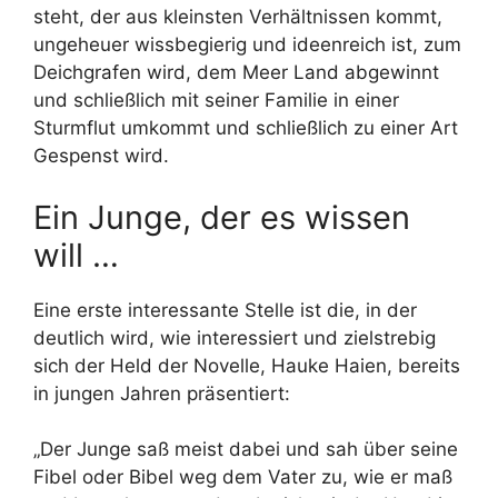
steht, der aus kleinsten Verhältnissen kommt,
ungeheuer wissbegierig und ideenreich ist, zum
Deichgrafen wird, dem Meer Land abgewinnt
und schließlich mit seiner Familie in einer
Sturmflut umkommt und schließlich zu einer Art
Gespenst wird.
Ein Junge, der es wissen
will …
Eine erste interessante Stelle ist die, in der
deutlich wird, wie interessiert und zielstrebig
sich der Held der Novelle, Hauke Haien, bereits
in jungen Jahren präsentiert:
„Der Junge saß meist dabei und sah über seine
Fibel oder Bibel weg dem Vater zu, wie er maß