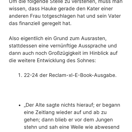
Um die folgende Stelle zu verstehen, muss man
wissen, dass Hauke gerade den Kater einer
anderen Frau totgeschlagen hat und sein Vater
das finanziell geregelt hat.
Also eigentlich ein Grund zum Ausrasten,
stattdessen eine vernünftige Aussprache und
dann auch noch Großzügigkeit im Hinblick auf
die weitere Entwicklung des Sohnes:
22-24 der Reclam-xl-E-Book-Ausgabe.
„Der Alte sagte nichts hierauf; er begann
eine Zeitlang wieder auf und ab zu
gehen; dann blieb er vor dem Jungen
stehn und sah eine Weile wie abwesend