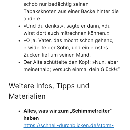
schob nur bedächtig seinen
Tabaksknoten aus einer Backe hinter die
andere.
»Und du denkst«, sagte er dann, »du
wirst dort auch mitrechnen können.«
»O ja, Vater, das möcht schon gehen«,
erwiderte der Sohn, und ein ernstes
Zucken lief um seinen Mund.
Der Alte schüttelte den Kopf: »Nun, aber
meinethalb; versuch einmal dein Glück!«“
Weitere Infos, Tipps und
Materialien
Alles, was wir zum „Schimmelreiter“
haben
https://schnell-durchblicken.de/storm-