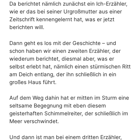
Da berichtet nämlich zunächst ein Ich-Erzähler,
wie er das bei seiner Urgroßmutter aus einer
Zeitschrift kennengelernt hat, was er jetzt
berichten will.
Dann geht es los mit der Geschichte – und
schon haben wir einen zweiten Erzähler, der
wiederum berichtet, diesmal aber, was er
selbst erlebt hat, nämlich einen stürmischen Ritt
am Deich entlang, der ihn schließlich in ein
großes Haus führt.
Auf dem Weg dahin hat er mitten im Sturm eine
seltsame Begegnung mit eben diesem
geisterhaften Schimmelreiter, der schließlich im
Meer verschwindet.
Und dann ist man bei einem dritten Erzähler,