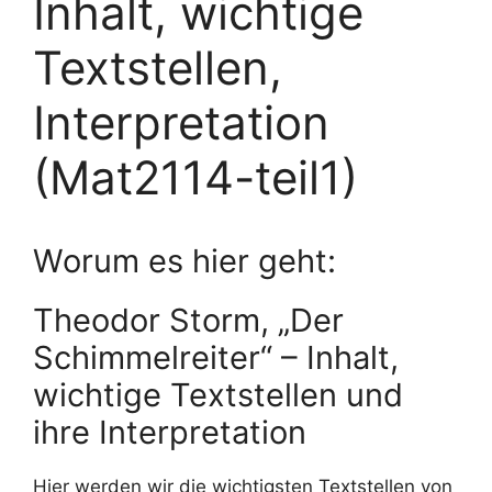
Inhalt, wichtige
Textstellen,
Interpretation
(Mat2114-teil1)
Worum es hier geht:
Theodor Storm, „Der
Schimmelreiter“ – Inhalt,
wichtige Textstellen und
ihre Interpretation
Hier werden wir die wichtigsten Textstellen von