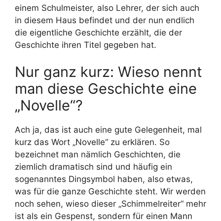
einem Schulmeister, also Lehrer, der sich auch
in diesem Haus befindet und der nun endlich
die eigentliche Geschichte erzählt, die der
Geschichte ihren Titel gegeben hat.
Nur ganz kurz: Wieso nennt
man diese Geschichte eine
„Novelle“?
Ach ja, das ist auch eine gute Gelegenheit, mal
kurz das Wort „Novelle“ zu erklären. So
bezeichnet man nämlich Geschichten, die
ziemlich dramatisch sind und häufig ein
sogenanntes Dingsymbol haben, also etwas,
was für die ganze Geschichte steht. Wir werden
noch sehen, wieso dieser „Schimmelreiter“ mehr
ist als ein Gespenst, sondern für einen Mann