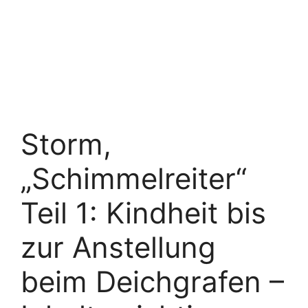
Storm,
„Schimmelreiter“
Teil 1: Kindheit bis
zur Anstellung
beim Deichgrafen –