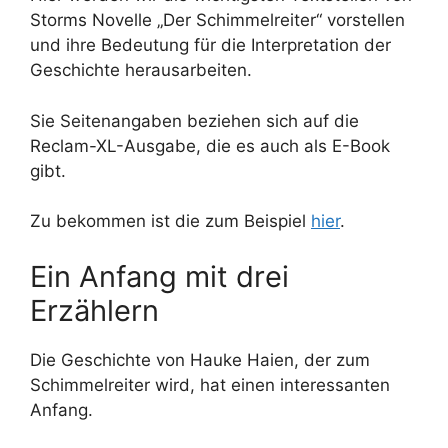
Storms Novelle „Der Schimmelreiter“ vorstellen
und ihre Bedeutung für die Interpretation der
Geschichte herausarbeiten.
Sie Seitenangaben beziehen sich auf die
Reclam-XL-Ausgabe, die es auch als E-Book
gibt.
Zu bekommen ist die zum Beispiel
hier
.
Ein Anfang mit drei
Erzählern
Die Geschichte von Hauke Haien, der zum
Schimmelreiter wird, hat einen interessanten
Anfang.