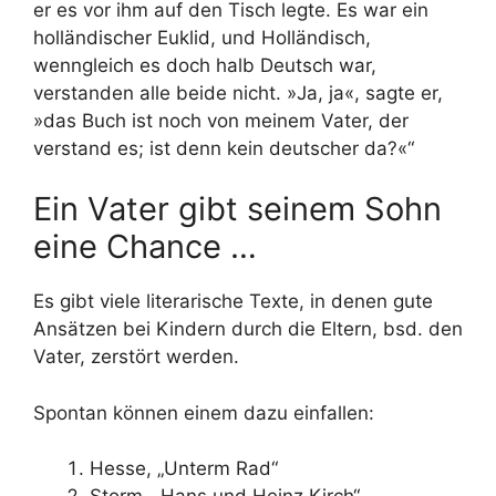
er es vor ihm auf den Tisch legte. Es war ein
holländischer Euklid, und Holländisch,
wenngleich es doch halb Deutsch war,
verstanden alle beide nicht. »Ja, ja«, sagte er,
»das Buch ist noch von meinem Vater, der
verstand es; ist denn kein deutscher da?«“
Ein Vater gibt seinem Sohn
eine Chance …
Es gibt viele literarische Texte, in denen gute
Ansätzen bei Kindern durch die Eltern, bsd. den
Vater, zerstört werden.
Spontan können einem dazu einfallen:
Hesse, „Unterm Rad“