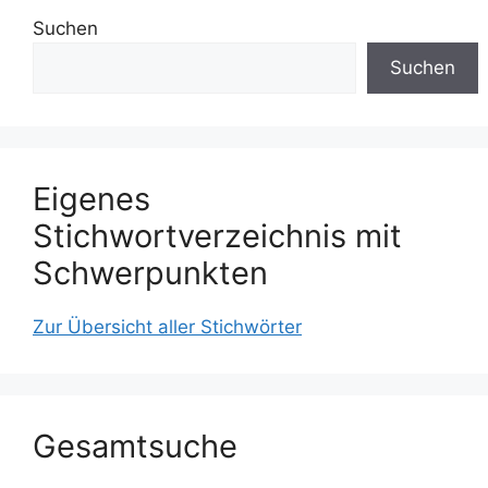
Suchen
Suchen
Eigenes
Stichwortverzeichnis mit
Schwerpunkten
Zur Übersicht aller Stichwörter
Gesamtsuche