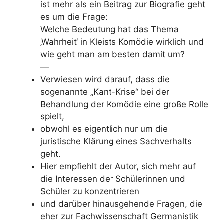
ist mehr als ein Beitrag zur Biografie geht
es um die Frage:
Welche Bedeutung hat das Thema
‚Wahrheit‘ in Kleists Komödie wirklich und
wie geht man am besten damit um?
—
Verwiesen wird darauf, dass die
sogenannte „Kant-Krise“ bei der
Behandlung der Komödie eine große Rolle
spielt,
obwohl es eigentlich nur um die
juristische Klärung eines Sachverhalts
geht.
Hier empfiehlt der Autor, sich mehr auf
die Interessen der Schülerinnen und
Schüler zu konzentrieren
und darüber hinausgehende Fragen, die
eher zur Fachwissenschaft Germanistik