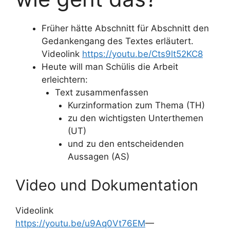
Früher hätte Abschnitt für Abschnitt den
Gedankengang des Textes erläutert.
Videolink
https://youtu.be/Cts9lt52KC8
Heute will man Schülis die Arbeit
erleichtern:
Text zusammenfassen
Kurzinformation zum Thema (TH)
zu den wichtigsten Unterthemen
(UT)
und zu den entscheidenden
Aussagen (AS)
Video und Dokumentation
Videolink
https://youtu.be/u9Aq0Vt76EM
—