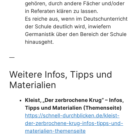
gehören, durch andere Fächer und/oder
in Referaten klären zu lassen.
Es reiche aus, wenn im Deutschunterricht
der Schule deutlich wird, inwiefern
Germanistik über den Bereich der Schule
hinausgeht.
—
Weitere Infos, Tipps und
Materialien
Kleist, „Der zerbrochene Krug“ – Infos,
Tipps und Materialien (Themenseite)
https://schnell-durchblicken.de/kleist-
der-zerbrochene-krug-infos-tipps-und-
materialien-themenseite