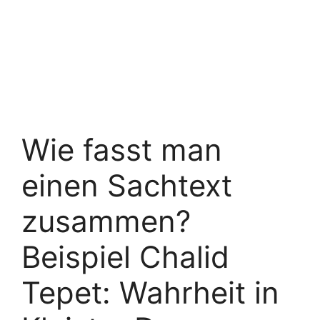
Wie fasst man
einen Sachtext
zusammen?
Beispiel Chalid
Tepet: Wahrheit in