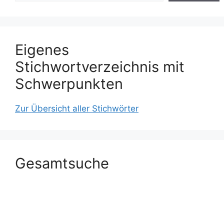
Eigenes
Stichwortverzeichnis mit
Schwerpunkten
Zur Übersicht aller Stichwörter
Gesamtsuche