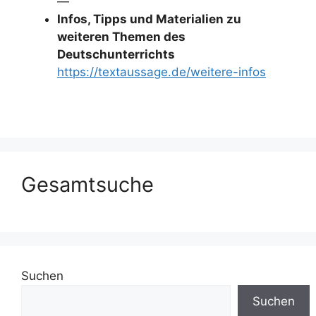
—
Infos, Tipps und Materialien zu
weiteren Themen des
Deutschunterrichts
https://textaussage.de/weitere-infos
Gesamtsuche
Suchen
Suchen