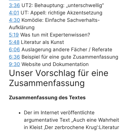
3:36
UT2: Behauptung: „unterschwellig“
4:01
UT: Appell: richtige Akzentsetzung
4:30
Komödie: Einfache Sachverhalts-
Aufklärung
5:19
Was tun mit Expertenwissen?
5:48
Literatur als Kunst
6:06
Auslagerung andere Fächer / Referate
6:36
Beispiel für eine gute Zusammenfassung
9:30
Website und Dokumentation
Unser Vorschlag für eine
Zusammenfassung
Zusammenfassung des Textes
Der im Internet veröffentlichte
argumentative Text „Auch eine Wahrheit
in Kleist ‚Der zerbrochene Krug‘:Literatur