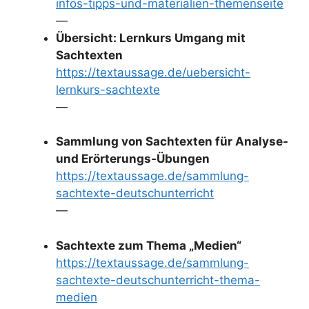
infos-tipps-und-materialien-themenseite
—
Übersicht: Lernkurs Umgang mit
Sachtexten
https://textaussage.de/uebersicht-
lernkurs-sachtexte
—
Sammlung von Sachtexten für Analyse-
und Erörterungs-Übungen
https://textaussage.de/sammlung-
sachtexte-deutschunterricht
—
Sachtexte zum Thema „Medien“
https://textaussage.de/sammlung-
sachtexte-deutschunterricht-thema-
medien