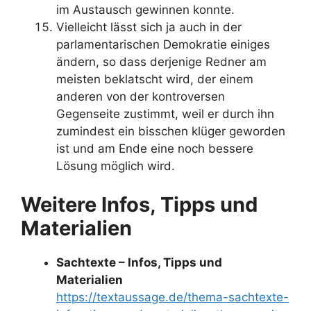
im Austausch gewinnen konnte.
Vielleicht lässt sich ja auch in der
parlamentarischen Demokratie einiges
ändern, so dass derjenige Redner am
meisten beklatscht wird, der einem
anderen von der kontroversen
Gegenseite zustimmt, weil er durch ihn
zumindest ein bisschen klüger geworden
ist und am Ende eine noch bessere
Lösung möglich wird.
Weitere Infos, Tipps und
Materialien
Sachtexte – Infos, Tipps und
Materialien
https://textaussage.de/thema-sachtexte-