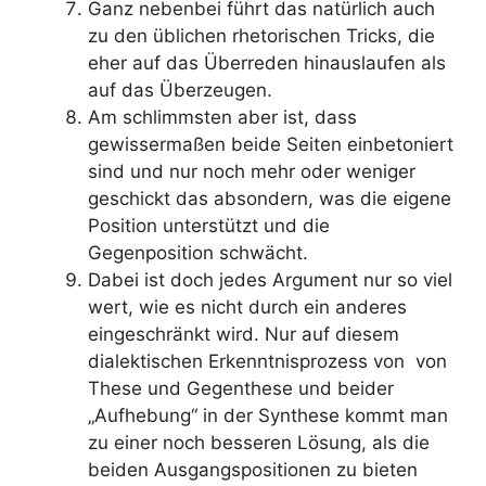
Ganz nebenbei führt das natürlich auch
zu den üblichen rhetorischen Tricks, die
eher auf das Überreden hinauslaufen als
auf das Überzeugen.
Am schlimmsten aber ist, dass
gewissermaßen beide Seiten einbetoniert
sind und nur noch mehr oder weniger
geschickt das absondern, was die eigene
Position unterstützt und die
Gegenposition schwächt.
Dabei ist doch jedes Argument nur so viel
wert, wie es nicht durch ein anderes
eingeschränkt wird. Nur auf diesem
dialektischen Erkenntnisprozess von von
These und Gegenthese und beider
„Aufhebung“ in der Synthese kommt man
zu einer noch besseren Lösung, als die
beiden Ausgangspositionen zu bieten