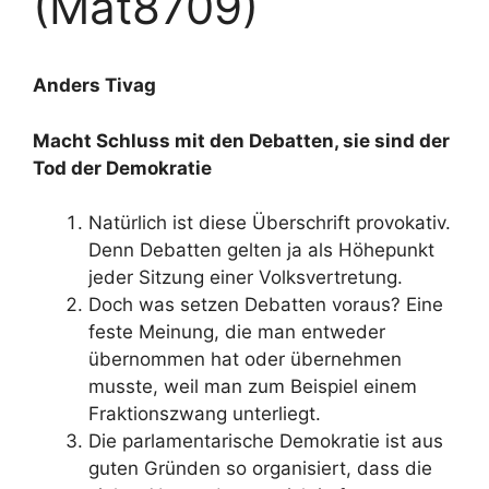
(Mat8709)
Anders Tivag
Macht Schluss mit den Debatten, sie sind der
Tod der Demokratie
Natürlich ist diese Überschrift provokativ.
Denn Debatten gelten ja als Höhepunkt
jeder Sitzung einer Volksvertretung.
Doch was setzen Debatten voraus? Eine
feste Meinung, die man entweder
übernommen hat oder übernehmen
musste, weil man zum Beispiel einem
Fraktionszwang unterliegt.
Die parlamentarische Demokratie ist aus
guten Gründen so organisiert, dass die