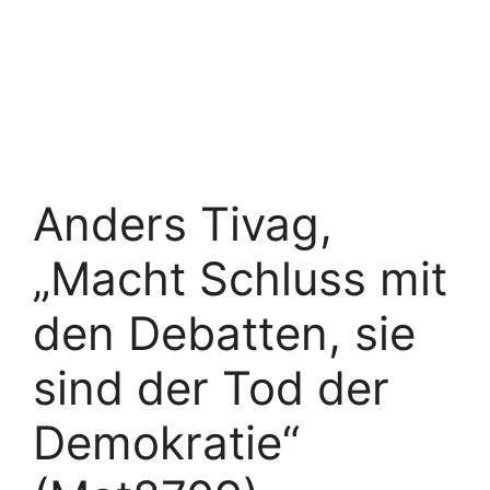
Anders Tivag,
„Macht Schluss mit
den Debatten, sie
sind der Tod der
Demokratie“