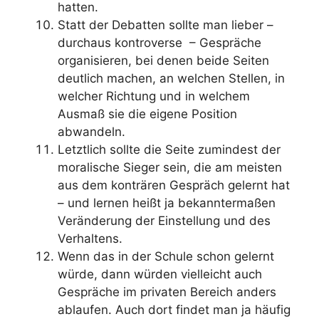
hatten.
Statt der Debatten sollte man lieber –
durchaus kontroverse – Gespräche
organisieren, bei denen beide Seiten
deutlich machen, an welchen Stellen, in
welcher Richtung und in welchem
Ausmaß sie die eigene Position
abwandeln.
Letztlich sollte die Seite zumindest der
moralische Sieger sein, die am meisten
aus dem konträren Gespräch gelernt hat
– und lernen heißt ja bekanntermaßen
Veränderung der Einstellung und des
Verhaltens.
Wenn das in der Schule schon gelernt
würde, dann würden vielleicht auch
Gespräche im privaten Bereich anders
ablaufen. Auch dort findet man ja häufig