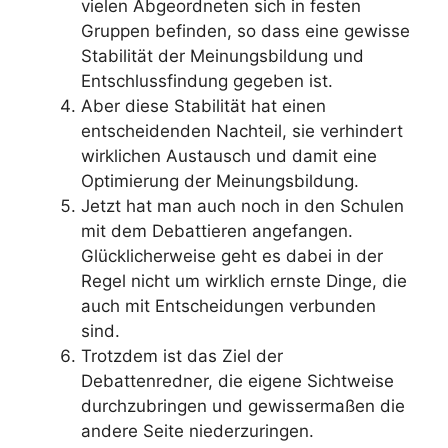
vielen Abgeordneten sich in festen
Gruppen befinden, so dass eine gewisse
Stabilität der Meinungsbildung und
Entschlussfindung gegeben ist.
Aber diese Stabilität hat einen
entscheidenden Nachteil, sie verhindert
wirklichen Austausch und damit eine
Optimierung der Meinungsbildung.
Jetzt hat man auch noch in den Schulen
mit dem Debattieren angefangen.
Glücklicherweise geht es dabei in der
Regel nicht um wirklich ernste Dinge, die
auch mit Entscheidungen verbunden
sind.
Trotzdem ist das Ziel der
Debattenredner, die eigene Sichtweise
durchzubringen und gewissermaßen die
andere Seite niederzuringen.