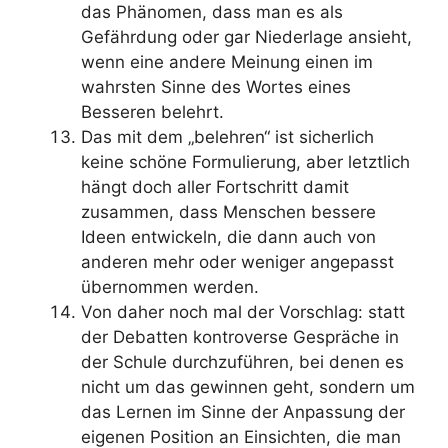
das Phänomen, dass man es als
Gefährdung oder gar Niederlage ansieht,
wenn eine andere Meinung einen im
wahrsten Sinne des Wortes eines
Besseren belehrt.
Das mit dem „belehren“ ist sicherlich
keine schöne Formulierung, aber letztlich
hängt doch aller Fortschritt damit
zusammen, dass Menschen bessere
Ideen entwickeln, die dann auch von
anderen mehr oder weniger angepasst
übernommen werden.
Von daher noch mal der Vorschlag: statt
der Debatten kontroverse Gespräche in
der Schule durchzuführen, bei denen es
nicht um das gewinnen geht, sondern um
das Lernen im Sinne der Anpassung der
eigenen Position an Einsichten, die man