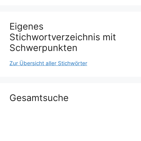
Eigenes
Stichwortverzeichnis mit
Schwerpunkten
Zur Übersicht aller Stichwörter
Gesamtsuche