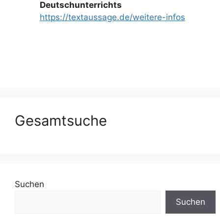
Deutschunterrichts
https://textaussage.de/weitere-infos
Gesamtsuche
Suchen
Suchen