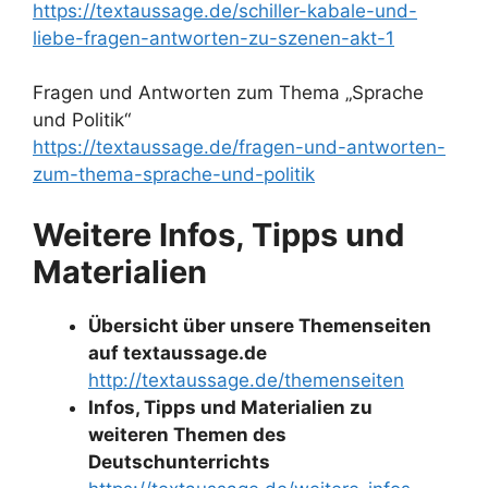
https://textaussage.de/schiller-kabale-und-
liebe-fragen-antworten-zu-szenen-akt-1
Fragen und Antworten zum Thema „Sprache
und Politik“
https://textaussage.de/fragen-und-antworten-
zum-thema-sprache-und-politik
Weitere Infos, Tipps und
Materialien
Übersicht über unsere Themenseiten
auf textaussage.de
http://textaussage.de/themenseiten
Infos, Tipps und Materialien zu
weiteren Themen des
Deutschunterrichts