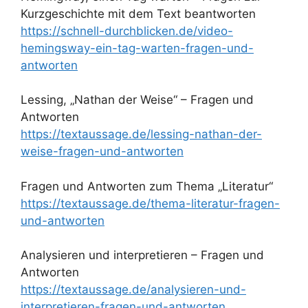
Kurzgeschichte mit dem Text beantworten
https://schnell-durchblicken.de/video-
hemingsway-ein-tag-warten-fragen-und-
antworten
Lessing, „Nathan der Weise“ – Fragen und
Antworten
https://textaussage.de/lessing-nathan-der-
weise-fragen-und-antworten
Fragen und Antworten zum Thema „Literatur“
https://textaussage.de/thema-literatur-fragen-
und-antworten
Analysieren und interpretieren – Fragen und
Antworten
https://textaussage.de/analysieren-und-
interpretieren-fragen-und-antworten