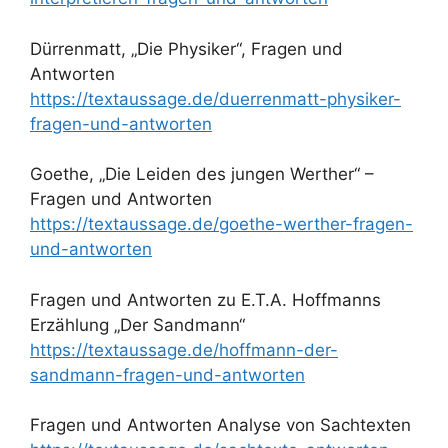
Dürrenmatt, „Die Physiker“, Fragen und
Antworten
https://textaussage.de/duerrenmatt-physiker-
fragen-und-antworten
Goethe, „Die Leiden des jungen Werther“ –
Fragen und Antworten
https://textaussage.de/goethe-werther-fragen-
und-antworten
Fragen und Antworten zu E.T.A. Hoffmanns
Erzählung „Der Sandmann“
https://textaussage.de/hoffmann-der-
sandmann-fragen-und-antworten
Fragen und Antworten Analyse von Sachtexten