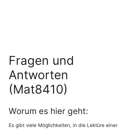
Fragen und
Antworten
(Mat8410)
Worum es hier geht:
Es gibt viele Möglichkeiten, in die Lektüre einer