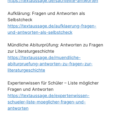
https://textaussage.de/sachtexte-antworten
Aufklärung: Fragen und Antworten als
Selbstcheck
https://textaussage.de/aufklaerung-fragen-
und-antworten-als-selbstcheck
Mündliche Abiturprüfung: Antworten zu Fragen
zur Literaturgeschichte
https://textaussage.de/muendliche-
abiturpruefung-antworten-zu-fragen-zur-
literaturgeschichte
Expertenwissen für Schüler – Liste möglicher
Fragen und Antworten
https://textaussage.de/expertenwissen-
schueler-liste-moeglicher-fragen-und-
antworten