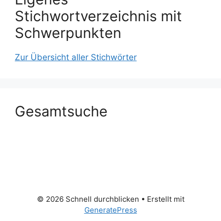
Stichwortverzeichnis mit
Schwerpunkten
Zur Übersicht aller Stichwörter
Gesamtsuche
© 2026 Schnell durchblicken
• Erstellt mit
GeneratePress