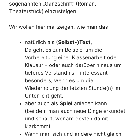
sogenannten „Ganzschrift“ (Roman,
Theaterstück) einzusteigen.
Wir wollen hier mal zeigen, wie man das
natürlich als
(Selbst-)Test,
Da geht es zum Beispiel um die
Vorbereitung einer Klassenarbeit oder
Klausur – oder auch darüber hinaus um
tieferes Verständnis – interessant
besonders, wenn es um die
Wiederholung der letzten Stunde(n) im
Unterricht geht.
aber auch als
Spiel
anlegen kann
(bei dem man auch neue Dinge erkundet
und schaut, wer am besten damit
klarkommt.
Wenn man sich und andere nicht gleich