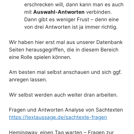
erschrecken will, dann kann man es auch
mit
Auswahl-Antworten
verbinden.
Dann gibt es weniger Frust – denn eine
von drei Antworten ist ja immer richtig.
Wir haben hier erst mal aus unserer Datenbank
Seiten herausgegriffen, die in diesem Bereich
eine Rolle spielen können.
Am besten mal selbst anschauen und sich ggf.
anregen lassen.
Wir selbst werden auch weiter dran arbeiten.
Fragen und Antworten Analyse von Sachtexten
https://textaussage.de/sachtexte-fragen
Hemingway, einen Tag warten – Fragen zur