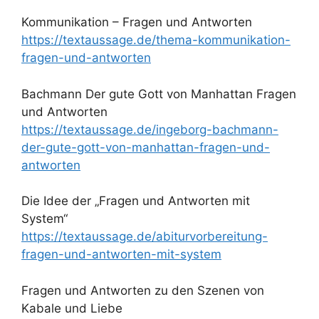
Kommunikation – Fragen und Antworten
https://textaussage.de/thema-kommunikation-
fragen-und-antworten
Bachmann Der gute Gott von Manhattan Fragen
und Antworten
https://textaussage.de/ingeborg-bachmann-
der-gute-gott-von-manhattan-fragen-und-
antworten
Die Idee der „Fragen und Antworten mit
System“
https://textaussage.de/abiturvorbereitung-
fragen-und-antworten-mit-system
Fragen und Antworten zu den Szenen von
Kabale und Liebe