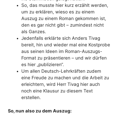
So, das musste hier kurz erzählt werden,
um zu erklären, wieso es zu einem
Auszug zu einem Roman gekommen ist,
den es gar nicht gibt – zumindest nicht
als Ganzes.
Jedenfalls erklärte sich Anders Tivag
bereit, hin und wieder mal eine Kostprobe
aus seinen Ideen im Roman-Auszugs-
Format zu präsentieren – und wir dürfen
es hier „publizieren“.
Um allen Deutsch-Lehrkräften zudem
eine Freude zu machen und die Arbeit zu
erleichtern, wird Herr Tivag hier auch
noch eine Klausur zu diesem Text
erstellen.
So, nun also zu dem Auszug: