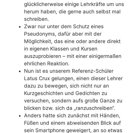
glücklicherweise einige Lehrkräfte um uns
herum haben, die gerne auch selbst mal
schreiben.
Zwar nur unter dem Schutz eines
Pseudonyms, dafür aber mit der
Möglichkeit, das eine oder andere direkt
in eigenen Klassen und Kursen
auszuprobieren – mit einer einigermaßen
ehrlichen Reaktion.
Nun ist es unserem Referenz-Schüler
Latus Crux gelungen, einen dieser Lehrer
dazu zu bewegen, sich nicht nur an
Kurzgeschichten und Gedichten zu
versuchen, sondern aufs große Ganze zu
blicken bzw. sich da „ranzuschreiben“.
Anders hatte sich zunächst mit Händen,
Füßen und einem abweisenden Blick auf
sein Smartphone geweigert, an so etwas