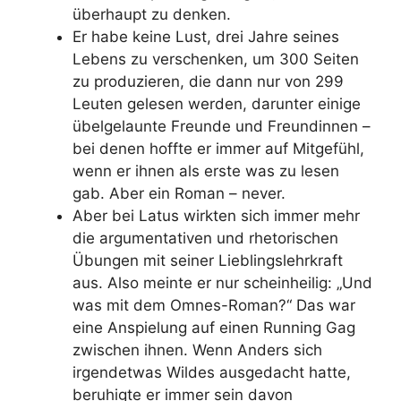
überhaupt zu denken.
Er habe keine Lust, drei Jahre seines
Lebens zu verschenken, um 300 Seiten
zu produzieren, die dann nur von 299
Leuten gelesen werden, darunter einige
übelgelaunte Freunde und Freundinnen –
bei denen hoffte er immer auf Mitgefühl,
wenn er ihnen als erste was zu lesen
gab. Aber ein Roman – never.
Aber bei Latus wirkten sich immer mehr
die argumentativen und rhetorischen
Übungen mit seiner Lieblingslehrkraft
aus. Also meinte er nur scheinheilig: „Und
was mit dem Omnes-Roman?“ Das war
eine Anspielung auf einen Running Gag
zwischen ihnen. Wenn Anders sich
irgendetwas Wildes ausgedacht hatte,
beruhigte er immer sein davon