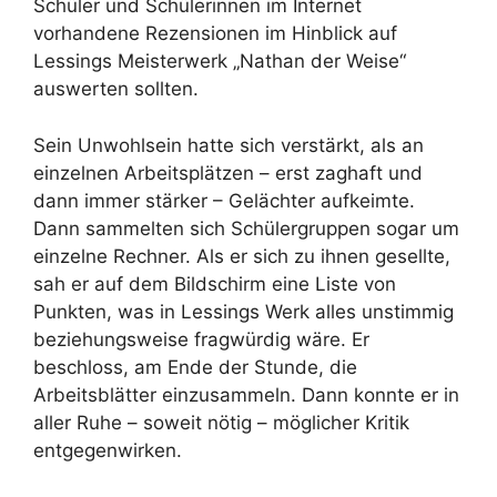
Schüler und Schülerinnen im Internet
vorhandene Rezensionen im Hinblick auf
Lessings Meisterwerk „Nathan der Weise“
auswerten sollten.
Sein Unwohlsein hatte sich verstärkt, als an
einzelnen Arbeitsplätzen – erst zaghaft und
dann immer stärker – Gelächter aufkeimte.
Dann sammelten sich Schülergruppen sogar um
einzelne Rechner. Als er sich zu ihnen gesellte,
sah er auf dem Bildschirm eine Liste von
Punkten, was in Lessings Werk alles unstimmig
beziehungsweise fragwürdig wäre. Er
beschloss, am Ende der Stunde, die
Arbeitsblätter einzusammeln. Dann konnte er in
aller Ruhe – soweit nötig – möglicher Kritik
entgegenwirken.