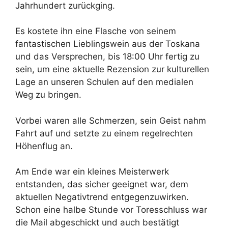
Jahrhundert zurückging.
Es kostete ihn eine Flasche von seinem
fantastischen Lieblingswein aus der Toskana
und das Versprechen, bis 18:00 Uhr fertig zu
sein, um eine aktuelle Rezension zur kulturellen
Lage an unseren Schulen auf den medialen
Weg zu bringen.
Vorbei waren alle Schmerzen, sein Geist nahm
Fahrt auf und setzte zu einem regelrechten
Höhenflug an.
Am Ende war ein kleines Meisterwerk
entstanden, das sicher geeignet war, dem
aktuellen Negativtrend entgegenzuwirken.
Schon eine halbe Stunde vor Toresschluss war
die Mail abgeschickt und auch bestätigt