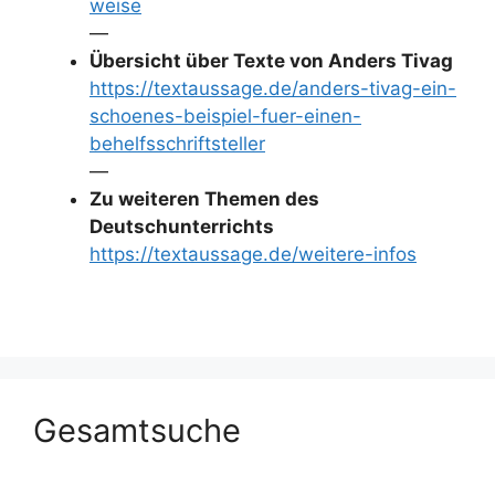
weise
—
Übersicht über Texte von Anders Tivag
https://textaussage.de/anders-tivag-ein-
schoenes-beispiel-fuer-einen-
behelfsschriftsteller
—
Zu weiteren Themen des
Deutschunterrichts
https://textaussage.de/weitere-infos
Gesamtsuche