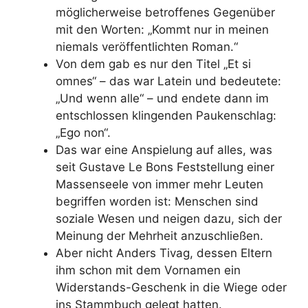
möglicherweise betroffenes Gegenüber
mit den Worten: „Kommt nur in meinen
niemals veröffentlichten Roman.“
Von dem gab es nur den Titel „Et si
omnes“ – das war Latein und bedeutete:
„Und wenn alle“ – und endete dann im
entschlossen klingenden Paukenschlag:
„Ego non“.
Das war eine Anspielung auf alles, was
seit Gustave Le Bons Feststellung einer
Massenseele von immer mehr Leuten
begriffen worden ist: Menschen sind
soziale Wesen und neigen dazu, sich der
Meinung der Mehrheit anzuschließen.
Aber nicht Anders Tivag, dessen Eltern
ihm schon mit dem Vornamen ein
Widerstands-Geschenk in die Wiege oder
ins Stammbuch gelegt hatten.