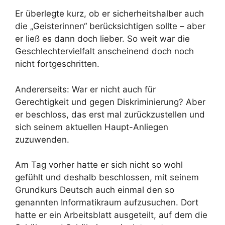
Er überlegte kurz, ob er sicherheitshalber auch
die „Geisterinnen“ berücksichtigen sollte – aber
er ließ es dann doch lieber. So weit war die
Geschlechtervielfalt anscheinend doch noch
nicht fortgeschritten.
Andererseits: War er nicht auch für
Gerechtigkeit und gegen Diskriminierung? Aber
er beschloss, das erst mal zurückzustellen und
sich seinem aktuellen Haupt-Anliegen
zuzuwenden.
Am Tag vorher hatte er sich nicht so wohl
gefühlt und deshalb beschlossen, mit seinem
Grundkurs Deutsch auch einmal den so
genannten Informatikraum aufzusuchen. Dort
hatte er ein Arbeitsblatt ausgeteilt, auf dem die