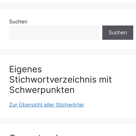
Suchen
Suchen
Eigenes
Stichwortverzeichnis mit
Schwerpunkten
Zur Übersicht aller Stichwörter