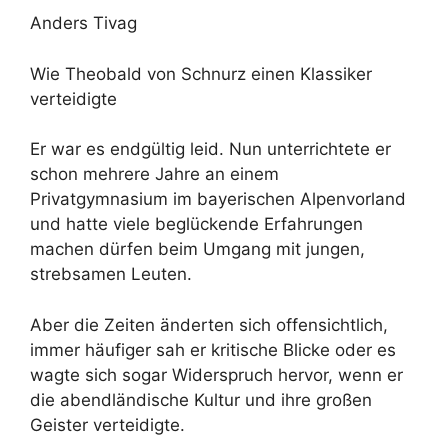
Anders Tivag
Wie Theobald von Schnurz einen Klassiker
verteidigte
Er war es endgültig leid. Nun unterrichtete er
schon mehrere Jahre an einem
Privatgymnasium im bayerischen Alpenvorland
und hatte viele beglückende Erfahrungen
machen dürfen beim Umgang mit jungen,
strebsamen Leuten.
Aber die Zeiten änderten sich offensichtlich,
immer häufiger sah er kritische Blicke oder es
wagte sich sogar Widerspruch hervor, wenn er
die abendländische Kultur und ihre großen
Geister verteidigte.