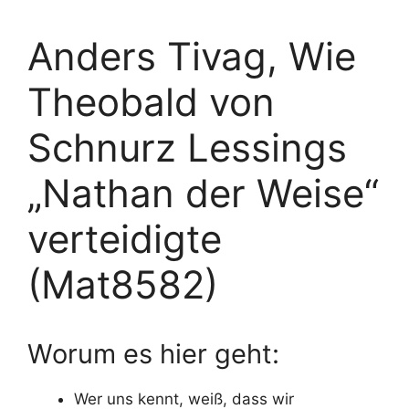
Anders Tivag, Wie
Theobald von
Schnurz Lessings
„Nathan der Weise“
verteidigte
(Mat8582)
Worum es hier geht:
Wer uns kennt, weiß, dass wir