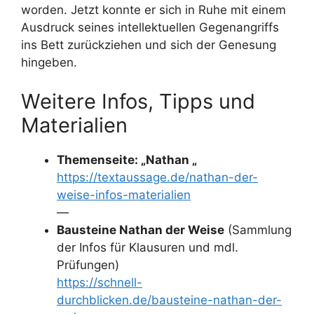
worden. Jetzt konnte er sich in Ruhe mit einem
Ausdruck seines intellektuellen Gegenangriffs
ins Bett zurückziehen und sich der Genesung
hingeben.
Weitere Infos, Tipps und
Materialien
Themenseite: „Nathan „
https://textaussage.de/nathan-der-
weise-infos-materialien
—
Bausteine Nathan der Weise
(Sammlung
der Infos für Klausuren und mdl.
Prüfungen)
https://schnell-
durchblicken.de/bausteine-nathan-der-