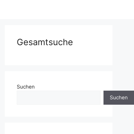
Gesamtsuche
Suchen
Suchen