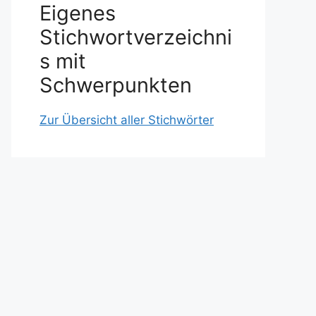
Eigenes
Stichwortverzeichni
s mit
Schwerpunkten
Zur Übersicht aller Stichwörter