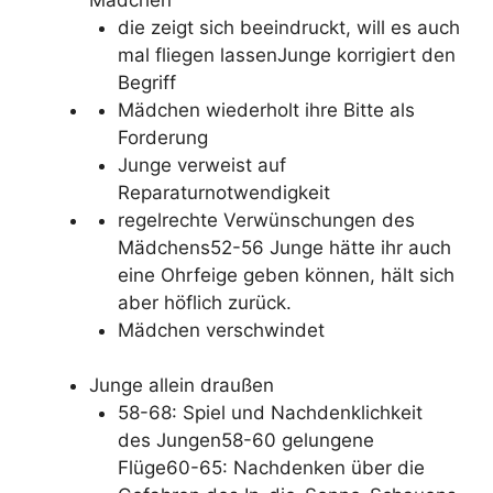
die zeigt sich beeindruckt, will es auch
mal fliegen lassenJunge korrigiert den
Begriff
Mädchen wiederholt ihre Bitte als
Forderung
Junge verweist auf
Reparaturnotwendigkeit
regelrechte Verwünschungen des
Mädchens52-56 Junge hätte ihr auch
eine Ohrfeige geben können, hält sich
aber höflich zurück.
Mädchen verschwindet
Junge allein draußen
58-68: Spiel und Nachdenklichkeit
des Jungen58-60 gelungene
Flüge60-65: Nachdenken über die