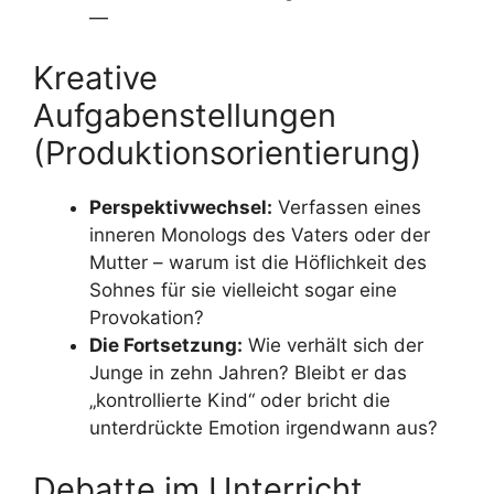
—
Kreative
Aufgabenstellungen
(Produktionsorientierung)
Perspektivwechsel:
Verfassen eines
inneren Monologs des Vaters oder der
Mutter – warum ist die Höflichkeit des
Sohnes für sie vielleicht sogar eine
Provokation?
Die Fortsetzung:
Wie verhält sich der
Junge in zehn Jahren? Bleibt er das
„kontrollierte Kind“ oder bricht die
unterdrückte Emotion irgendwann aus?
Debatte im Unterricht