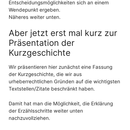
Entscheidungsmöglichkeiten sich an einem
Wendepunkt ergeben.
Näheres weiter unten.
Aber jetzt erst mal kurz zur
Präsentation der
Kurzgeschichte
Wir präsentieren hier zunächst eine Fassung
der Kurzgeschichte, die wir aus
urheberrechtlichen Gründen auf die wichtigsten
Textstellen/Zitate beschränkt haben.
Damit hat man die Möglichkeit, die Erklärung
der Erzählsschritte weiter unten
nachzuvollziehen.