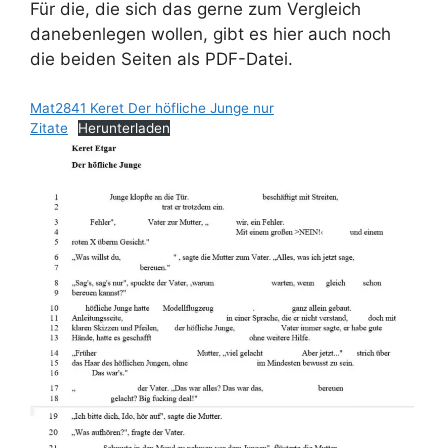
Für die, die sich das gerne zum Vergleich
danebenlegen wollen, gibt es hier auch noch
die beiden Seiten als PDF-Datei.
Mat2841 Keret Der höfliche Junge nur
Zitate
Herunterladen