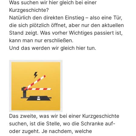
Was suchen wir hier gleich bei einer
Kurzgeschichte?
Natürlich den direkten Einstieg – also eine Tür,
die sich plötzlich öffnet, aber nur den aktuellen
Stand zeigt. Was vorher Wichtiges passiert ist,
kann man nur erschließen.
Und das werden wir gleich hier tun.
Das zweite, was wir bei einer Kurzgeschichte
suchen, ist die Stelle, wo die Schranke auf-
oder zugeht. Je nachdem, welche