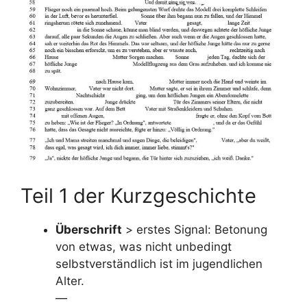
Teil 1 der Kurzgeschichte
Überschrift
> erstes Signal: Betonung
von etwas, was nicht unbedingt
selbstverständlich ist im jugendlichen
Alter.
—