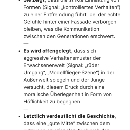
Formen (Signal: „kontrolliertes Verhalten“)
zu einer Entfremdung führt, bei der echte
Gefühle hinter einer Fassade verborgen
bleiben, was die Kommunikation
zwischen den Generationen erschwert.
—
Es wird offengelegt
, dass sich
aggressive Verhaltensmuster der
Erwachsenenwelt (Signal: „rüder
Umgang“, „Modellflieger-Szene“) in der
Außenwelt spiegeln und der Junge
versucht, diesem Druck durch eine
moralische Überlegenheit in Form von
Höflichkeit zu begegnen.
—
Letztlich verdeutlicht die Geschichte
,
dass eine „gute Mitte“ zwischen dem