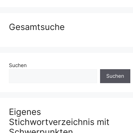
Gesamtsuche
Suchen
Suchen
Eigenes
Stichwortverzeichnis mit
Schwerpunkten