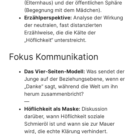
(Elternhaus) und der öffentlichen Sphäre
(Begegnung mit dem Mädchen).
Erzählperspektive:
Analyse der Wirkung
der neutralen, fast distanzierten
Erzählweise, die die Kälte der
„Höflichkeit“ unterstreicht.
Fokus Kommunikation
Das Vier-Seiten-Modell:
Was sendet der
Junge auf der Beziehungsebene, wenn er
„Danke“ sagt, während die Welt um ihn
herum zusammenbricht?
—
Höflichkeit als Maske:
Diskussion
darüber, wann Höflichkeit soziale
Schmieröl ist und wann sie zur Mauer
wird, die echte Klärung verhindert.