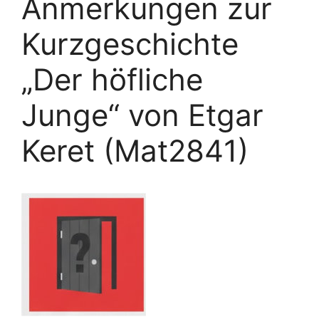
Anmerkungen zur
Kurzgeschichte
„Der höfliche
Junge“ von Etgar
Keret (Mat2841)