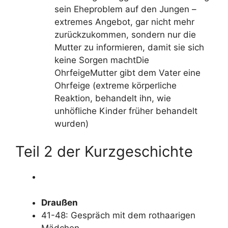
sein Eheproblem auf den Jungen –
extremes Angebot, gar nicht mehr
zurückzukommen, sondern nur die
Mutter zu informieren, damit sie sich
keine Sorgen machtDie
OhrfeigeMutter gibt dem Vater eine
Ohrfeige (extreme körperliche
Reaktion, behandelt ihn, wie
unhöfliche Kinder früher behandelt
wurden)
Teil 2 der Kurzgeschichte
Draußen
41-48: Gespräch mit dem rothaarigen
Mädchen