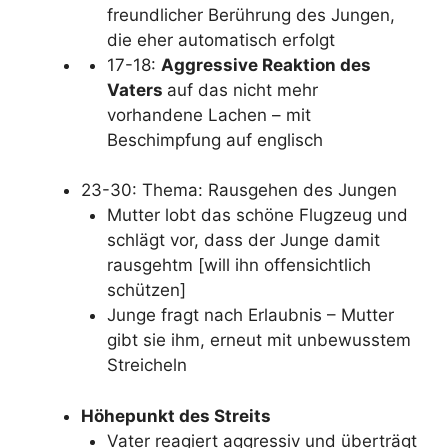
freundlicher Berührung des Jungen,
die eher automatisch erfolgt
17-18:
Aggressive Reaktion des
Vaters
auf das nicht mehr
vorhandene Lachen – mit
Beschimpfung auf englisch
23-30: Thema: Rausgehen des Jungen
Mutter lobt das schöne Flugzeug und
schlägt vor, dass der Junge damit
rausgehtm [will ihn offensichtlich
schützen]
Junge fragt nach Erlaubnis – Mutter
gibt sie ihm, erneut mit unbewusstem
Streicheln
Höhepunkt des Streits
Vater reagiert aggressiv und überträgt