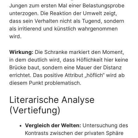
Jungen zum ersten Mal einer Belastungsprobe
unterzogen. Die Reaktion der Umwelt zeigt,
dass sein Verhalten nicht als Tugend, sondern
als irritierend und künstlich wahrgenommen
wird.
Wirkung:
Die Schranke markiert den Moment,
in dem deutlich wird, dass Höflichkeit hier keine
Brücke baut, sondern eine Mauer der Distanz
errichtet. Das positive Attribut „höflich“ wird ab
diesem Punkt problematisch.
Literarische Analyse
(Vertiefung)
Vergleich der Welten:
Untersuchung des
Kontrasts zwischen der privaten Sphäre