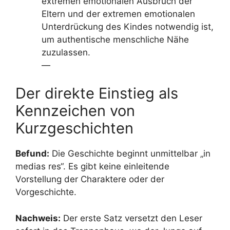
extremen emotionalen Ausbruch der
Eltern und der extremen emotionalen
Unterdrückung des Kindes notwendig ist,
um authentische menschliche Nähe
zuzulassen.
—
Der direkte Einstieg als
Kennzeichen von
Kurzgeschichten
Befund:
Die Geschichte beginnt unmittelbar „in
medias res“. Es gibt keine einleitende
Vorstellung der Charaktere oder der
Vorgeschichte.
Nachweis:
Der erste Satz versetzt den Leser