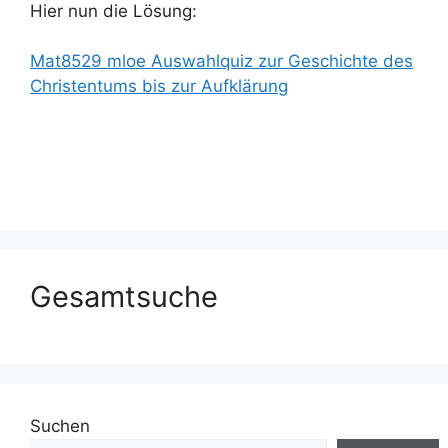
Hier nun die Lösung:
Mat8529 mloe Auswahlquiz zur Geschichte des
Christentums bis zur Aufklärung
Gesamtsuche
Suchen