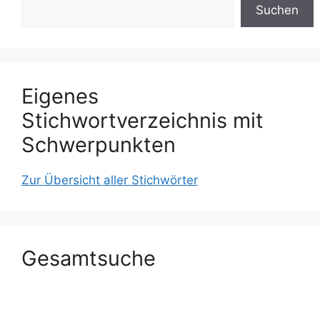
Suchen
Eigenes
Stichwortverzeichnis mit
Schwerpunkten
Zur Übersicht aller Stichwörter
Gesamtsuche