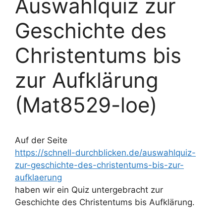
Auswahlquiz zur
Geschichte des
Christentums bis
zur Aufklärung
(Mat8529-loe)
Auf der Seite
https://schnell-durchblicken.de/auswahlquiz-
zur-geschichte-des-christentums-bis-zur-
aufklaerung
haben wir ein Quiz untergebracht zur
Geschichte des Christentums bis Aufklärung.