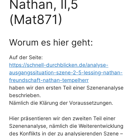
Nathan, II,5
(Mat871)
Worum es hier geht:
Auf der Seite:
https://schnell-durchblicken.de/analyse-
ausgangssituation-szene-2-5-lessing-nathan-
freundschaft-nathan-tempelherr
haben wir den ersten Teil einer Szenenanalyse
beschrieben.
Nämlich die Klärung der Voraussetzungen.
Hier
präsentieren wir den zweiten Teil einer
Szenenanalyse, nämlich die Weiterentwicklung
des Konflikts in der zu analysierenden Szene –