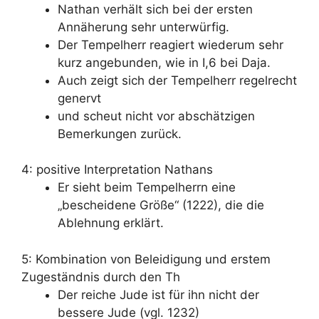
Nathan verhält sich bei der ersten
Annäherung sehr unterwürfig.
Der Tempelherr reagiert wiederum sehr
kurz angebunden, wie in I,6 bei Daja.
Auch zeigt sich der Tempelherr regelrecht
genervt
und scheut nicht vor abschätzigen
Bemerkungen zurück.
4: positive Interpretation Nathans
Er sieht beim Tempelherrn eine
„bescheidene Größe“ (1222), die die
Ablehnung erklärt.
5: Kombination von Beleidigung und erstem
Zugeständnis durch den Th
Der reiche Jude ist für ihn nicht der
bessere Jude (vgl. 1232)