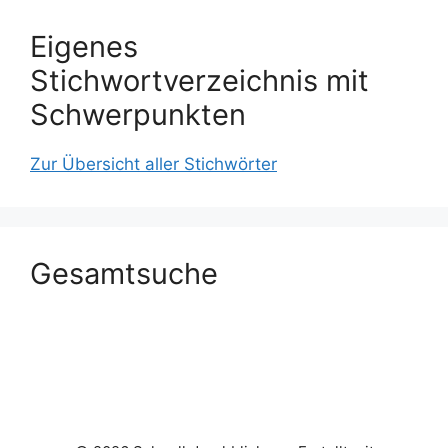
Eigenes
Stichwortverzeichnis mit
Schwerpunkten
Zur Übersicht aller Stichwörter
Gesamtsuche