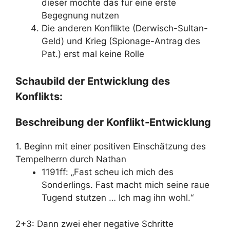
dieser möchte das für eine erste
Begegnung nutzen
Die anderen Konflikte (Derwisch-Sultan-
Geld) und Krieg (Spionage-Antrag des
Pat.) erst mal keine Rolle
Schaubild der Entwicklung des
Konflikts:
Beschreibung der Konflikt-Entwicklung
1. Beginn mit einer positiven Einschätzung des
Tempelherrn durch Nathan
1191ff: „Fast scheu ich mich des
Sonderlings. Fast macht mich seine raue
Tugend stutzen … Ich mag ihn wohl.“
2+3: Dann zwei eher negative Schritte