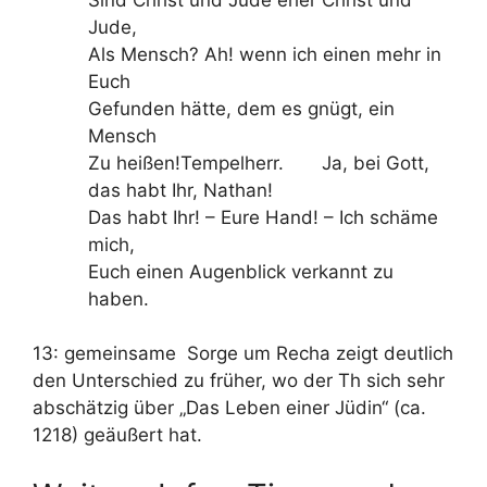
Jude,
Als Mensch? Ah! wenn ich einen mehr in
Euch
Gefunden hätte, dem es gnügt, ein
Mensch
Zu heißen!Tempelherr. Ja, bei Gott,
das habt Ihr, Nathan!
Das habt Ihr! – Eure Hand! – Ich schäme
mich,
Euch einen Augenblick verkannt zu
haben.
13: gemeinsame Sorge um Recha zeigt deutlich
den Unterschied zu früher, wo der Th sich sehr
abschätzig über „Das Leben einer Jüdin“ (ca.
1218) geäußert hat.