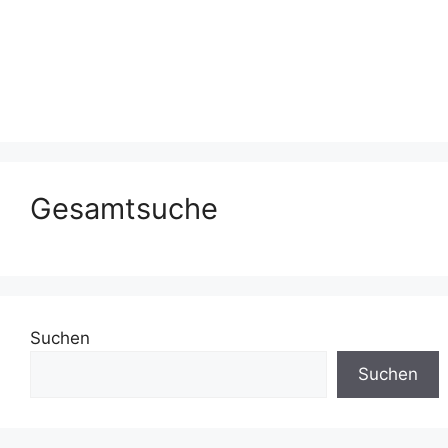
Gesamtsuche
Suchen
Suchen