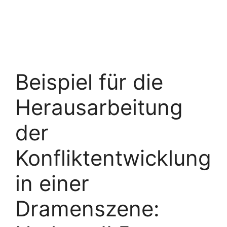
Beispiel für die
Herausarbeitung
der
Konfliktentwicklung
in einer
Dramenszene: