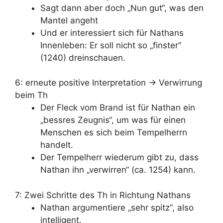
Sagt dann aber doch „Nun gut“, was den
Mantel angeht
Und er interessiert sich für Nathans
Innenleben: Er soll nicht so „finster“
(1240) dreinschauen.
6: erneute positive Interpretation -> Verwirrung
beim Th
Der Fleck vom Brand ist für Nathan ein
„bessres Zeugnis“, um was für einen
Menschen es sich beim Tempelherrn
handelt.
Der Tempelherr wiederum gibt zu, dass
Nathan ihn „verwirren“ (ca. 1254) kann.
7: Zwei Schritte des Th in Richtung Nathans
Nathan argumentiere „sehr spitz“, also
intelligent.