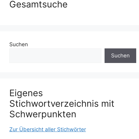
Gesamtsuche
Suchen
Suchen
Eigenes
Stichwortverzeichnis mit
Schwerpunkten
Zur Übersicht aller Stichwörter