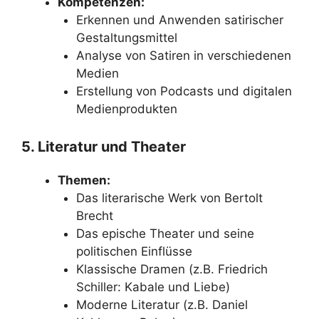
Kompetenzen:
Erkennen und Anwenden satirischer
Gestaltungsmittel
Analyse von Satiren in verschiedenen
Medien
Erstellung von Podcasts und digitalen
Medienprodukten
5. Literatur und Theater
Themen:
Das literarische Werk von Bertolt
Brecht
Das epische Theater und seine
politischen Einflüsse
Klassische Dramen (z.B. Friedrich
Schiller: Kabale und Liebe)
Moderne Literatur (z.B. Daniel