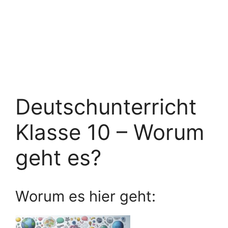
Deutschunterricht
Klasse 10 – Worum
geht es?
Worum es hier geht: