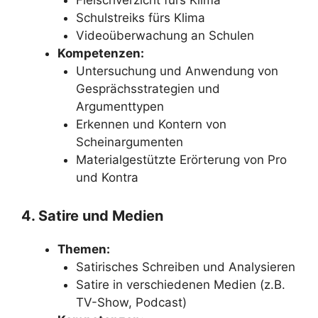
Fleischverzicht fürs Klima
Schulstreiks fürs Klima
Videoüberwachung an Schulen
Kompetenzen:
Untersuchung und Anwendung von
Gesprächsstrategien und
Argumenttypen
Erkennen und Kontern von
Scheinargumenten
Materialgestützte Erörterung von Pro
und Kontra
4. Satire und Medien
Themen:
Satirisches Schreiben und Analysieren
Satire in verschiedenen Medien (z.B.
TV-Show, Podcast)