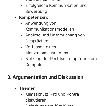
Erfolgreiche Kommunikation und
Bewerbung
Kompetenzen:
Anwendung von
Kommunikationsmodellen
Analyse und Untersuchung von
Gesprächen
Verfassen eines
Motivationsschreibens
Nutzung der Rechtschreibprüfung am
Computer
3. Argumentation und Diskussion
Themen:
Klimaschutz: Pro und Kontra
diskutieren