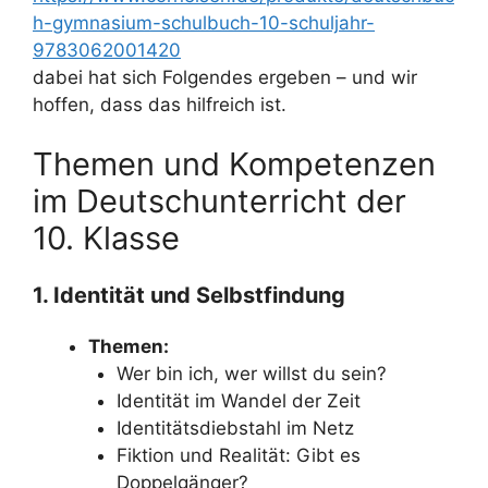
h-gymnasium-schulbuch-10-schuljahr-
9783062001420
dabei hat sich Folgendes ergeben – und wir
hoffen, dass das hilfreich ist.
Themen und Kompetenzen
im Deutschunterricht der
10. Klasse
1. Identität und Selbstfindung
Themen:
Wer bin ich, wer willst du sein?
Identität im Wandel der Zeit
Identitätsdiebstahl im Netz
Fiktion und Realität: Gibt es
Doppelgänger?