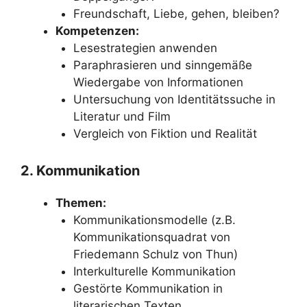
Freundschaft, Liebe, gehen, bleiben?
Kompetenzen:
Lesestrategien anwenden
Paraphrasieren und sinngemäße
Wiedergabe von Informationen
Untersuchung von Identitätssuche in
Literatur und Film
Vergleich von Fiktion und Realität
2. Kommunikation
Themen:
Kommunikationsmodelle (z.B.
Kommunikationsquadrat von
Friedemann Schulz von Thun)
Interkulturelle Kommunikation
Gestörte Kommunikation in
literarischen Texten