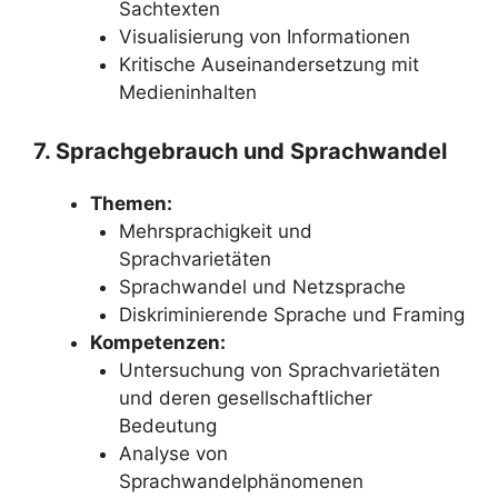
Sachtexten
Visualisierung von Informationen
Kritische Auseinandersetzung mit
Medieninhalten
7. Sprachgebrauch und Sprachwandel
Themen:
Mehrsprachigkeit und
Sprachvarietäten
Sprachwandel und Netzsprache
Diskriminierende Sprache und Framing
Kompetenzen:
Untersuchung von Sprachvarietäten
und deren gesellschaftlicher
Bedeutung
Analyse von
Sprachwandelphänomenen