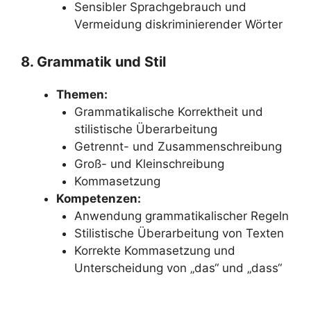
Sensibler Sprachgebrauch und
Vermeidung diskriminierender Wörter
8. Grammatik und Stil
Themen:
Grammatikalische Korrektheit und
stilistische Überarbeitung
Getrennt- und Zusammenschreibung
Groß- und Kleinschreibung
Kommasetzung
Kompetenzen:
Anwendung grammatikalischer Regeln
Stilistische Überarbeitung von Texten
Korrekte Kommasetzung und
Unterscheidung von „das“ und „dass“