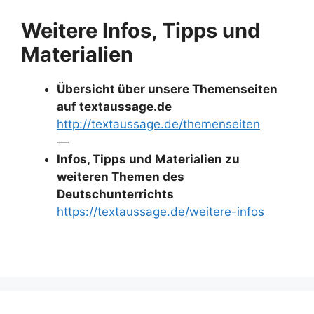
Weitere Infos, Tipps und
Materialien
Übersicht über unsere Themenseiten
auf textaussage.de
http://textaussage.de/themenseiten
—
Infos, Tipps und Materialien zu
weiteren Themen des
Deutschunterrichts
https://textaussage.de/weitere-infos