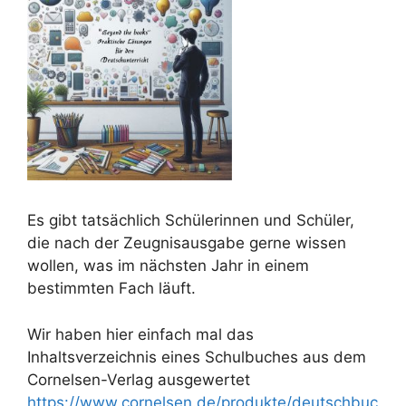
Es gibt tatsächlich Schülerinnen und Schüler,
die nach der Zeugnisausgabe gerne wissen
wollen, was im nächsten Jahr in einem
bestimmten Fach läuft.
Wir haben hier einfach mal das
Inhaltsverzeichnis eines Schulbuches aus dem
Cornelsen-Verlag ausgewertet
https://www.cornelsen.de/produkte/deutschbuc