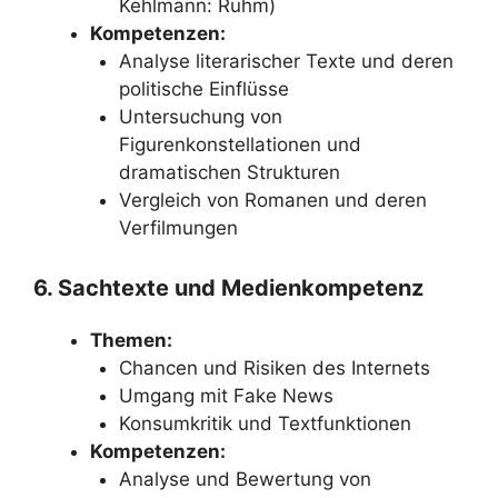
Kehlmann: Ruhm)
Kompetenzen:
Analyse literarischer Texte und deren
politische Einflüsse
Untersuchung von
Figurenkonstellationen und
dramatischen Strukturen
Vergleich von Romanen und deren
Verfilmungen
6. Sachtexte und Medienkompetenz
Themen:
Chancen und Risiken des Internets
Umgang mit Fake News
Konsumkritik und Textfunktionen
Kompetenzen:
Analyse und Bewertung von