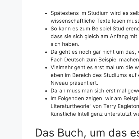
Spätestens im Studium wird es sel
wissenschaftliche Texte lesen mus
So kann es zum Beispiel Studierend
dass sie sich gleich am Anfang mit
sich haben.
Da geht es noch gar nicht um das,
Fach Deutsch zum Beispiel machen
Vielmehr geht es erst mal um die 
eben im Bereich des Studiums auf
Niveau präsentiert.
Daran muss man sich erst mal gew
Im Folgenden zeigen wir am Beispie
Literaturtheorie“ von Terry Eagle
Künstliche Intelligenz unterstützt 
Das Buch, um das es