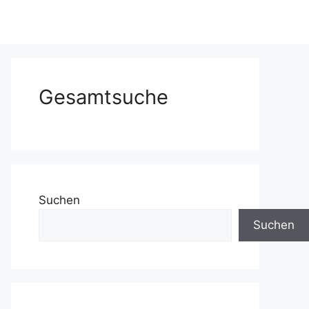
Gesamtsuche
Suchen
Suchen