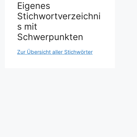
Eigenes
Stichwortverzeichni
s mit
Schwerpunkten
Zur Übersicht aller Stichwörter