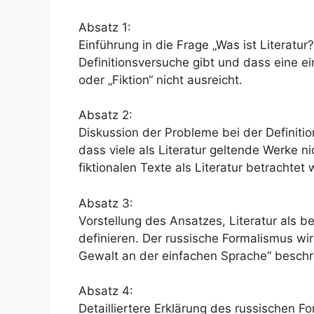
Absatz 1:
Einführung in die Frage „Was ist Literatur?
Definitionsversuche gibt und dass eine ei
oder „Fiktion“ nicht ausreicht.
Absatz 2:
Diskussion der Probleme bei der Definition
dass viele als Literatur geltende Werke ni
fiktionalen Texte als Literatur betrachtet
Absatz 3:
Vorstellung des Ansatzes, Literatur als
definieren. Der russische Formalismus wird
Gewalt an der einfachen Sprache“ beschr
Absatz 4:
Detailliertere Erklärung des russischen F