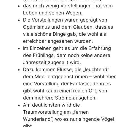
das noch wenig Vorstellungen hat vom
Leben und seinen Wegen.
Die Vorstellungen waren geprägt von
Optimismus und dem Glauben, dass es
viele schöne Dinge gab, die wohl als
erreichbar angesehen wurden.
Im Einzelnen geht es um die Erfahrung
des Frühlings, dem noch keine andere
Jahreszeit zugesellt wird.
Dazu kommen Flüsse, die „leuchtend“
dem Meer entgegenströmen – wohl eher
eine Vorstellung der Fantasie, denn es
gibt wohl kaum einen realen Ort, von
dem mehrere Ströme ausgehen.
Am deutlichsten wird die
Traumvorstellung am „fernen
Wunderland“, wo es nur singende Vögel
gibt.