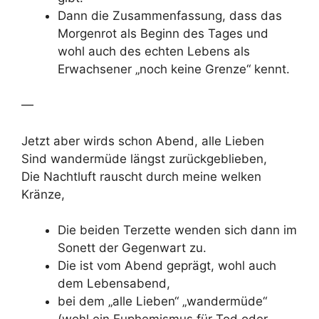
Dann die Zusammenfassung, dass das
Morgenrot als Beginn des Tages und
wohl auch des echten Lebens als
Erwachsener „noch keine Grenze“ kennt.
—
Jetzt aber wirds schon Abend, alle Lieben
Sind wandermüde längst zurückgeblieben,
Die Nachtluft rauscht durch meine welken
Kränze,
Die beiden Terzette wenden sich dann im
Sonett der Gegenwart zu.
Die ist vom Abend geprägt, wohl auch
dem Lebensabend,
bei dem „alle Lieben“ „wandermüde“