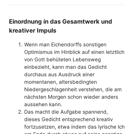
Einordnung in das Gesamtwerk und
kreativer Impuls
Wenn man Eichendorffs sonstigen
Optimismus im Hinblick auf einen letztlich
von Gott behüteten Lebensweg
einbezieht, kann man das Gedicht
durchaus aus Ausdruck einer
momentanen, altersbedingten
Niedergeschlagenheit verstehen, die am
nächsten Morgen schon wieder anders
aussehen kann.
Das macht die Aufgabe spannend,
dieses Gedicht entsprechend kreativ
fortzusetzen, etwa indem das lyrische Ich