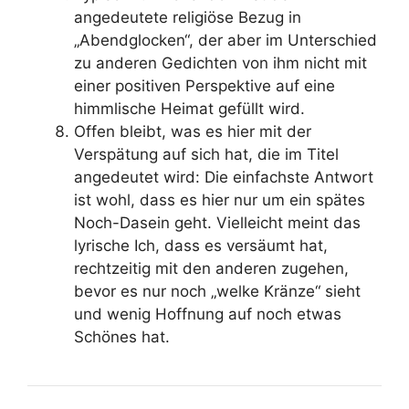
angedeutete religiöse Bezug in
„Abendglocken“, der aber im Unterschied
zu anderen Gedichten von ihm nicht mit
einer positiven Perspektive auf eine
himmlische Heimat gefüllt wird.
Offen bleibt, was es hier mit der
Verspätung auf sich hat, die im Titel
angedeutet wird: Die einfachste Antwort
ist wohl, dass es hier nur um ein spätes
Noch-Dasein geht. Vielleicht meint das
lyrische Ich, dass es versäumt hat,
rechtzeitig mit den anderen zugehen,
bevor es nur noch „welke Kränze“ sieht
und wenig Hoffnung auf noch etwas
Schönes hat.