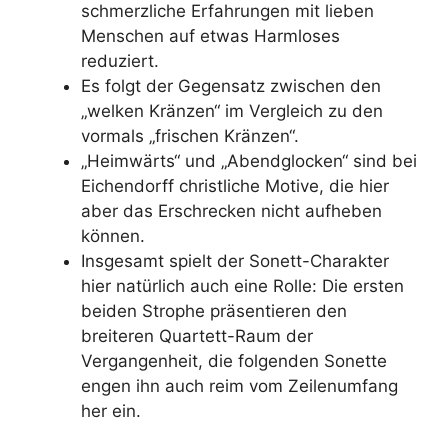
schmerzliche Erfahrungen mit lieben
Menschen auf etwas Harmloses
reduziert.
Es folgt der Gegensatz zwischen den
„welken Kränzen“ im Vergleich zu den
vormals „frischen Kränzen“.
„Heimwärts“ und „Abendglocken“ sind bei
Eichendorff christliche Motive, die hier
aber das Erschrecken nicht aufheben
können.
Insgesamt spielt der Sonett-Charakter
hier natürlich auch eine Rolle: Die ersten
beiden Strophe präsentieren den
breiteren Quartett-Raum der
Vergangenheit, die folgenden Sonette
engen ihn auch reim vom Zeilenumfang
her ein.