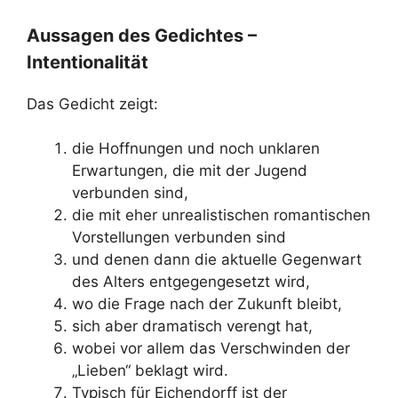
Aussagen des Gedichtes –
Intentionalität
Das Gedicht zeigt:
die Hoffnungen und noch unklaren
Erwartungen, die mit der Jugend
verbunden sind,
die mit eher unrealistischen romantischen
Vorstellungen verbunden sind
und denen dann die aktuelle Gegenwart
des Alters entgegengesetzt wird,
wo die Frage nach der Zukunft bleibt,
sich aber dramatisch verengt hat,
wobei vor allem das Verschwinden der
„Lieben“ beklagt wird.
Typisch für Eichendorff ist der