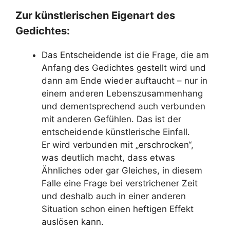
Zur künstlerischen Eigenart des
Gedichtes:
Das Entscheidende ist die Frage, die am
Anfang des Gedichtes gestellt wird und
dann am Ende wieder auftaucht – nur in
einem anderen Lebenszusammenhang
und dementsprechend auch verbunden
mit anderen Gefühlen. Das ist der
entscheidende künstlerische Einfall.
Er wird verbunden mit „erschrocken“,
was deutlich macht, dass etwas
Ähnliches oder gar Gleiches, in diesem
Falle eine Frage bei verstrichener Zeit
und deshalb auch in einer anderen
Situation schon einen heftigen Effekt
auslösen kann.