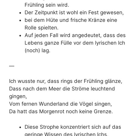
Frühling sein wird.
Der Zeitpunkt ist wohl ein Fest gewesen,
bei dem Hüte und frische Kränze eine
Rolle spielten.
Auf jeden Fall wird angedeutet, dass des
Lebens ganze Fülle vor dem lyrischen Ich
(noch) lag.
—
Ich wusste nur, dass rings der Frühling glänze,
Dass nach dem Meer die Ströme leuchtend
gingen,
Vom fernen Wunderland die Vögel singen,
Da hatt das Morgenrot noch keine Grenze.
Diese Strophe konzentriert sich auf das
geringe Wissen des lyrischen Ichs,