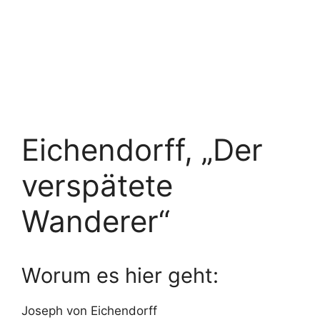
Eichendorff, „Der
verspätete
Wanderer“
Worum es hier geht:
Joseph von Eichendorff