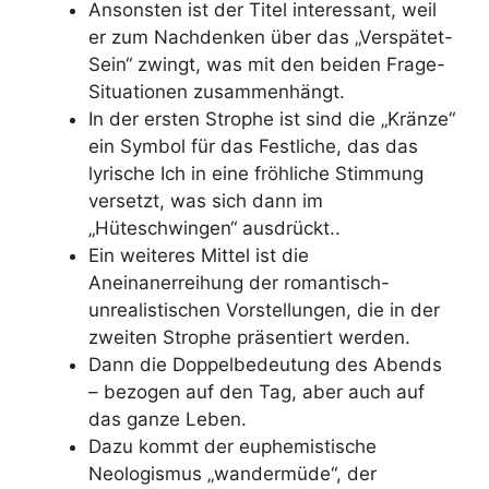
Ansonsten ist der Titel interessant, weil
er zum Nachdenken über das „Verspätet-
Sein“ zwingt, was mit den beiden Frage-
Situationen zusammenhängt.
In der ersten Strophe ist sind die „Kränze“
ein Symbol für das Festliche, das das
lyrische Ich in eine fröhliche Stimmung
versetzt, was sich dann im
„Hüteschwingen“ ausdrückt..
Ein weiteres Mittel ist die
Aneinanerreihung der romantisch-
unrealistischen Vorstellungen, die in der
zweiten Strophe präsentiert werden.
Dann die Doppelbedeutung des Abends
– bezogen auf den Tag, aber auch auf
das ganze Leben.
Dazu kommt der euphemistische
Neologismus „wandermüde“, der