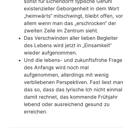
sonst für Eichendorff typische Gefühl
existenzieller Geborgenheit in dem Wort
„heimwärts“ mitschwingt, bleibt offen, vor
allem wenn man das „erschrocken“ der
zweiten Zeile im Zentrum sieht.
Das Verschwinden aller lieben Begleiter
des Lebens wird jetzt in „Einsamkeit“
wieder aufgenommen.
Und die lebens- und zukunftsfrohe Frage
des Anfangs wird noch mal
aufgenommen, allerdings mit wenig
verbliebenen Perspektiven. Fast liest man
das so, dass das lyrische Ich nicht einmal
damit rechnet, das kommende Frühjahr
lebend oder ausreichend gesund zu
erreichen.