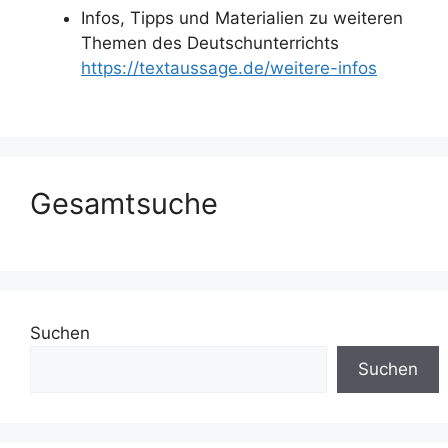
Infos, Tipps und Materialien zu weiteren
Themen des Deutschunterrichts
https://textaussage.de/weitere-infos
Gesamtsuche
Suchen
Suchen