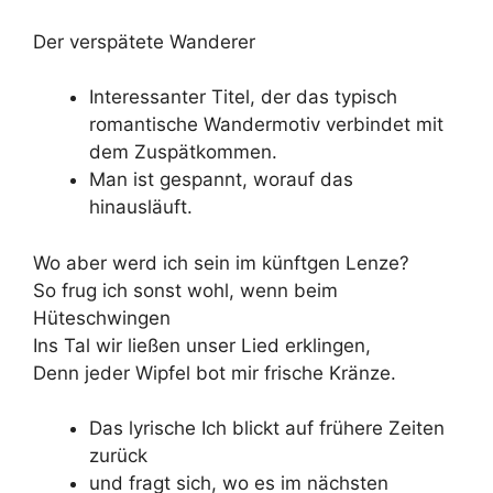
Der verspätete Wanderer
Interessanter Titel, der das typisch
romantische Wandermotiv verbindet mit
dem Zuspätkommen.
Man ist gespannt, worauf das
hinausläuft.
Wo aber werd ich sein im künftgen Lenze?
So frug ich sonst wohl, wenn beim
Hüteschwingen
Ins Tal wir ließen unser Lied erklingen,
Denn jeder Wipfel bot mir frische Kränze.
Das lyrische Ich blickt auf frühere Zeiten
zurück
und fragt sich, wo es im nächsten