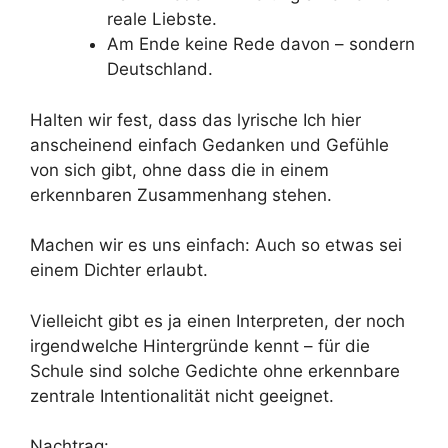
reale Liebste.
Am Ende keine Rede davon – sondern
Deutschland.
Halten wir fest, dass das lyrische Ich hier
anscheinend einfach Gedanken und Gefühle
von sich gibt, ohne dass die in einem
erkennbaren Zusammenhang stehen.
Machen wir es uns einfach: Auch so etwas sei
einem Dichter erlaubt.
Vielleicht gibt es ja einen Interpreten, der noch
irgendwelche Hintergründe kennt – für die
Schule sind solche Gedichte ohne erkennbare
zentrale Intentionalität nicht geeignet.
Nachtrag: