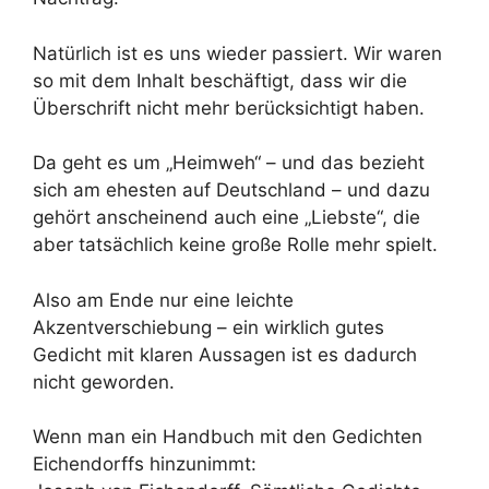
Natürlich ist es uns wieder passiert. Wir waren
so mit dem Inhalt beschäftigt, dass wir die
Überschrift nicht mehr berücksichtigt haben.
Da geht es um „Heimweh“ – und das bezieht
sich am ehesten auf Deutschland – und dazu
gehört anscheinend auch eine „Liebste“, die
aber tatsächlich keine große Rolle mehr spielt.
Also am Ende nur eine leichte
Akzentverschiebung – ein wirklich gutes
Gedicht mit klaren Aussagen ist es dadurch
nicht geworden.
Wenn man ein Handbuch mit den Gedichten
Eichendorffs hinzunimmt: