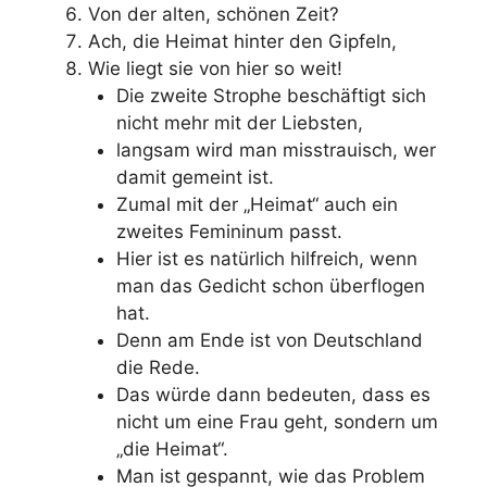
Von der alten, schönen Zeit?
Ach, die Heimat hinter den Gipfeln,
Wie liegt sie von hier so weit!
Die zweite Strophe beschäftigt sich
nicht mehr mit der Liebsten,
langsam wird man misstrauisch, wer
damit gemeint ist.
Zumal mit der „Heimat“ auch ein
zweites Femininum passt.
Hier ist es natürlich hilfreich, wenn
man das Gedicht schon überflogen
hat.
Denn am Ende ist von Deutschland
die Rede.
Das würde dann bedeuten, dass es
nicht um eine Frau geht, sondern um
„die Heimat“.
Man ist gespannt, wie das Problem