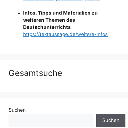
—
Infos, Tipps und Materialien zu
weiteren Themen des
Deutschunterrichts
https://textaussage.de/weitere-infos
Gesamtsuche
Suchen
Suchen