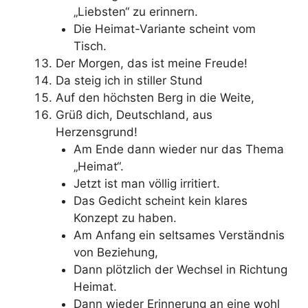
„Liebsten“ zu erinnern.
Die Heimat-Variante scheint vom
Tisch.
Der Morgen, das ist meine Freude!
Da steig ich in stiller Stund
Auf den höchsten Berg in die Weite,
Grüß dich, Deutschland, aus
Herzensgrund!
Am Ende dann wieder nur das Thema
„Heimat“.
Jetzt ist man völlig irritiert.
Das Gedicht scheint kein klares
Konzept zu haben.
Am Anfang ein seltsames Verständnis
von Beziehung,
Dann plötzlich der Wechsel in Richtung
Heimat.
Dann wieder Erinnerung an eine wohl