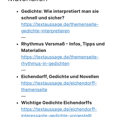
Gedichte: Wie interpretiert man sie
schnell und sicher?
https://textaussage.de/themenseite-
gedichte-interpretieren
—
Rhythmus Versmaß – Infos, Tipps und
Materialien
https://textaussage.de/themenseite-
rhythmus-in-gedichten
—
Eichendorff, Gedichte und Novellen
https://textaussage.de/eichendorff-
themenseite
—
Wichtige Gedichte Eichendorffs
https://textaussage.de/eichendorff-
interessante-gedichte-vorgestellt