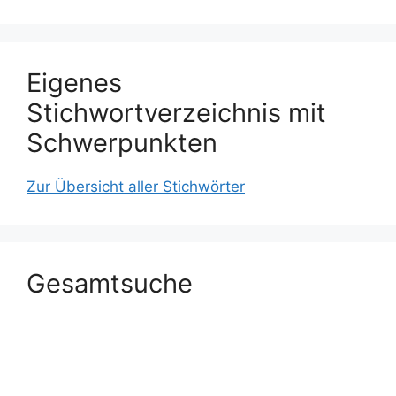
Eigenes
Stichwortverzeichnis mit
Schwerpunkten
Zur Übersicht aller Stichwörter
Gesamtsuche