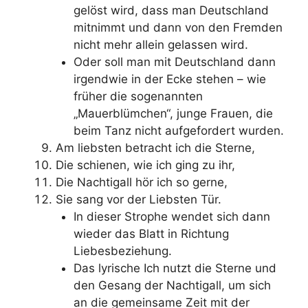
gelöst wird, dass man Deutschland
mitnimmt und dann von den Fremden
nicht mehr allein gelassen wird.
Oder soll man mit Deutschland dann
irgendwie in der Ecke stehen – wie
früher die sogenannten
„Mauerblümchen“, junge Frauen, die
beim Tanz nicht aufgefordert wurden.
Am liebsten betracht ich die Sterne,
Die schienen, wie ich ging zu ihr,
Die Nachtigall hör ich so gerne,
Sie sang vor der Liebsten Tür.
In dieser Strophe wendet sich dann
wieder das Blatt in Richtung
Liebesbeziehung.
Das lyrische Ich nutzt die Sterne und
den Gesang der Nachtigall, um sich
an die gemeinsame Zeit mit der