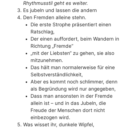
Rhythmusstil geht es weiter.
Es jubeln und lassen die andern
Den Fremden alleine stehn.
Die erste Strophe präsentiert einen
Ratschlag,
Der einen auffordert, beim Wandern in
Richtung „Fremde“
„mit der Liebsten“ zu gehen, sie also
mitzunehmen.
Das hält man normalerweise für eine
Selbstverständlichkeit,
Aber es kommt noch schlimmer, denn
als Begründung wird nur angegeben,
Dass man ansonsten in der Fremde
allein ist – und in das Jubeln, die
Freude der Menschen dort nicht
einbezogen wird.
Was wisset ihr, dunkele Wipfel,