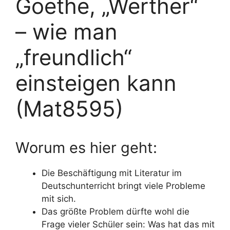
Goethe, „Werther“
– wie man
„freundlich“
einsteigen kann
(Mat8595)
Worum es hier geht:
Die Beschäftigung mit Literatur im
Deutschunterricht bringt viele Probleme
mit sich.
Das größte Problem dürfte wohl die
Frage vieler Schüler sein: Was hat das mit