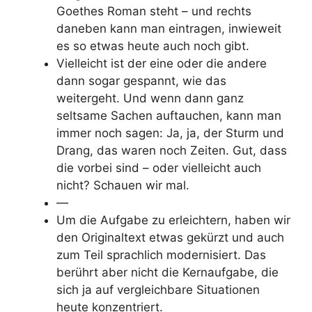
Goethes Roman steht – und rechts
daneben kann man eintragen, inwieweit
es so etwas heute auch noch gibt.
Vielleicht ist der eine oder die andere
dann sogar gespannt, wie das
weitergeht. Und wenn dann ganz
seltsame Sachen auftauchen, kann man
immer noch sagen: Ja, ja, der Sturm und
Drang, das waren noch Zeiten. Gut, dass
die vorbei sind – oder vielleicht auch
nicht? Schauen wir mal.
—
Um die Aufgabe zu erleichtern, haben wir
den Originaltext etwas gekürzt und auch
zum Teil sprachlich modernisiert. Das
berührt aber nicht die Kernaufgabe, die
sich ja auf vergleichbare Situationen
heute konzentriert.