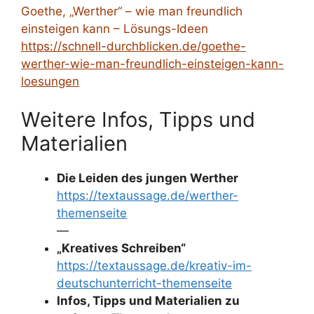
Goethe, „Werther“ – wie man freundlich
einsteigen kann – Lösungs-Ideen
https://schnell-durchblicken.de/goethe-
werther-wie-man-freundlich-einsteigen-kann-
loesungen
Weitere Infos, Tipps und
Materialien
Die Leiden des jungen Werther
https://textaussage.de/werther-
themenseite
—
„Kreatives Schreiben“
https://textaussage.de/kreativ-im-
deutschunterricht-themenseite
Infos, Tipps und Materialien zu