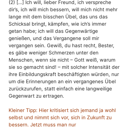
(2) […] Ich will, lieber Freund, ich verspreche
dir’s, ich will mich bessern, will mich nicht mehr
lange mit dem bisschen Übel, das uns das
Schicksal bringt, kämpfen, wie ich’s immer
getan habe; ich will das Gegenwärtige
genießen, und das Vergangene soll mir
vergangen sein. Gewiß, du hast recht, Bester,
es gäbe weniger Schmerzen unter den
Menschen, wenn sie nicht – Gott weiß, warum
sie so gemacht sind! – mit solcher Intensität der
ihre Einbildungskraft beschäftigten würden, nur
um die Erinnerungen an ein vergangenes Übel
zurückzurufen, statt einfach eine langweilige
Gegenwart zu ertragen.
Kleiner Tipp: Hier kritisiert sich jemand ja wohl
selbst und nimmt sich vor, sich in Zukunft zu
bessern. Jetzt muss man nur