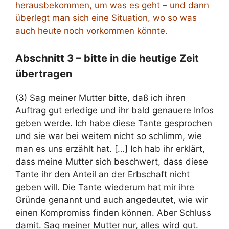
herausbekommen, um was es geht – und dann
überlegt man sich eine Situation, wo so was
auch heute noch vorkommen könnte.
Abschnitt 3 – bitte in die heutige Zeit
übertragen
(3) Sag meiner Mutter bitte, daß ich ihren
Auftrag gut erledige und ihr bald genauere Infos
geben werde. Ich habe diese Tante gesprochen
und sie war bei weitem nicht so schlimm, wie
man es uns erzählt hat. […] Ich hab ihr erklärt,
dass meine Mutter sich beschwert, dass diese
Tante ihr den Anteil an der Erbschaft nicht
geben will. Die Tante wiederum hat mir ihre
Gründe genannt und auch angedeutet, wie wir
einen Kompromiss finden können. Aber Schluss
damit. Sag meiner Mutter nur, alles wird gut.