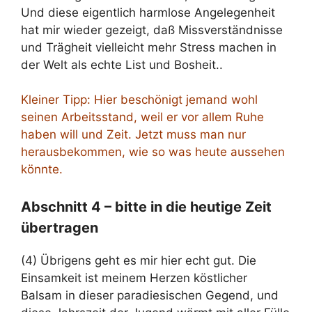
Und diese eigentlich harmlose Angelegenheit
hat mir wieder gezeigt, daß Missverständnisse
und Trägheit vielleicht mehr Stress machen in
der Welt als echte List und Bosheit..
Kleiner Tipp: Hier beschönigt jemand wohl
seinen Arbeitsstand, weil er vor allem Ruhe
haben will und Zeit. Jetzt muss man nur
herausbekommen, wie so was heute aussehen
könnte.
Abschnitt 4 – bitte in die heutige Zeit
übertragen
(4) Übrigens geht es mir hier echt gut. Die
Einsamkeit ist meinem Herzen köstlicher
Balsam in dieser paradiesischen Gegend, und