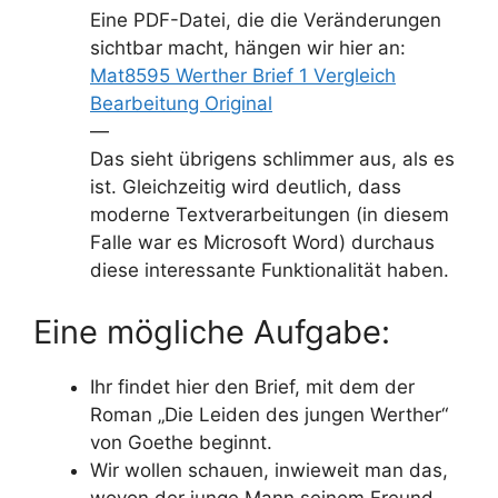
Eine PDF-Datei, die die Veränderungen
sichtbar macht, hängen wir hier an:
Mat8595 Werther Brief 1 Vergleich
Bearbeitung Original
—
Das sieht übrigens schlimmer aus, als es
ist. Gleichzeitig wird deutlich, dass
moderne Textverarbeitungen (in diesem
Falle war es Microsoft Word) durchaus
diese interessante Funktionalität haben.
Eine mögliche Aufgabe:
Ihr findet hier den Brief, mit dem der
Roman „Die Leiden des jungen Werther“
von Goethe beginnt.
Wir wollen schauen, inwieweit man das,
wovon der junge Mann seinem Freund