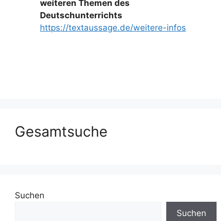
weiteren Themen des
Deutschunterrichts
https://textaussage.de/weitere-infos
Gesamtsuche
Suchen
Suchen