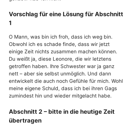
Vorschlag für eine Lösung für Abschnitt
1
O Mann, was bin ich froh, dass ich weg bin.
Obwohl ich es schade finde, dass wir jetzt
einige Zeit nichts zusammen machen können.
Du weißt ja, diese Leonore, die wir letztens
getroffen haben. Ihre Schwester war ja ganz
nett – aber sie selbst unmöglich. Und dann
entwickelt die auch noch Gefühle für mich. Wohl
meine eigene Schuld, dass ich bei ihren Gags
zumindest hin und wieder mitgelacht habe.
Abschnitt 2 – bitte in die heutige Zeit
übertragen