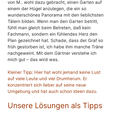
von M.. wohl dazu gebracht, einen Garten auf
einem der Hügel anzulegen, die ein so
wunderschönes Panorama mit den lieblichsten
Tälern bilden. Wenn man den Garten betritt,
fühlt man gleich beim Betreten, daß kein
Fachmann, sondern ein fühlendes Herz den
Plan gezeichnet hat. Schade, dass der Graf so
früh gestorben ist, ich habe ihm manche Träne
nachgeweint. Mit dem Gärtner verstehe ich
mich gut – das wird was.
Kleiner Tipp: Hier hat wohl jemand keine Lust
auf viele Leute und viel Drumherum. Er
konzentriert sich lieber auf seine neue
Umgebung und hat auch schon Ideen dazu.
Unsere Lösungen als Tipps