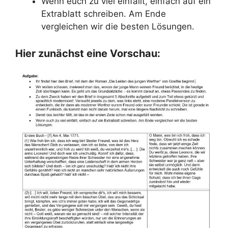
Wenn euch zu viel einfällt, einfach auf ein
Extrablatt schreiben. Am Ende
vergleichen wir die besten Lösungen.
Hier zunächst eine Vorschau: