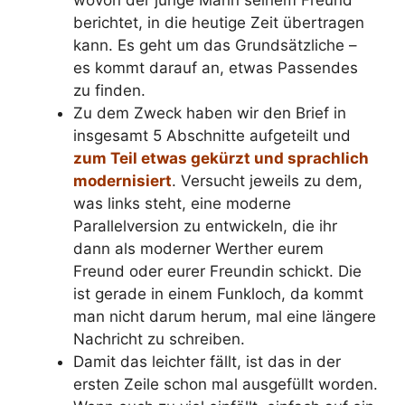
berichtet, in die heutige Zeit übertragen
kann. Es geht um das Grundsätzliche –
es kommt darauf an, etwas Passendes
zu finden.
Zu dem Zweck haben wir den Brief in
insgesamt 5 Abschnitte aufgeteilt und
zum Teil etwas gekürzt und sprachlich
modernisiert
. Versucht jeweils zu dem,
was links steht, eine moderne
Parallelversion zu entwickeln, die ihr
dann als moderner Werther eurem
Freund oder eurer Freundin schickt. Die
ist gerade in einem Funkloch, da kommt
man nicht darum herum, mal eine längere
Nachricht zu schreiben.
Damit das leichter fällt, ist das in der
ersten Zeile schon mal ausgefüllt worden.