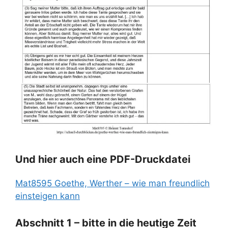
Und hier auch eine PDF-Druckdatei
Mat8595 Goethe, Werther – wie man freundlich
einsteigen kann
Abschnitt 1 – bitte in die heutige Zeit