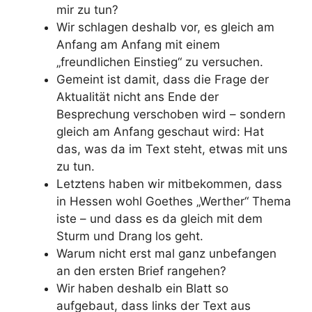
mir zu tun?
Wir schlagen deshalb vor, es gleich am
Anfang am Anfang mit einem
„freundlichen Einstieg“ zu versuchen.
Gemeint ist damit, dass die Frage der
Aktualität nicht ans Ende der
Besprechung verschoben wird – sondern
gleich am Anfang geschaut wird: Hat
das, was da im Text steht, etwas mit uns
zu tun.
Letztens haben wir mitbekommen, dass
in Hessen wohl Goethes „Werther“ Thema
iste – und dass es da gleich mit dem
Sturm und Drang los geht.
Warum nicht erst mal ganz unbefangen
an den ersten Brief rangehen?
Wir haben deshalb ein Blatt so
aufgebaut, dass links der Text aus