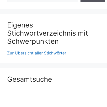
Eigenes
Stichwortverzeichnis mit
Schwerpunkten
Zur Übersicht aller Stichwörter
Gesamtsuche