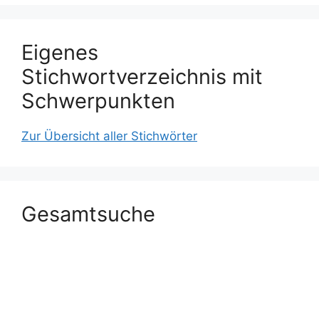
Eigenes
Stichwortverzeichnis mit
Schwerpunkten
Zur Übersicht aller Stichwörter
Gesamtsuche