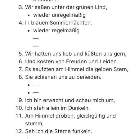
Wir saßen unter der grünen Lind,
wieder unregelmäßig
In blauen Sommernächten.
wieder regelmäßig
—
—
Wir hatten uns lieb und küßten uns gern,
Und kosten von Freuden und Leiden.
Es seufzten am Himmel die gelben Stern,
Sie schienen uns zu beneiden.
—
—
Ich bin erwacht und schau mich um,
Ich steh allein im Dunkeln.
Am Himmel droben, gleichgültig und
stumm,
Seh ich die Sterne funkeln.