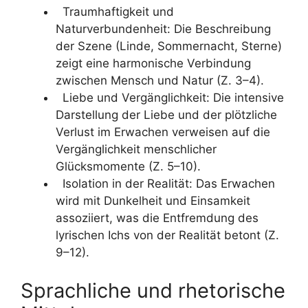
Traumhaftigkeit und
Naturverbundenheit: Die Beschreibung
der Szene (Linde, Sommernacht, Sterne)
zeigt eine harmonische Verbindung
zwischen Mensch und Natur (Z. 3–4).
Liebe und Vergänglichkeit: Die intensive
Darstellung der Liebe und der plötzliche
Verlust im Erwachen verweisen auf die
Vergänglichkeit menschlicher
Glücksmomente (Z. 5–10).
Isolation in der Realität: Das Erwachen
wird mit Dunkelheit und Einsamkeit
assoziiert, was die Entfremdung des
lyrischen Ichs von der Realität betont (Z.
9–12).
Sprachliche und rhetorische