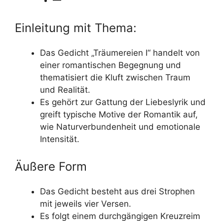
—
Einleitung mit Thema:
Das Gedicht „Träumereien I“ handelt von
einer romantischen Begegnung und
thematisiert die Kluft zwischen Traum
und Realität.
Es gehört zur Gattung der Liebeslyrik und
greift typische Motive der Romantik auf,
wie Naturverbundenheit und emotionale
Intensität.
Äußere Form
Das Gedicht besteht aus drei Strophen
mit jeweils vier Versen.
Es folgt einem durchgängigen Kreuzreim