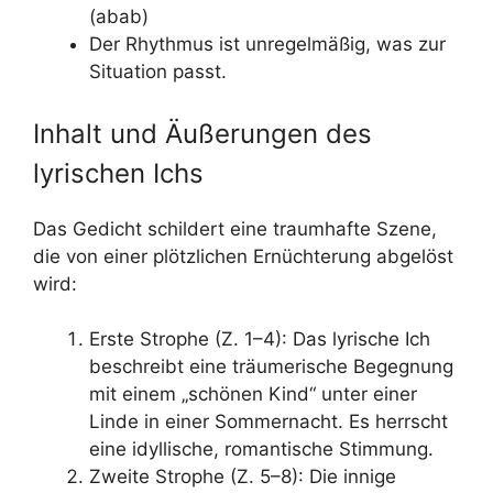
(abab)
Der Rhythmus ist unregelmäßig, was zur
Situation passt.
Inhalt und Äußerungen des
lyrischen Ichs
Das Gedicht schildert eine traumhafte Szene,
die von einer plötzlichen Ernüchterung abgelöst
wird:
Erste Strophe (Z. 1–4): Das lyrische Ich
beschreibt eine träumerische Begegnung
mit einem „schönen Kind“ unter einer
Linde in einer Sommernacht. Es herrscht
eine idyllische, romantische Stimmung.
Zweite Strophe (Z. 5–8): Die innige