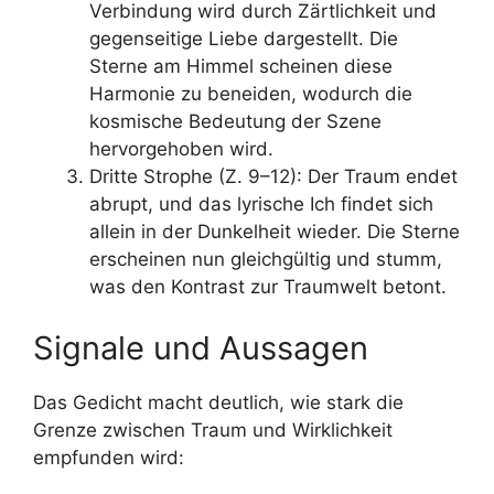
Verbindung wird durch Zärtlichkeit und
gegenseitige Liebe dargestellt. Die
Sterne am Himmel scheinen diese
Harmonie zu beneiden, wodurch die
kosmische Bedeutung der Szene
hervorgehoben wird.
Dritte Strophe (Z. 9–12): Der Traum endet
abrupt, und das lyrische Ich findet sich
allein in der Dunkelheit wieder. Die Sterne
erscheinen nun gleichgültig und stumm,
was den Kontrast zur Traumwelt betont.
Signale und Aussagen
Das Gedicht macht deutlich, wie stark die
Grenze zwischen Traum und Wirklichkeit
empfunden wird: