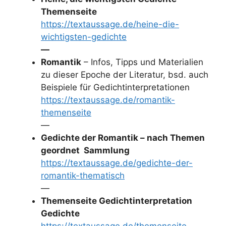
Themenseite
https://textaussage.de/heine-die-
wichtigsten-gedichte
—
Romantik
– Infos, Tipps und Materialien
zu dieser Epoche der Literatur, bsd. auch
Beispiele für Gedichtinterpretationen
https://textaussage.de/romantik-
themenseite
—
Gedichte der Romantik – nach Themen
geordnet Sammlung
https://textaussage.de/gedichte-der-
romantik-thematisch
—
Themenseite Gedichtinterpretation
Gedichte