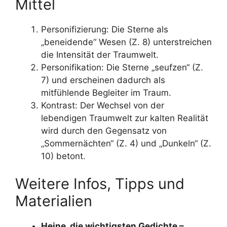
Mittel
Personifizierung: Die Sterne als
„beneidende“ Wesen (Z. 8) unterstreichen
die Intensität der Traumwelt.
Personifikation: Die Sterne „seufzen“ (Z.
7) und erscheinen dadurch als
mitfühlende Begleiter im Traum.
Kontrast: Der Wechsel von der
lebendigen Traumwelt zur kalten Realität
wird durch den Gegensatz von
„Sommernächten“ (Z. 4) und „Dunkeln“ (Z.
10) betont.
Weitere Infos, Tipps und
Materialien
Heine, die wichtigsten Gedichte –