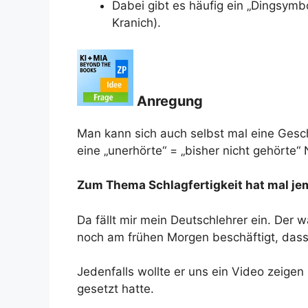
Dabei gibt es häufig ein „Dingsymbo
Kranich).
Anregung
Man kann sich auch selbst mal eine Gesc
eine „unerhörte“ = „bisher nicht gehörte“ 
Zum Thema Schlagfertigkeit hat mal je
Da fällt mir mein Deutschlehrer ein. Der 
noch am frühen Morgen beschäftigt, dass 
Jedenfalls wollte er uns ein Video zeigen
gesetzt hatte.