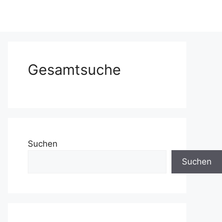
Gesamtsuche
Suchen
Suchen