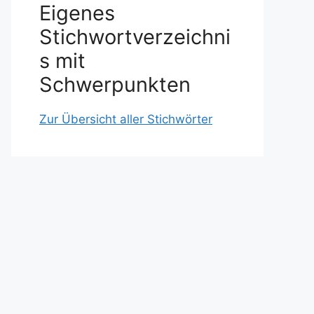
Eigenes
Stichwortverzeichni
s mit
Schwerpunkten
Zur Übersicht aller Stichwörter