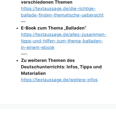
verschiedenen Themen
https://textaussage.de/die-richtige-
ballade-finden-thematische-uebersicht
—
E-Book zum Thema „Balladen“
https://textaussage.de/alles-zusammen-
tipps-und-hilfen-zum-thema-balladen-
in-einem-ebook
—-
Zu weiteren Themen des
Deutschunterrichts: Infos, Tipps und
Materialien
https://textaussage.de/weitere-infos