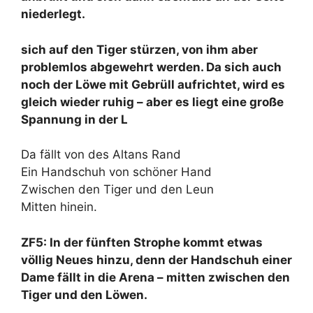
niederlegt.
sich auf den Tiger stürzen, von ihm aber
problemlos abgewehrt werden. Da sich auch
noch der Löwe mit Gebrüll aufrichtet, wird es
gleich wieder ruhig – aber es liegt eine große
Spannung in der L
Da fällt von des Altans Rand
Ein Handschuh von schöner Hand
Zwischen den Tiger und den Leun
Mitten hinein.
ZF5: In der fünften Strophe kommt etwas
völlig Neues hinzu, denn der Handschuh einer
Dame fällt in die Arena – mitten zwischen den
Tiger und den Löwen.