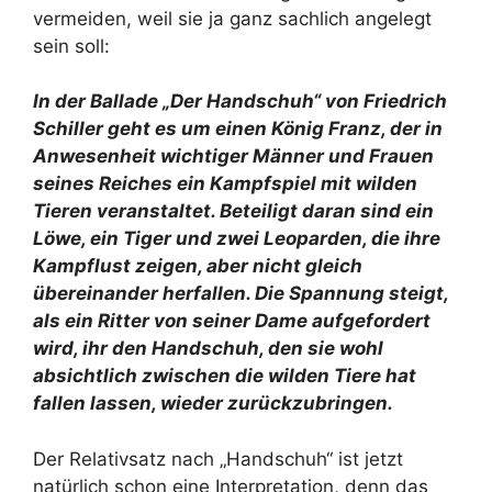
vermeiden, weil sie ja ganz sachlich angelegt
sein soll:
In der Ballade „Der Handschuh“ von Friedrich
Schiller geht es um einen König Franz, der in
Anwesenheit wichtiger Männer und Frauen
seines Reiches ein Kampfspiel mit wilden
Tieren veranstaltet. Beteiligt daran sind ein
Löwe, ein Tiger und zwei Leoparden, die ihre
Kampflust zeigen, aber nicht gleich
übereinander herfallen. Die Spannung steigt,
als ein Ritter von seiner Dame aufgefordert
wird, ihr den Handschuh, den sie wohl
absichtlich zwischen die wilden Tiere hat
fallen lassen, wieder zurückzubringen.
Der Relativsatz nach „Handschuh“ ist jetzt
natürlich schon eine Interpretation, denn das