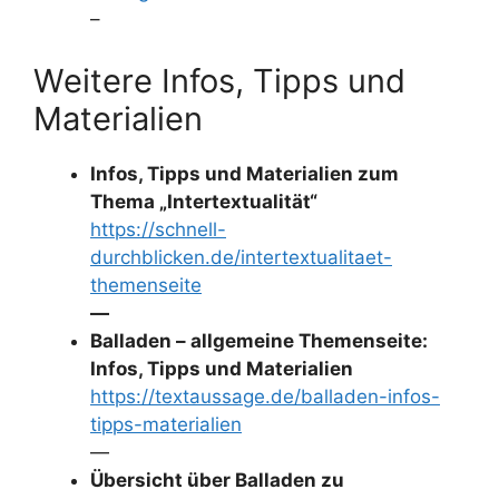
–
Weitere Infos, Tipps und
Materialien
Infos, Tipps und Materialien zum
Thema „Intertextualität“
https://schnell-
durchblicken.de/intertextualitaet-
themenseite
—
Balladen – allgemeine Themenseite:
Infos, Tipps und Materialien
https://textaussage.de/balladen-infos-
tipps-materialien
—
Übersicht über Balladen zu