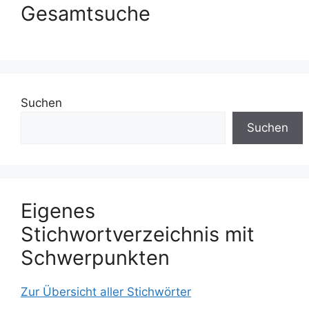
Gesamtsuche
Suchen
Suchen
Eigenes
Stichwortverzeichnis mit
Schwerpunkten
Zur Übersicht aller Stichwörter