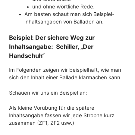
und ohne wörtliche Rede.
Am besten schaut man sich Beispiel-
Inhaltsangaben von Balladen an.
Beispiel: Der sichere Weg zur
Inhaltsangabe: Schiller, „Der
Handschuh“
Im Folgenden zeigen wir beispielhaft, wie man
sich den Inhalt einer Ballade klarmachen kann.
Schauen wir uns ein Beispiel an:
Als kleine Vorübung für die spätere
Inhaltsangabe fassen wir jede Strophe kurz
zusammen (ZF1, ZF2 usw.)