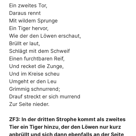
Ein zweites Tor,
Daraus rennt
Mit wildem Sprunge
Ein Tiger hervor,
Wie der den Löwen erschaut,
Brüllt er laut,
Schlägt mit dem Schweif
Einen furchtbaren Reif,
Und recket die Zunge,
Und im Kreise scheu
Umgeht er den Leu
Grimmig schnurrend;
Drauf streckt er sich murrend
Zur Seite nieder.
ZF3: In der dritten Strophe kommt als zweites
Tier ein Tiger hinzu, der den Löwen nur kurz
anbrüllt und sich dann ebenfalls an der Seite