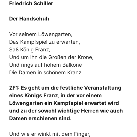
Friedrich Schiller
Der Handschuh
Vor seinem Löwengarten,
Das Kampfspiel zu erwarten,
Saß König Franz,
Und um ihn die Großen der Krone,
Und rings auf hohem Balkone
Die Damen in schönem Kranz.
ZF1: Es geht um die festliche Veranstaltung
eines Königs Franz, in der vor einem
Löwengarten ein Kampfspiel erwartet wird
und zu der sowohl wichtige Herren wie auch
Damen erschienen sind.
Und wie er winkt mit dem Finger,