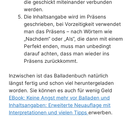
die geschickt miteinander verbunden
werden.
Die Inhaltsangabe wird im Präsens
geschrieben, bei Vorzeitigkeit verwendet
man das Präsens – nach Wörtern wie
„Nachdem“ oder „Als“, die dann mit einem
Perfekt enden, muss man unbedingt
darauf achten, dass man wieder ins
Präsens zurückkommt.
Inzwischen ist das Balladenbuch natürlich
längst fertig und schon viel heruntergeladen
worden. Sie können es auch für wenig Geld
EBook: Keine Angst mehr vor Balladen und
Inhaltsangaben: Erweiterte Neuauflage mit
Interpretationen und vielen Tipps
erwerben.