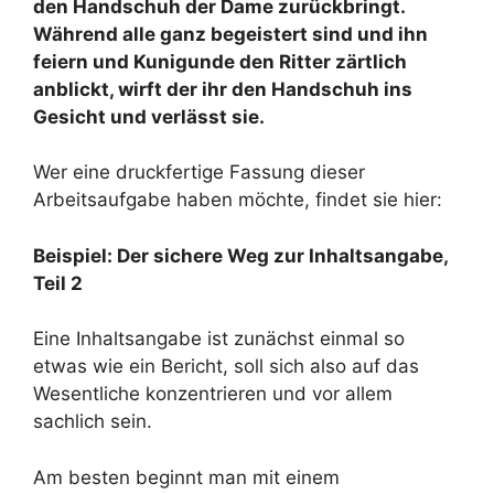
den Handschuh der Dame zurückbringt.
Während alle ganz begeistert sind und ihn
feiern und Kunigunde den Ritter zärtlich
anblickt, wirft der ihr den Handschuh ins
Gesicht und verlässt sie.
Wer eine druckfertige Fassung dieser
Arbeitsaufgabe haben möchte, findet sie hier:
Beispiel: Der sichere Weg zur Inhaltsangabe,
Teil 2
Eine Inhaltsangabe ist zunächst einmal so
etwas wie ein Bericht, soll sich also auf das
Wesentliche konzentrieren und vor allem
sachlich sein.
Am besten beginnt man mit einem