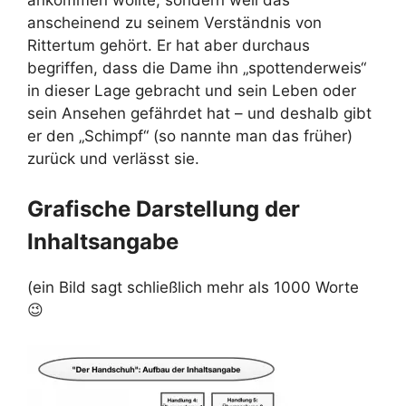
anscheinend zu seinem Verständnis von
Rittertum gehört. Er hat aber durchaus
begriffen, dass die Dame ihn „spottenderweis“
in dieser Lage gebracht und sein Leben oder
sein Ansehen gefährdet hat – und deshalb gibt
er den „Schimpf“ (so nannte man das früher)
zurück und verlässt sie.
Grafische Darstellung der
Inhaltsangabe
(ein Bild sagt schließlich mehr als 1000 Worte
😉