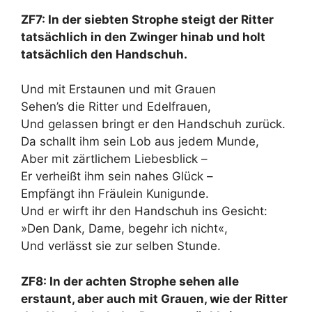
ZF7: In der siebten Strophe steigt der Ritter
tatsächlich in den Zwinger hinab und holt
tatsächlich den Handschuh.
Und mit Erstaunen und mit Grauen
Sehen’s die Ritter und Edelfrauen,
Und gelassen bringt er den Handschuh zurück.
Da schallt ihm sein Lob aus jedem Munde,
Aber mit zärtlichem Liebesblick –
Er verheißt ihm sein nahes Glück –
Empfängt ihn Fräulein Kunigunde.
Und er wirft ihr den Handschuh ins Gesicht:
»Den Dank, Dame, begehr ich nicht«,
Und verlässt sie zur selben Stunde.
ZF8: In der achten Strophe sehen alle
erstaunt, aber auch mit Grauen, wie der Ritter