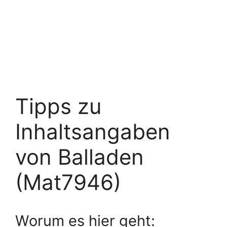
Tipps zu
Inhaltsangaben
von Balladen
(Mat7946)
Worum es hier geht: