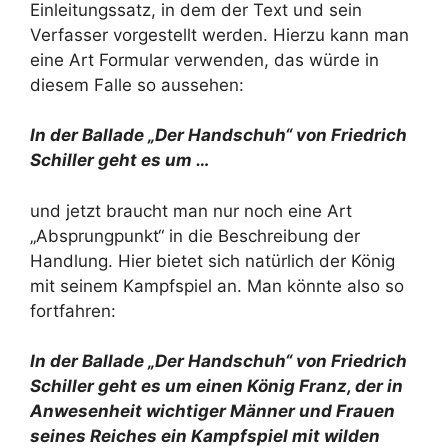
Einleitungssatz, in dem der Text und sein
Verfasser vorgestellt werden. Hierzu kann man
eine Art Formular verwenden, das würde in
diesem Falle so aussehen:
In der Ballade „Der Handschuh“ von Friedrich
Schiller geht es um …
und jetzt braucht man nur noch eine Art
„Absprungpunkt“ in die Beschreibung der
Handlung. Hier bietet sich natürlich der König
mit seinem Kampfspiel an. Man könnte also so
fortfahren:
In der Ballade „Der Handschuh“ von Friedrich
Schiller geht es um einen König Franz, der in
Anwesenheit wichtiger Männer und Frauen
seines Reiches ein Kampfspiel mit wilden