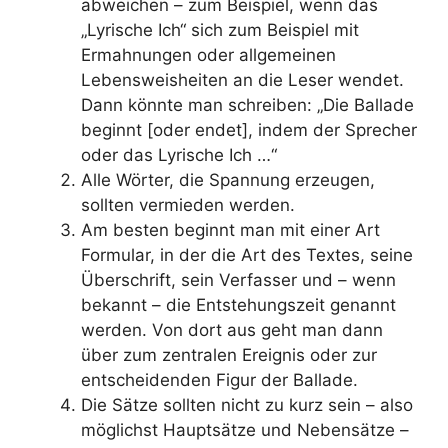
abweichen – zum Beispiel, wenn das
„Lyrische Ich“ sich zum Beispiel mit
Ermahnungen oder allgemeinen
Lebensweisheiten an die Leser wendet.
Dann könnte man schreiben: „Die Ballade
beginnt [oder endet], indem der Sprecher
oder das Lyrische Ich …“
Alle Wörter, die Spannung erzeugen,
sollten vermieden werden.
Am besten beginnt man mit einer Art
Formular, in der die Art des Textes, seine
Überschrift, sein Verfasser und – wenn
bekannt – die Entstehungszeit genannt
werden. Von dort aus geht man dann
über zum zentralen Ereignis oder zur
entscheidenden Figur der Ballade.
Die Sätze sollten nicht zu kurz sein – also
möglichst Hauptsätze und Nebensätze –