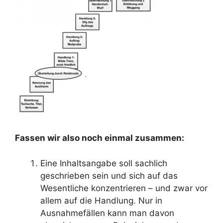
Fassen wir also noch einmal zusammen:
Eine Inhaltsangabe soll sachlich
geschrieben sein und sich auf das
Wesentliche konzentrieren – und zwar vor
allem auf die Handlung. Nur in
Ausnahmefällen kann man davon