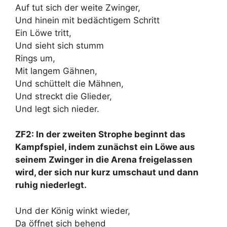
Auf tut sich der weite Zwinger,
Und hinein mit bedächtigem Schritt
Ein Löwe tritt,
Und sieht sich stumm
Rings um,
Mit langem Gähnen,
Und schüttelt die Mähnen,
Und streckt die Glieder,
Und legt sich nieder.
ZF2: In der zweiten Strophe beginnt das
Kampfspiel, indem zunächst ein Löwe aus
seinem Zwinger in die Arena freigelassen
wird, der sich nur kurz umschaut und dann
ruhig niederlegt.
Und der König winkt wieder,
Da öffnet sich behend