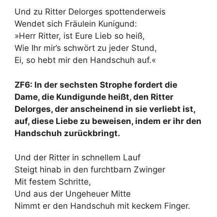
Und zu Ritter Delorges spottenderweis
Wendet sich Fräulein Kunigund:
»Herr Ritter, ist Eure Lieb so heiß,
Wie Ihr mir’s schwört zu jeder Stund,
Ei, so hebt mir den Handschuh auf.«
ZF6: In der sechsten Strophe fordert die
Dame, die Kundigunde heißt, den Ritter
Delorges, der anscheinend in sie verliebt ist,
auf, diese Liebe zu beweisen, indem er ihr den
Handschuh zurückbringt.
Und der Ritter in schnellem Lauf
Steigt hinab in den furchtbarn Zwinger
Mit festem Schritte,
Und aus der Ungeheuer Mitte
Nimmt er den Handschuh mit keckem Finger.