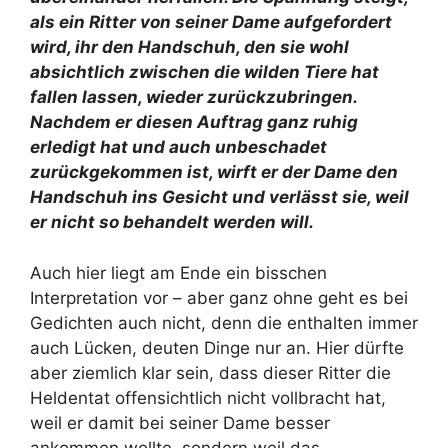
als ein Ritter von seiner Dame aufgefordert
wird, ihr den Handschuh, den sie wohl
absichtlich zwischen die wilden Tiere hat
fallen lassen, wieder zurückzubringen.
Nachdem er diesen Auftrag ganz ruhig
erledigt hat und auch unbeschadet
zurückgekommen ist, wirft er der Dame den
Handschuh ins Gesicht und verlässt sie, weil
er nicht so behandelt werden will.
Auch hier liegt am Ende ein bisschen
Interpretation vor – aber ganz ohne geht es bei
Gedichten auch nicht, denn die enthalten immer
auch Lücken, deuten Dinge nur an. Hier dürfte
aber ziemlich klar sein, dass dieser Ritter die
Heldentat offensichtlich nicht vollbracht hat,
weil er damit bei seiner Dame besser
ankommen wollte, sondern weil das