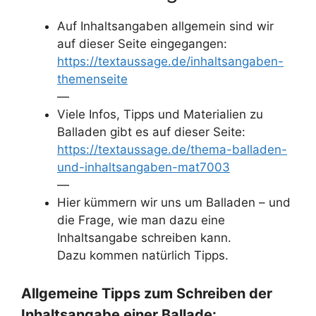
Auf Inhaltsangaben allgemein sind wir
auf dieser Seite eingegangen:
https://textaussage.de/inhaltsangaben-
themenseite
—
Viele Infos, Tipps und Materialien zu
Balladen gibt es auf dieser Seite:
https://textaussage.de/thema-balladen-
und-inhaltsangaben-mat7003
—
Hier kümmern wir uns um Balladen – und
die Frage, wie man dazu eine
Inhaltsangabe schreiben kann.
Dazu kommen natürlich Tipps.
Allgemeine Tipps zum Schreiben der
Inhaltsangabe einer Ballade: