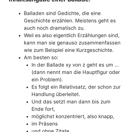
Balladen sind Gedichte, die eine
Geschichte erzählen. Meistens geht es
auch noch dramatisch zu.
Weil es also eigentlich Erzählungen sind,
kann man sie genauso zusammenfassen
wie zum Beispiel eine Kurzgeschichte.
Am besten so:
In der Ballade xy von z geht es um …
(dann nennt man die Hauptfigur oder
ein Problem).
Es folgt ein Relativsatz, der schon zur
Handlung überleitet.
Und das setzt man dann bis zum
Ende fort,
möglichst konzentriert, also knapp,
im Präsens
und ohne Zitate