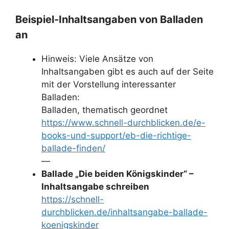
Beispiel-Inhaltsangaben von Balladen
an
Hinweis: Viele Ansätze von
Inhaltsangaben gibt es auch auf der Seite
mit der Vorstellung interessanter
Balladen:
Balladen, thematisch geordnet
https://www.schnell-durchblicken.de/e-
books-und-support/eb-die-richtige-
ballade-finden/
—
Ballade „Die beiden Königskinder“ –
Inhaltsangabe schreiben
https://schnell-
durchblicken.de/inhaltsangabe-ballade-
koenigskinder