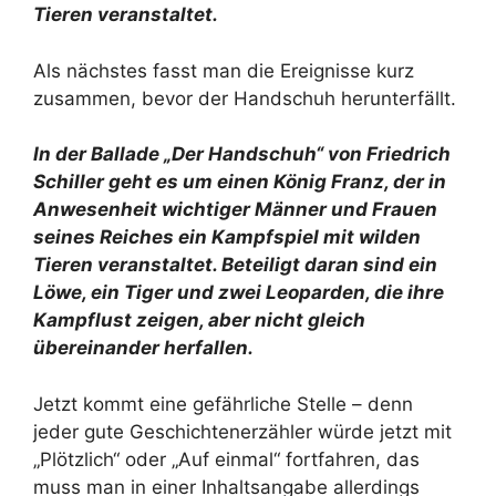
Tieren veranstaltet.
Als nächstes fasst man die Ereignisse kurz
zusammen, bevor der Handschuh herunterfällt.
In der Ballade „Der Handschuh“ von Friedrich
Schiller geht es um einen König Franz, der in
Anwesenheit wichtiger Männer und Frauen
seines Reiches ein Kampfspiel mit wilden
Tieren veranstaltet. Beteiligt daran sind ein
Löwe, ein Tiger und zwei Leoparden, die ihre
Kampflust zeigen, aber nicht gleich
übereinander herfallen.
Jetzt kommt eine gefährliche Stelle – denn
jeder gute Geschichtenerzähler würde jetzt mit
„Plötzlich“ oder „Auf einmal“ fortfahren, das
muss man in einer Inhaltsangabe allerdings