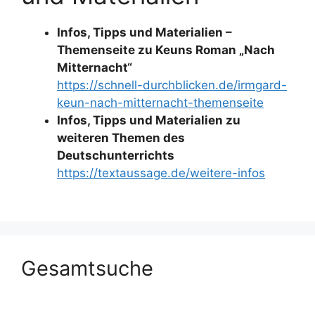
Infos, Tipps und Materialien –
Themenseite zu Keuns Roman „Nach
Mitternacht“
https://schnell-durchblicken.de/irmgard-
keun-nach-mitternacht-themenseite
Infos, Tipps und Materialien zu
weiteren Themen des
Deutschunterrichts
https://textaussage.de/weitere-infos
Gesamtsuche