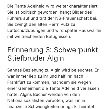
Die Tante Adelheid wird weiter charakterisiert:
Sie ist politisch geworden, hängt Bilder des
Führers auf und tritt der NS-Frauenschaft bei.
Sie zwingt den alten Herrn Pütz zu
Luftschutzübungen und wird später Hauswartin
mit weitreichenden Befugnissen.
Erinnerung 3: Schwerpunkt
Stiefbruder Algin
Sannas Beziehung zu Algin wird beleuchtet. Er
war immer lieb zu ihr und half ihr, nach
Frankfurt zu kommen, nachdem sie wegen
einer Gemeinheit die Tante Adelheid verlassen
hatte. Algins Bücher werden von den
Nationalsozialisten verboten, was ihn in
finanzielle Schwierigkeiten bringt. Er heiratet