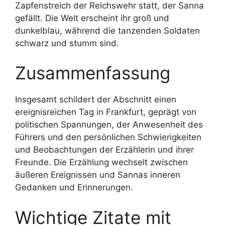
Zapfenstreich der Reichswehr statt, der Sanna
gefällt. Die Welt erscheint ihr groß und
dunkelblau, während die tanzenden Soldaten
schwarz und stumm sind.
Zusammenfassung
Insgesamt schildert der Abschnitt einen
ereignisreichen Tag in Frankfurt, geprägt von
politischen Spannungen, der Anwesenheit des
Führers und den persönlichen Schwierigkeiten
und Beobachtungen der Erzählerin und ihrer
Freunde. Die Erzählung wechselt zwischen
äußeren Ereignissen und Sannas inneren
Gedanken und Erinnerungen.
Wichtige Zitate mit