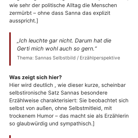
wie sehr der politische Alltag die Menschen
zermürbt – ohne dass Sanna das explizit
ausspricht.]
„Ich leuchte gar nicht. Darum hat die
Gerti mich wohl auch so gern.“
Thema: Sannas Selbstbild / Erzählperspektive
Was zeigt sich hier?
Hier wird deutlich , wie dieser kurze, scheinbar
selbstironische Satz Sannas besondere
Erzählweise charakterisiert: Sie beobachtet sich
selbst von außen, ohne Selbstmitleid, mit
trockenem Humor – das macht sie als Erzählerin
so glaubwürdig und sympathisch.]