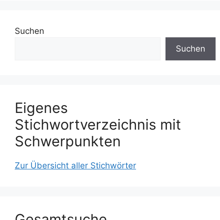
Suchen
Suchen
Eigenes
Stichwortverzeichnis mit
Schwerpunkten
Zur Übersicht aller Stichwörter
Gesamtsuche