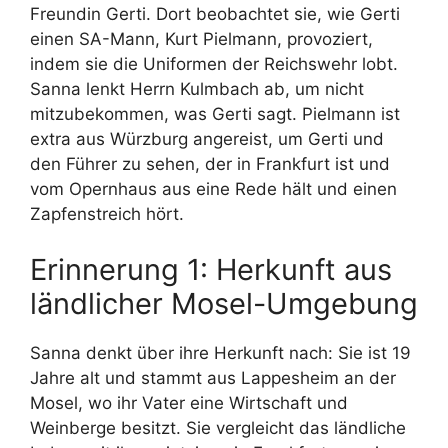
Freundin Gerti. Dort beobachtet sie, wie Gerti
einen SA-Mann, Kurt Pielmann, provoziert,
indem sie die Uniformen der Reichswehr lobt.
Sanna lenkt Herrn Kulmbach ab, um nicht
mitzubekommen, was Gerti sagt. Pielmann ist
extra aus Würzburg angereist, um Gerti und
den Führer zu sehen, der in Frankfurt ist und
vom Opernhaus aus eine Rede hält und einen
Zapfenstreich hört.
Erinnerung 1: Herkunft aus
ländlicher Mosel-Umgebung
Sanna denkt über ihre Herkunft nach: Sie ist 19
Jahre alt und stammt aus Lappesheim an der
Mosel, wo ihr Vater eine Wirtschaft und
Weinberge besitzt. Sie vergleicht das ländliche