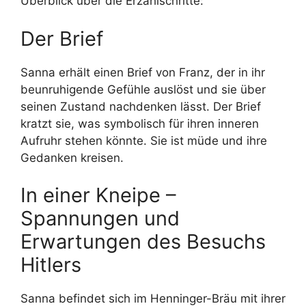
Überblick über die Erzählschritte:
Der Brief
Sanna erhält einen Brief von Franz, der in ihr
beunruhigende Gefühle auslöst und sie über
seinen Zustand nachdenken lässt. Der Brief
kratzt sie, was symbolisch für ihren inneren
Aufruhr stehen könnte. Sie ist müde und ihre
Gedanken kreisen.
In einer Kneipe –
Spannungen und
Erwartungen des Besuchs
Hitlers
Sanna befindet sich im Henninger-Bräu mit ihrer