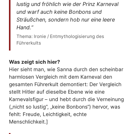
lustig und fröhlich wie der Prinz Karneval
und warf auch keine Bonbons und
Sträußchen, sondern hob nur eine leere
Hand.“
Thema: Ironie / Entmythologisierung des
Führerkults
Was zeigt sich hier?
Hier sieht man, wie Sanna durch den scheinbar
harmlosen Vergleich mit dem Karneval den
gesamten Führerkult demontiert: Der Vergleich
stellt Hitler auf dieselbe Ebene wie eine
Karnevalsfigur – und hebt durch die Verneinung
(„nicht so lustig“, „keine Bonbons“) hervor, was
fehlt: Freude, Leichtigkeit, echte
Menschlichkeit.]