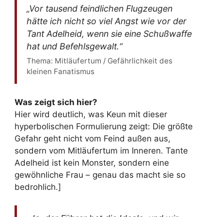
„Vor tausend feindlichen Flugzeugen
hätte ich nicht so viel Angst wie vor der
Tant Adelheid, wenn sie eine Schußwaffe
hat und Befehlsgewalt.“
Thema: Mitläufertum / Gefährlichkeit des
kleinen Fanatismus
Was zeigt sich hier?
Hier wird deutlich, was Keun mit dieser
hyperbolischen Formulierung zeigt: Die größte
Gefahr geht nicht vom Feind außen aus,
sondern vom Mitläufertum im Inneren. Tante
Adelheid ist kein Monster, sondern eine
gewöhnliche Frau – genau das macht sie so
bedrohlich.]