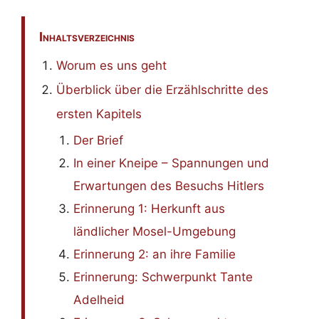
Inhaltsverzeichnis
Worum es uns geht
Überblick über die Erzählschritte des
ersten Kapitels
Der Brief
In einer Kneipe – Spannungen und
Erwartungen des Besuchs Hitlers
Erinnerung 1: Herkunft aus
ländlicher Mosel-Umgebung
Erinnerung 2: an ihre Familie
Erinnerung: Schwerpunkt Tante
Adelheid