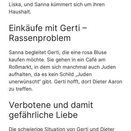
Liska, und Sanna kümmert sich um ihren
Haushalt.
Einkäufe mit Gerti –
Rassenproblem
Sanna begleitet Gerti, die eine rosa Bluse
kaufen möchte. Sie gehen in ein Café am
Roßmarkt, in dem sich manchmal auch Juden
aufhalten, da es kein Schild „Juden
unerwünscht“ gibt. Gerti hofft, dort Dieter Aaron
zu treffen.
Verbotene und damit
gefährliche Liebe
Die schwierige Situation von Gerti und Dieter