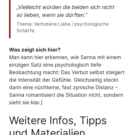
„Vielleicht würden die beiden sich nicht
so lieben, wenn sie dürften.“
Thema: Verbotene Liebe / psychologische
Schärfe
Was zeigt sich hier?
Man kann hier erkennen, wie Sanna mit einem
einzigen Satz eine psychologisch tiefe
Beobachtung macht: Das Verbot selbst steigert
die Intensität der Gefühle. Gleichzeitig steckt
darin eine nüchterne, fast zynische Distanz –
Sanna romantisiert die Situation nicht, sondern
sieht sie klar.]
Weitere Infos, Tipps
und Materialien