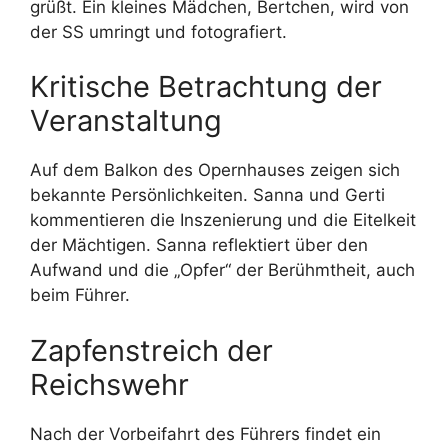
grüßt. Ein kleines Mädchen, Bertchen, wird von
der SS umringt und fotografiert.
Kritische Betrachtung der
Veranstaltung
Auf dem Balkon des Opernhauses zeigen sich
bekannte Persönlichkeiten. Sanna und Gerti
kommentieren die Inszenierung und die Eitelkeit
der Mächtigen. Sanna reflektiert über den
Aufwand und die „Opfer“ der Berühmtheit, auch
beim Führer.
Zapfenstreich der
Reichswehr
Nach der Vorbeifahrt des Führers findet ein