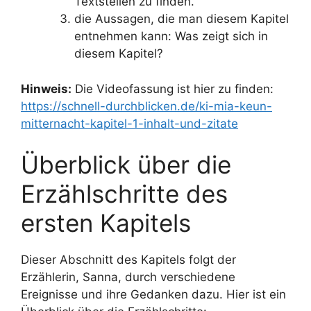
Textstellen zu finden.
die Aussagen, die man diesem Kapitel
entnehmen kann: Was zeigt sich in
diesem Kapitel?
Hinweis:
Die Videofassung ist hier zu finden:
https://schnell-durchblicken.de/ki-mia-keun-
mitternacht-kapitel-1-inhalt-und-zitate
Überblick über die
Erzählschritte des
ersten Kapitels
Dieser Abschnitt des Kapitels folgt der
Erzählerin, Sanna, durch verschiedene
Ereignisse und ihre Gedanken dazu. Hier ist ein