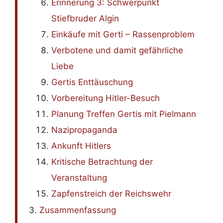
Erinnerung 3: Schwerpunkt
Stiefbruder Algin
Einkäufe mit Gerti – Rassenproblem
Verbotene und damit gefährliche
Liebe
Gertis Enttäuschung
Vorbereitung Hitler-Besuch
Planung Treffen Gertis mit Pielmann
Nazipropaganda
Ankunft Hitlers
Kritische Betrachtung der
Veranstaltung
Zapfenstreich der Reichswehr
Zusammenfassung