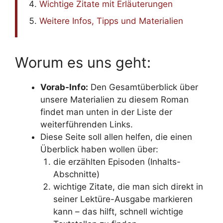
Wichtige Zitate mit Erläuterungen
Weitere Infos, Tipps und Materialien
Worum es uns geht:
Vorab-Info:
Den Gesamtüberblick über
unsere Materialien zu diesem Roman
findet man unten in der Liste der
weiterführenden Links.
Diese Seite soll allen helfen, die einen
Überblick haben wollen über:
die erzählten Episoden (Inhalts-
Abschnitte)
wichtige Zitate, die man sich direkt in
seiner Lektüre-Ausgabe markieren
kann – das hilft, schnell wichtige