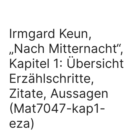
Irmgard Keun,
„Nach Mitternacht“,
Kapitel 1: Übersicht
Erzählschritte,
Zitate, Aussagen
(Mat7047-kap1-
eza)