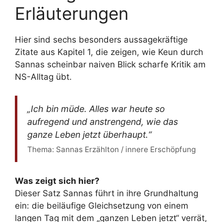
Erläuterungen
Hier sind sechs besonders aussagekräftige
Zitate aus Kapitel 1, die zeigen, wie Keun durch
Sannas scheinbar naiven Blick scharfe Kritik am
NS-Alltag übt.
„Ich bin müde. Alles war heute so
aufregend und anstrengend, wie das
ganze Leben jetzt überhaupt.“
Thema: Sannas Erzählton / innere Erschöpfung
Was zeigt sich hier?
Dieser Satz Sannas führt in ihre Grundhaltung
ein: die beiläufige Gleichsetzung von einem
langen Tag mit dem „ganzen Leben jetzt“ verrät,