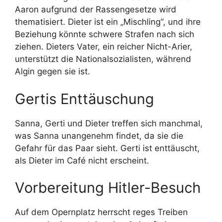
Aaron aufgrund der Rassengesetze wird
thematisiert. Dieter ist ein „Mischling“, und ihre
Beziehung könnte schwere Strafen nach sich
ziehen. Dieters Vater, ein reicher Nicht-Arier,
unterstützt die Nationalsozialisten, während
Algin gegen sie ist.
Gertis Enttäuschung
Sanna, Gerti und Dieter treffen sich manchmal,
was Sanna unangenehm findet, da sie die
Gefahr für das Paar sieht. Gerti ist enttäuscht,
als Dieter im Café nicht erscheint.
Vorbereitung Hitler-Besuch
Auf dem Opernplatz herrscht reges Treiben