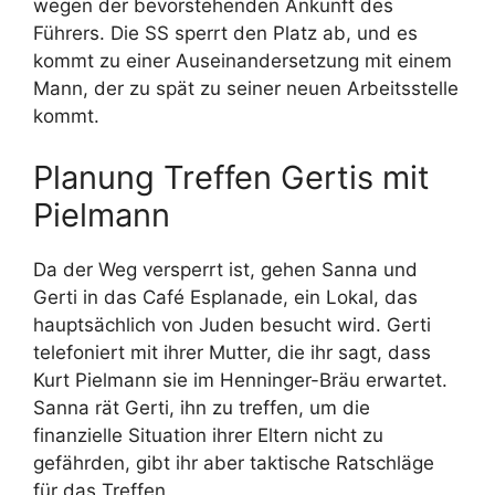
wegen der bevorstehenden Ankunft des
Führers. Die SS sperrt den Platz ab, und es
kommt zu einer Auseinandersetzung mit einem
Mann, der zu spät zu seiner neuen Arbeitsstelle
kommt.
Planung Treffen Gertis mit
Pielmann
Da der Weg versperrt ist, gehen Sanna und
Gerti in das Café Esplanade, ein Lokal, das
hauptsächlich von Juden besucht wird. Gerti
telefoniert mit ihrer Mutter, die ihr sagt, dass
Kurt Pielmann sie im Henninger-Bräu erwartet.
Sanna rät Gerti, ihn zu treffen, um die
finanzielle Situation ihrer Eltern nicht zu
gefährden, gibt ihr aber taktische Ratschläge
für das Treffen.