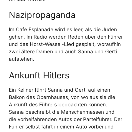
Nazipropaganda
Im Café Esplanade wird es leer, als die Juden
gehen. Im Radio werden Reden über den Führer
und das Horst-Wessel-Lied gespielt, woraufhin
zwei ältere Damen und auch Sanna und Gerti
aufstehen.
Ankunft Hitlers
Ein Kellner führt Sanna und Gerti auf einen
Balkon des Opernhauses, von wo aus sie die
Ankunft des Führers beobachten können.
Sanna beschreibt die Menschenmassen und
die vorbeifahrenden Autos der Parteiführer. Der
Führer selbst fährt in einem Auto vorbei und