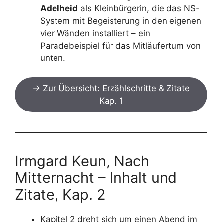
Adelheid
als Kleinbürgerin, die das NS-
System mit Begeisterung in den eigenen
vier Wänden installiert – ein
Paradebeispiel für das Mitläufertum von
unten.
→ Zur Übersicht: Erzählschritte & Zitate
Kap. 1
Irmgard Keun, Nach
Mitternacht – Inhalt und
Zitate, Kap. 2
Kapitel 2 dreht sich um einen Abend im