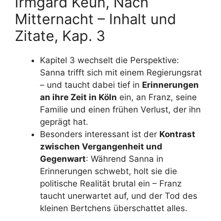
Irmgard Keun, Nach
Mitternacht – Inhalt und
Zitate, Kap. 3
Kapitel 3 wechselt die Perspektive:
Sanna trifft sich mit einem Regierungsrat
– und taucht dabei tief in
Erinnerungen
an ihre Zeit in Köln
ein, an Franz, seine
Familie und einen frühen Verlust, der ihn
geprägt hat.
Besonders interessant ist der
Kontrast
zwischen Vergangenheit und
Gegenwart
: Während Sanna in
Erinnerungen schwebt, holt sie die
politische Realität brutal ein – Franz
taucht unerwartet auf, und der Tod des
kleinen Bertchens überschattet alles.