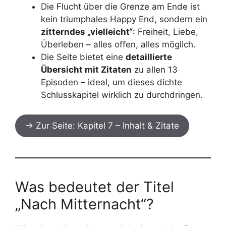
Die Flucht über die Grenze am Ende ist
kein triumphales Happy End, sondern ein
zitterndes „vielleicht“
: Freiheit, Liebe,
Überleben – alles offen, alles möglich.
Die Seite bietet eine
detaillierte
Übersicht mit Zitaten
zu allen 13
Episoden – ideal, um dieses dichte
Schlusskapitel wirklich zu durchdringen.
→ Zur Seite: Kapitel 7 – Inhalt & Zitate
Was bedeutet der Titel
„Nach Mitternacht“?