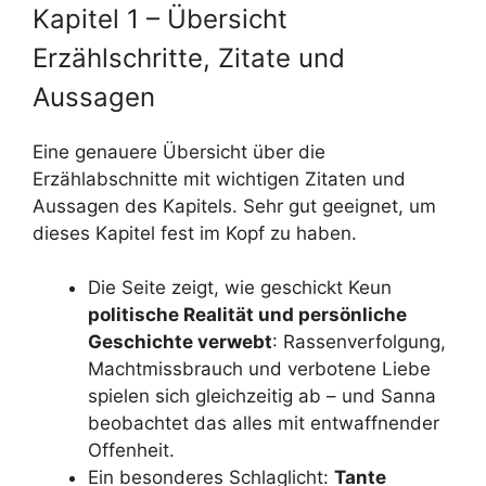
Kapitel 1 – Übersicht
Erzählschritte, Zitate und
Aussagen
Eine genauere Übersicht über die
Erzählabschnitte mit wichtigen Zitaten und
Aussagen des Kapitels. Sehr gut geeignet, um
dieses Kapitel fest im Kopf zu haben.
Die Seite zeigt, wie geschickt Keun
politische Realität und persönliche
Geschichte verwebt
: Rassenverfolgung,
Machtmissbrauch und verbotene Liebe
spielen sich gleichzeitig ab – und Sanna
beobachtet das alles mit entwaffnender
Offenheit.
Ein besonderes Schlaglicht:
Tante