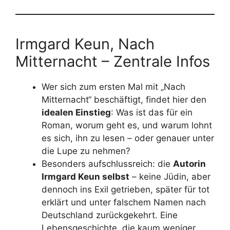
Irmgard Keun, Nach
Mitternacht – Zentrale Infos
Wer sich zum ersten Mal mit „Nach
Mitternacht“ beschäftigt, findet hier den
idealen Einstieg
: Was ist das für ein
Roman, worum geht es, und warum lohnt
es sich, ihn zu lesen – oder genauer unter
die Lupe zu nehmen?
Besonders aufschlussreich: die
Autorin
Irmgard Keun selbst
– keine Jüdin, aber
dennoch ins Exil getrieben, später für tot
erklärt und unter falschem Namen nach
Deutschland zurückgekehrt. Eine
Lebensgeschichte, die kaum weniger