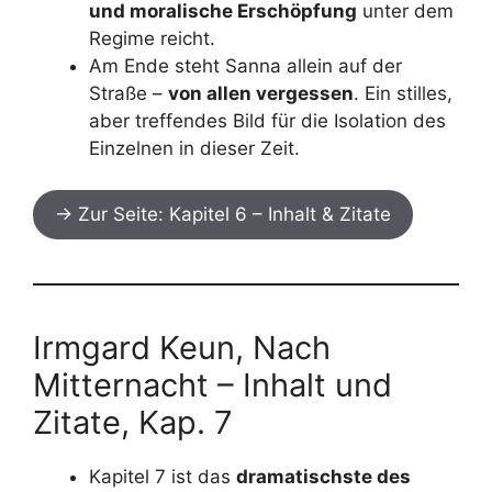
und moralische Erschöpfung
unter dem
Regime reicht.
Am Ende steht Sanna allein auf der
Straße –
von allen vergessen
. Ein stilles,
aber treffendes Bild für die Isolation des
Einzelnen in dieser Zeit.
→ Zur Seite: Kapitel 6 – Inhalt & Zitate
Irmgard Keun, Nach
Mitternacht – Inhalt und
Zitate, Kap. 7
Kapitel 7 ist das
dramatischste des