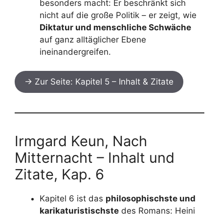
besonders macht: Er beschränkt sich
nicht auf die große Politik – er zeigt, wie
Diktatur und menschliche Schwäche
auf ganz alltäglicher Ebene
ineinandergreifen.
→ Zur Seite: Kapitel 5 – Inhalt & Zitate
Irmgard Keun, Nach
Mitternacht – Inhalt und
Zitate, Kap. 6
Kapitel 6 ist das
philosophischste und
karikaturistischste
des Romans: Heini