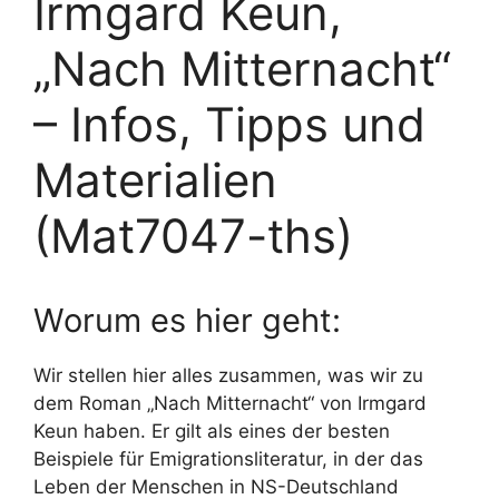
Irmgard Keun,
„Nach Mitternacht“
– Infos, Tipps und
Materialien
(Mat7047-ths)
Worum es hier geht:
Wir stellen hier alles zusammen, was wir zu
dem Roman „Nach Mitternacht“ von Irmgard
Keun haben. Er gilt als eines der besten
Beispiele für Emigrationsliteratur, in der das
Leben der Menschen in NS-Deutschland