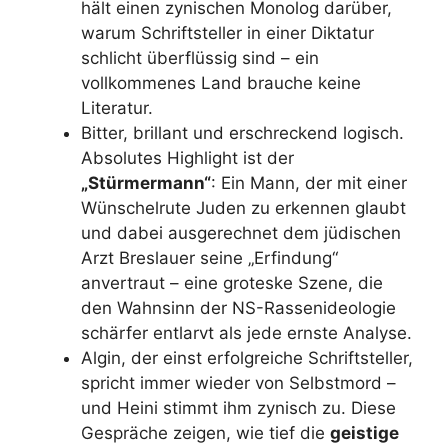
hält einen zynischen Monolog darüber,
warum Schriftsteller in einer Diktatur
schlicht überflüssig sind – ein
vollkommenes Land brauche keine
Literatur.
Bitter, brillant und erschreckend logisch.
Absolutes Highlight ist der
„Stürmermann“
: Ein Mann, der mit einer
Wünschelrute Juden zu erkennen glaubt
und dabei ausgerechnet dem jüdischen
Arzt Breslauer seine „Erfindung“
anvertraut – eine groteske Szene, die
den Wahnsinn der NS-Rassenideologie
schärfer entlarvt als jede ernste Analyse.
Algin, der einst erfolgreiche Schriftsteller,
spricht immer wieder von Selbstmord –
und Heini stimmt ihm zynisch zu. Diese
Gespräche zeigen, wie tief die
geistige