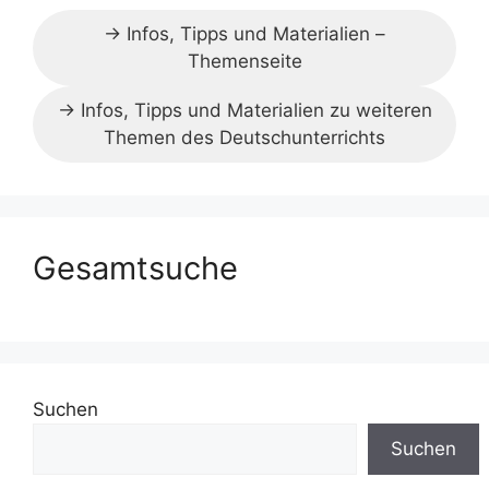
→ Infos, Tipps und Materialien –
Themenseite
→ Infos, Tipps und Materialien zu weiteren
Themen des Deutschunterrichts
Gesamtsuche
Suchen
Suchen