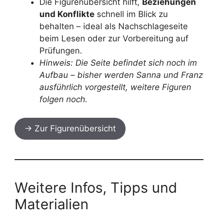
Die Figurenübersicht hilft,
Beziehungen
und Konflikte
schnell im Blick zu
behalten – ideal als Nachschlageseite
beim Lesen oder zur Vorbereitung auf
Prüfungen.
Hinweis: Die Seite befindet sich noch im
Aufbau – bisher werden Sanna und Franz
ausführlich vorgestellt, weitere Figuren
folgen noch.
→ Zur Figurenübersicht
Weitere Infos, Tipps und
Materialien