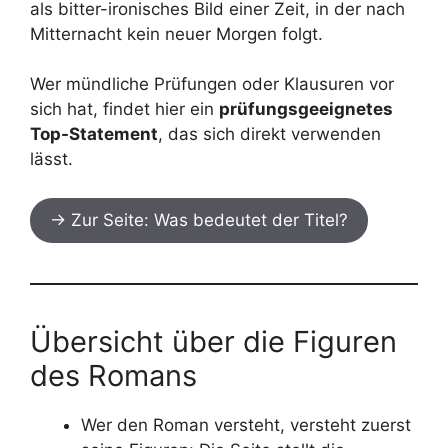
als bitter-ironisches Bild einer Zeit, in der nach
Mitternacht kein neuer Morgen folgt.
Wer mündliche Prüfungen oder Klausuren vor
sich hat, findet hier ein
prüfungsgeeignetes
Top-Statement
, das sich direkt verwenden
lässt.
→ Zur Seite: Was bedeutet der Titel?
Übersicht über die Figuren
des Romans
Wer den Roman versteht, versteht zuerst