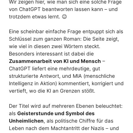
Wir zeigen hier, wie man sich eine solche Frage
von ChatGPT beantworten lassen kann – und
trotzdem etwas lernt. 😉
Eine scheinbar einfache Frage entpuppt sich als
Schlüssel zum ganzen Roman: Die Seite zeigt,
wie viel in diesen zwei Wörtern steckt.
Besonders interessant ist dabei die
Zusammenarbeit von KI und Mensch
–
ChatGPT liefert eine mehrdeutige, gut
strukturierte Antwort, und MIA (menschliche
Intelligenz in Aktion) kommentiert, korrigiert und
vertieft, wo die KI an Grenzen stößt.
Der Titel wird auf mehreren Ebenen beleuchtet:
als
Geisterstunde und Symbol des
Unheimlichen
, als politische Chiffre für das
Leben nach dem Machtantritt der Nazis – und