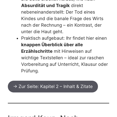
Absurdität und Tragik
direkt
nebeneinanderstellt: Der Tod eines
Kindes und die banale Frage des Wirts
nach der Rechnung – ein Kontrast, der
unter die Haut geht.
Praktisch aufgebaut: Ihr findet hier einen
knappen Überblick über alle
Erzählschritte
mit Hinweisen auf
wichtige Textstellen – ideal zur raschen
Vorbereitung auf Unterricht, Klausur oder
Prüfung.
→ Zur Seite: Kapitel 2 – Inhalt & Zitate