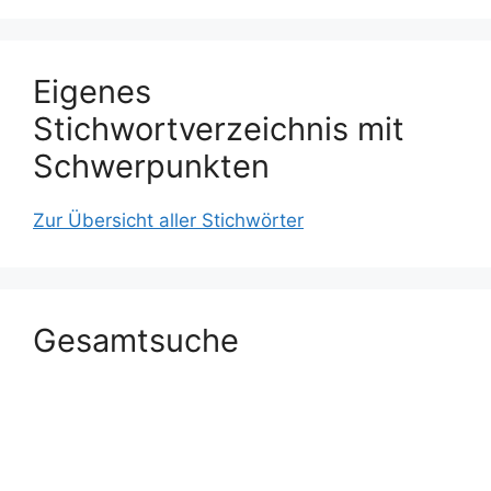
Eigenes
Stichwortverzeichnis mit
Schwerpunkten
Zur Übersicht aller Stichwörter
Gesamtsuche