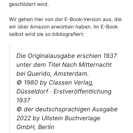
geschildert wird.
Wir gehen hier von der E-Book-Version aus, die
wir über Amazon erworben haben. Im E-Book
selbst wird sie so bibliografiert:
Die Originalausgabe erschien 1937
unter dem Titel
Nach Mitternacht
bei Querido, Amsterdam.
© 1980 by Classen Verlag,
Düsseldorf · Erstveröffentlichung
1937
© der deutschsprachigen Ausgabe
2022 by Ullstein Buchverlage
GmbH, Berlin