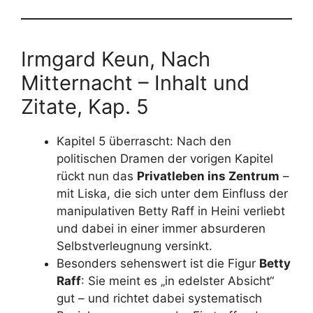
Irmgard Keun, Nach
Mitternacht – Inhalt und
Zitate, Kap. 5
Kapitel 5 überrascht: Nach den
politischen Dramen der vorigen Kapitel
rückt nun das
Privatleben ins Zentrum
–
mit Liska, die sich unter dem Einfluss der
manipulativen Betty Raff in Heini verliebt
und dabei in einer immer absurderen
Selbstverleugnung versinkt.
Besonders sehenswert ist die Figur
Betty
Raff
: Sie meint es „in edelster Absicht“
gut – und richtet dabei systematisch