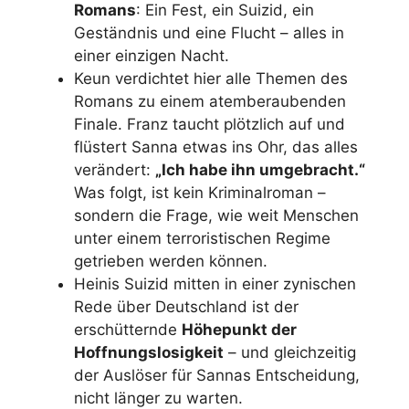
Romans
: Ein Fest, ein Suizid, ein
Geständnis und eine Flucht – alles in
einer einzigen Nacht.
Keun verdichtet hier alle Themen des
Romans zu einem atemberaubenden
Finale. Franz taucht plötzlich auf und
flüstert Sanna etwas ins Ohr, das alles
verändert:
„Ich habe ihn umgebracht.“
Was folgt, ist kein Kriminalroman –
sondern die Frage, wie weit Menschen
unter einem terroristischen Regime
getrieben werden können.
Heinis Suizid mitten in einer zynischen
Rede über Deutschland ist der
erschütternde
Höhepunkt der
Hoffnungslosigkeit
– und gleichzeitig
der Auslöser für Sannas Entscheidung,
nicht länger zu warten.