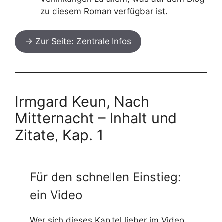
zu diesem Roman verfügbar ist.
→ Zur Seite: Zentrale Infos
Irmgard Keun, Nach
Mitternacht – Inhalt und
Zitate, Kap. 1
Für den schnellen Einstieg:
ein Video
Wer sich dieses Kapitel lieber im Video