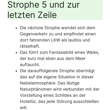
Strophe 5 und zur
letzten Zeile
Die nächste Strophe wendet sich dem
Gegenverkehr zu und empfindet einen
dort fahrenden LKW als lautlos und
rätselhaft.
Das führt zum Fantasiebild eines Wales,
der kurz mal eben aus dem Meer
auftaucht.
Die darauffolgende Strophe überträgt
das auf die eigene Situation in dieser
Nebelatmosphäre: Das lästige
Naturphänomen wird verbunden mit der
Vorstellung eines Schildes an der
Hoteltür, das jede Störung ausschließen
will.