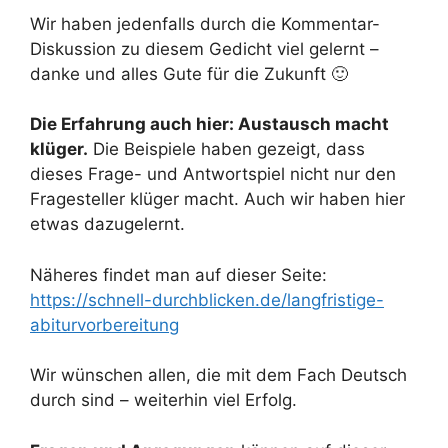
Wir haben jedenfalls durch die Kommentar-
Diskussion zu diesem Gedicht viel gelernt –
danke und alles Gute für die Zukunft 🙂
Die Erfahrung auch hier: Austausch macht
klüger.
Die Beispiele haben gezeigt, dass
dieses Frage- und Antwortspiel nicht nur den
Fragesteller klüger macht. Auch wir haben hier
etwas dazugelernt.
Näheres findet man auf dieser Seite:
https://schnell-durchblicken.de/langfristige-
abiturvorbereitung
Wir wünschen allen, die mit dem Fach Deutsch
durch sind – weiterhin viel Erfolg.