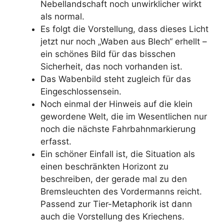
Nebellandschaft noch unwirklicher wirkt
als normal.
Es folgt die Vorstellung, dass dieses Licht
jetzt nur noch „Waben aus Blech“ erhellt –
ein schönes Bild für das bisschen
Sicherheit, das noch vorhanden ist.
Das Wabenbild steht zugleich für das
Eingeschlossensein.
Noch einmal der Hinweis auf die klein
gewordene Welt, die im Wesentlichen nur
noch die nächste Fahrbahnmarkierung
erfasst.
Ein schöner Einfall ist, die Situation als
einen beschränkten Horizont zu
beschreiben, der gerade mal zu den
Bremsleuchten des Vordermanns reicht.
Passend zur Tier-Metaphorik ist dann
auch die Vorstellung des Kriechens.