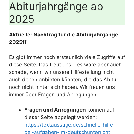
Abiturjahrgänge ab
2025
Aktueller Nachtrag für die Abiturjahrgänge
2025ff
Es gibt immer noch erstaunlich viele Zugriffe auf
diese Seite. Das freut uns – es wäre aber auch
schade, wenn wir unsere Hilfestellung nicht
auch denen anbieten könnten, die das Abitur
noch nicht hinter sich haben. Wir freuen uns
immer über Fragen und Anregungen.
Fragen und Anregungen
können auf
dieser Seite abgelegt werden:
https://textaussage.de/schnelle-hilfe-
bei-aufgaben-im-deutschunterricht