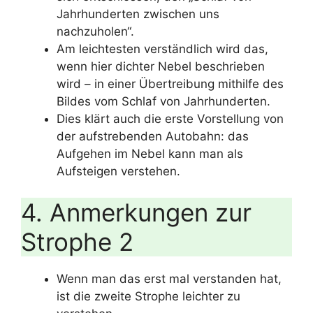
Jahrhunderten zwischen uns
nachzuholen“.
Am leichtesten verständlich wird das,
wenn hier dichter Nebel beschrieben
wird – in einer Übertreibung mithilfe des
Bildes vom Schlaf von Jahrhunderten.
Dies klärt auch die erste Vorstellung von
der aufstrebenden Autobahn: das
Aufgehen im Nebel kann man als
Aufsteigen verstehen.
4. Anmerkungen zur
Strophe 2
Wenn man das erst mal verstanden hat,
ist die zweite Strophe leichter zu