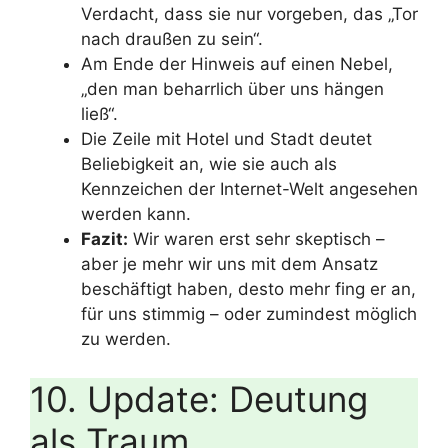
Verdacht, dass sie nur vorgeben, das „Tor
nach draußen zu sein“.
Am Ende der Hinweis auf einen Nebel,
„den man beharrlich über uns hängen
ließ“.
Die Zeile mit Hotel und Stadt deutet
Beliebigkeit an, wie sie auch als
Kennzeichen der Internet-Welt angesehen
werden kann.
Fazit:
Wir waren erst sehr skeptisch –
aber je mehr wir uns mit dem Ansatz
beschäftigt haben, desto mehr fing er an,
für uns stimmig – oder zumindest möglich
zu werden.
10. Update: Deutung
als Traum