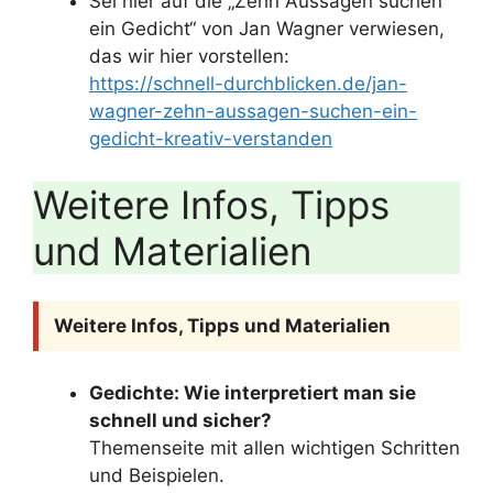
Sei hier auf die „Zehn Aussagen suchen
ein Gedicht“ von Jan Wagner verwiesen,
das wir hier vorstellen:
https://schnell-durchblicken.de/jan-
wagner-zehn-aussagen-suchen-ein-
gedicht-kreativ-verstanden
Weitere Infos, Tipps
und Materialien
Weitere Infos, Tipps und Materialien
Gedichte: Wie interpretiert man sie
schnell und sicher?
Themenseite mit allen wichtigen Schritten
und Beispielen.