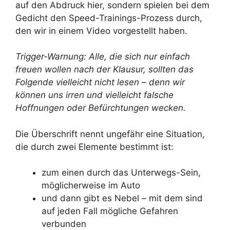
auf den Abdruck hier, sondern spielen bei dem
Gedicht den Speed-Trainings-Prozess durch,
den wir in einem Video vorgestellt haben.
Trigger-Warnung: Alle, die sich nur einfach
freuen wollen nach der Klausur, sollten das
Folgende vielleicht nicht lesen – denn wir
können uns irren und vielleicht falsche
Hoffnungen oder Befürchtungen wecken.
Die Überschrift nennt ungefähr eine Situation,
die durch zwei Elemente bestimmt ist:
zum einen durch das Unterwegs-Sein,
möglicherweise im Auto
und dann gibt es Nebel – mit dem sind
auf jeden Fall mögliche Gefahren
verbunden