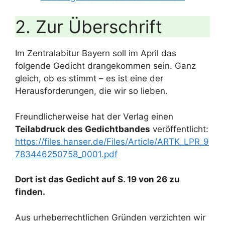
2. Zur Überschrift
Im Zentralabitur Bayern soll im April das
folgende Gedicht drangekommen sein. Ganz
gleich, ob es stimmt – es ist eine der
Herausforderungen, die wir so lieben.
Freundlicherweise hat der Verlag einen
Teilabdruck des Gedichtbandes
veröffentlicht:
https://files.hanser.de/Files/Article/ARTK_LPR_9
783446250758_0001.pdf
Dort ist das Gedicht auf S. 19 von 26 zu
finden.
Aus urheberrechtlichen Gründen verzichten wir