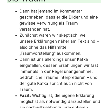
Dann hat jemand im Kommentar
geschrieben, dass er die Bilder und eine
gewisse Verwirrung als Traum
verstanden hat.
Zunächst waren wir skeptisch, weil
unsere Erklärungen näher am Text sind –
also ohne das Hilfsmittel
„Traumvorstellung“ auskommen.
Dann ist uns allerdings unser Kafka
eingefallen, dessen Erzählungen wir fast
immer als in der Regel unangenehme,
bedrohliche Träume interpretieren – und
der gute Kafka spricht auch nicht von
Traum.
Fazit:
Wichtig ist, die eigene Erklärung
möglichst als notwendig darzustellen und
sie nachvollziehbar zu präsentieren.