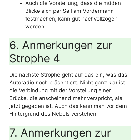
Auch die Vorstellung, dass die müden
Blicke sich per Seil am Vordermann
festmachen, kann gut nachvollzogen
werden.
6. Anmerkungen zur
Strophe 4
Die nächste Strophe geht auf das ein, was das
Autoradio noch präsentiert. Nicht ganz klar ist
die Verbindung mit der Vorstellung einer
Brücke, die anscheinend mehr verspricht, als
jetzt gegeben ist. Auch das kann man vor dem
Hintergrund des Nebels verstehen.
7. Anmerkungen zur