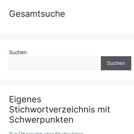
Gesamtsuche
Suchen
Suchen
Eigenes
Stichwortverzeichnis mit
Schwerpunkten