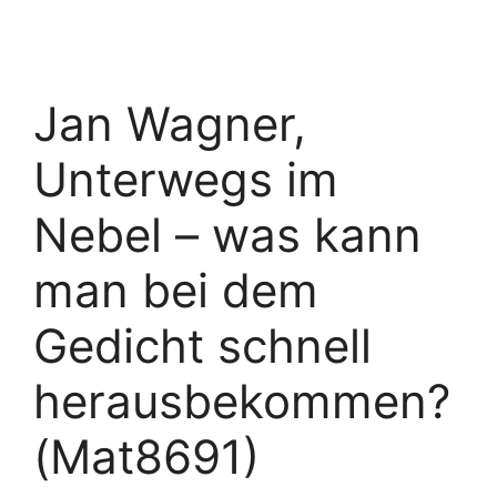
Jan Wagner,
Unterwegs im
Nebel – was kann
man bei dem
Gedicht schnell
herausbekommen?
(Mat8691)