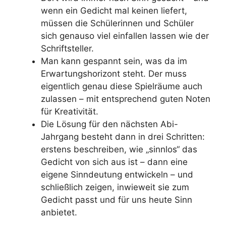
wenn ein Gedicht mal keinen liefert,
müssen die Schülerinnen und Schüler
sich genauso viel einfallen lassen wie der
Schriftsteller.
Man kann gespannt sein, was da im
Erwartungshorizont steht. Der muss
eigentlich genau diese Spielräume auch
zulassen – mit entsprechend guten Noten
für Kreativität.
Die Lösung für den nächsten Abi-
Jahrgang besteht dann in drei Schritten:
erstens beschreiben, wie „sinnlos“ das
Gedicht von sich aus ist – dann eine
eigene Sinndeutung entwickeln – und
schließlich zeigen, inwieweit sie zum
Gedicht passt und für uns heute Sinn
anbietet.