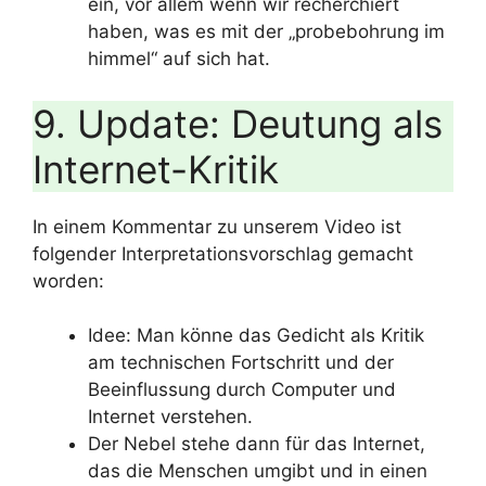
ein, vor allem wenn wir recherchiert
haben, was es mit der „probebohrung im
himmel“ auf sich hat.
9. Update: Deutung als
Internet-Kritik
In einem Kommentar zu unserem Video ist
folgender Interpretationsvorschlag gemacht
worden:
Idee: Man könne das Gedicht als Kritik
am technischen Fortschritt und der
Beeinflussung durch Computer und
Internet verstehen.
Der Nebel stehe dann für das Internet,
das die Menschen umgibt und in einen