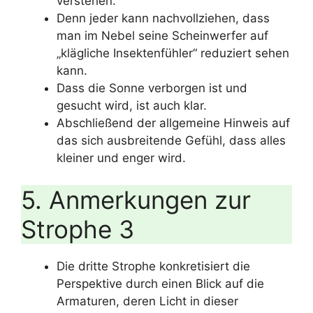
verstehen.
Denn jeder kann nachvollziehen, dass
man im Nebel seine Scheinwerfer auf
„klägliche Insektenfühler“ reduziert sehen
kann.
Dass die Sonne verborgen ist und
gesucht wird, ist auch klar.
Abschließend der allgemeine Hinweis auf
das sich ausbreitende Gefühl, dass alles
kleiner und enger wird.
5. Anmerkungen zur
Strophe 3
Die dritte Strophe konkretisiert die
Perspektive durch einen Blick auf die
Armaturen, deren Licht in dieser