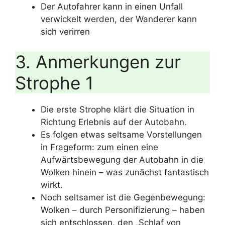
Der Autofahrer kann in einen Unfall
verwickelt werden, der Wanderer kann
sich verirren
3. Anmerkungen zur
Strophe 1
Die erste Strophe klärt die Situation in
Richtung Erlebnis auf der Autobahn.
Es folgen etwas seltsame Vorstellungen
in Frageform: zum einen eine
Aufwärtsbewegung der Autobahn in die
Wolken hinein – was zunächst fantastisch
wirkt.
Noch seltsamer ist die Gegenbewegung:
Wolken – durch Personifizierung – haben
sich entschlossen, den „Schlaf von