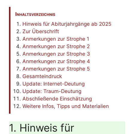
Inhaltsverzeichnis
Hinweis für Abiturjahrgänge ab 2025
Zur Überschrift
Anmerkungen zur Strophe 1
Anmerkungen zur Strophe 2
Anmerkungen zur Strophe 3
Anmerkungen zur Strophe 4
Anmerkungen zur Strophe 5
Gesamteindruck
Update: Internet-Deutung
Update: Traum-Deutung
Abschließende Einschätzung
Weitere Infos, Tipps und Materialien
1. Hinweis für