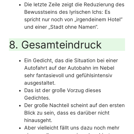
Die letzte Zeile zeigt die Reduzierung des
Bewusstseins des lyrischen Ichs: Es
spricht nur noch von „irgendeinem Hotel“
und einer „Stadt ohne Namen“.
8. Gesamteindruck
Ein Gedicht, das die Situation bei einer
Autofahrt auf der Autobahn im Nebel
sehr fantasievoll und gefühlsintensiv
ausgestaltet.
Das ist der große Vorzug dieses
Gedichtes.
Der große Nachteil scheint auf den ersten
Blick zu sein, dass es darüber nicht
hinausgeht.
Aber vielleicht fällt uns dazu noch mehr