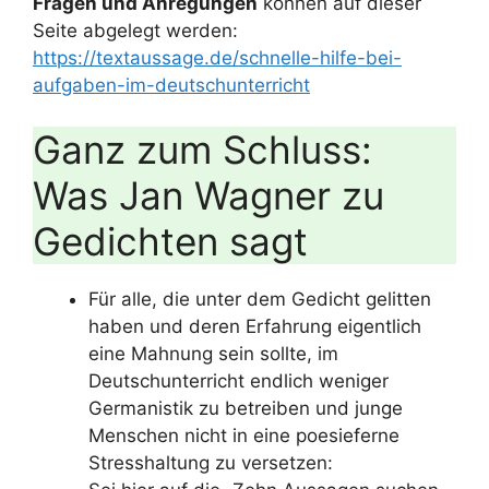
Fragen und Anregungen
können auf dieser
Seite abgelegt werden:
https://textaussage.de/schnelle-hilfe-bei-
aufgaben-im-deutschunterricht
Ganz zum Schluss:
Was Jan Wagner zu
Gedichten sagt
Für alle, die unter dem Gedicht gelitten
haben und deren Erfahrung eigentlich
eine Mahnung sein sollte, im
Deutschunterricht endlich weniger
Germanistik zu betreiben und junge
Menschen nicht in eine poesieferne
Stresshaltung zu versetzen: