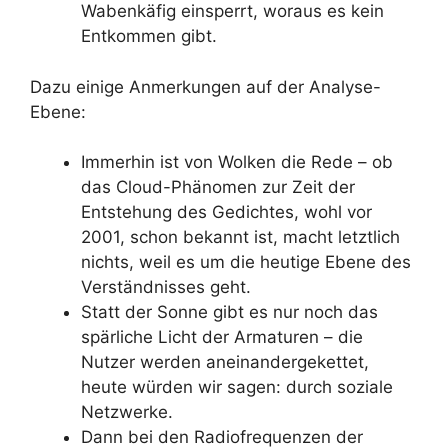
Wabenkäfig einsperrt, woraus es kein
Entkommen gibt.
Dazu einige Anmerkungen auf der Analyse-
Ebene:
Immerhin ist von Wolken die Rede – ob
das Cloud-Phänomen zur Zeit der
Entstehung des Gedichtes, wohl vor
2001, schon bekannt ist, macht letztlich
nichts, weil es um die heutige Ebene des
Verständnisses geht.
Statt der Sonne gibt es nur noch das
spärliche Licht der Armaturen – die
Nutzer werden aneinandergekettet,
heute würden wir sagen: durch soziale
Netzwerke.
Dann bei den Radiofrequenzen der