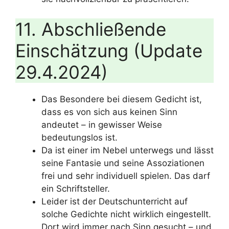
11. Abschließende
Einschätzung (Update
29.4.2024)
Das Besondere bei diesem Gedicht ist,
dass es von sich aus keinen Sinn
andeutet – in gewisser Weise
bedeutungslos ist.
Da ist einer im Nebel unterwegs und lässt
seine Fantasie und seine Assoziationen
frei und sehr individuell spielen. Das darf
ein Schriftsteller.
Leider ist der Deutschunterricht auf
solche Gedichte nicht wirklich eingestellt.
Dort wird immer nach Sinn gesucht – und