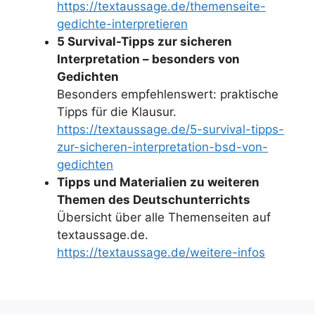
https://textaussage.de/themenseite-
gedichte-interpretieren
5 Survival-Tipps zur sicheren
Interpretation – besonders von
Gedichten
Besonders empfehlenswert: praktische
Tipps für die Klausur.
https://textaussage.de/5-survival-tipps-
zur-sicheren-interpretation-bsd-von-
gedichten
Tipps und Materialien zu weiteren
Themen des Deutschunterrichts
Übersicht über alle Themenseiten auf
textaussage.de.
https://textaussage.de/weitere-infos